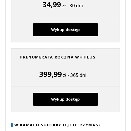
34,99
zł - 30 dni
Wykup dostęp
PRENUMERATA ROCZNA WH PLUS
399,99
zł - 365 dni
Wykup dostęp
W RAMACH SUBSKRYBCJI OTRZYMASZ: