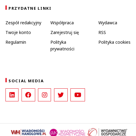
PRZYDATNE LINKI
Zespół redakcyjny
Współpraca
Wydawca
Twoje konto
Zarejestruj się
RSS
Regulamin
Polityka
Polityka cookies
prywatności
SOCIAL MEDIA