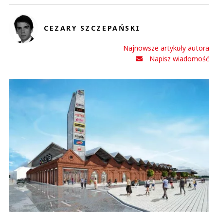
CEZARY SZCZEPAŃSKI
Najnowsze artykuły autora
Napisz wiadomość