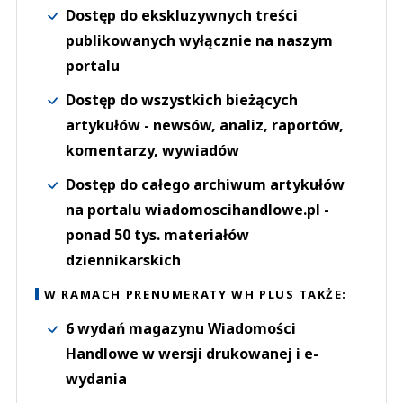
Dostęp do ekskluzywnych treści
publikowanych wyłącznie na naszym
portalu
Dostęp do wszystkich bieżących
artykułów - newsów, analiz, raportów,
komentarzy, wywiadów
Dostęp do całego archiwum artykułów
na portalu wiadomoscihandlowe.pl -
ponad 50 tys. materiałów
dziennikarskich
W RAMACH PRENUMERATY WH PLUS TAKŻE:
6 wydań magazynu Wiadomości
Handlowe w wersji drukowanej i e-
wydania