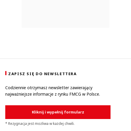
ZAPISZ SIĘ DO NEWSLETTERA
Codziennie otrzymasz newsletter zawierający
najważniejsze informacje z rynku FMCG w Polsce.
Kliknij i wypełnij formularz
* Rezygnacja jest możliwa w każdej chwili.