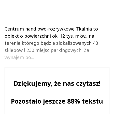
Centrum handlowo-rozrywkowe Tkalnia to
obiekt o powierzchni ok. 12 tys. mkw., na
terenie którego będzie zlokalizowanych 40
sklepów i 230 miejsc parkingowych. Za
wynajem po...
Dziękujemy, że nas czytasz!
Pozostało jeszcze 88% tekstu