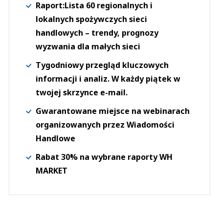
Raport:Lista 60 regionalnych i
lokalnych spożywczych sieci
handlowych – trendy, prognozy
wyzwania dla małych sieci
Tygodniowy przegląd kluczowych
informacji i analiz. W każdy piątek w
twojej skrzynce e-mail.
Gwarantowane miejsce na webinarach
organizowanych przez Wiadomości
Handlowe
Rabat 30% na wybrane raporty WH
MARKET