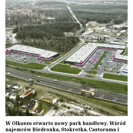
W Olkuszu otwarto nowy park handlowy. Wśród
najemców Biedronka, Stokrotka, Castorama i