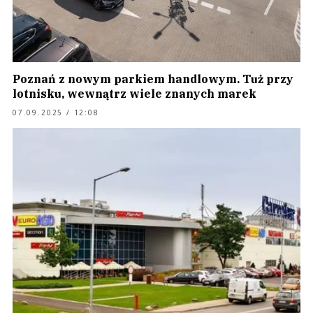
Poznań z nowym parkiem handlowym. Tuż przy
lotnisku, wewnątrz wiele znanych marek
07.09.2025 / 12:08