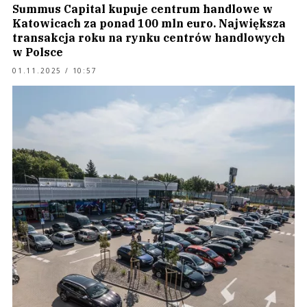
Summus Capital kupuje centrum handlowe w
Katowicach za ponad 100 mln euro. Największa
transakcja roku na rynku centrów handlowych
w Polsce
01.11.2025 / 10:57