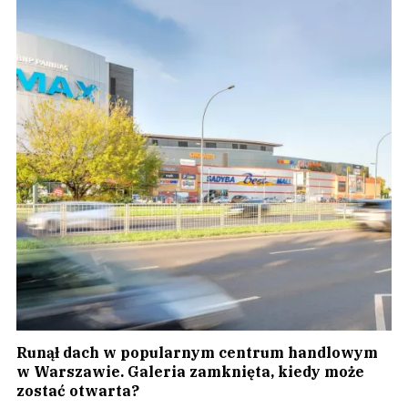
Runął dach w popularnym centrum handlowym
w Warszawie. Galeria zamknięta, kiedy może
zostać otwarta?