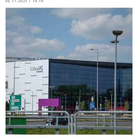
06.11.2025 / 14:19