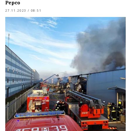
Pepco
27.11.2023 / 08:51