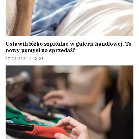
Ustawili łóżko szpitalne w galerii handlowej. To
nowy pomysł na sprzedaż?
07.02.2024 / 12:26