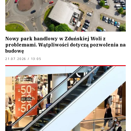
Nowy park handlowy w Zduńskiej Woli z
problemami. Wątpliwości dotyczą pozwolenia na
budowę
21.07.2026 / 13:05