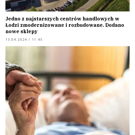
Jedno z najstarszych centrów handlowych w
Łodzi zmodernizowane i rozbudowane. Dodano
nowe sklepy
13.04.2024 / 11:45