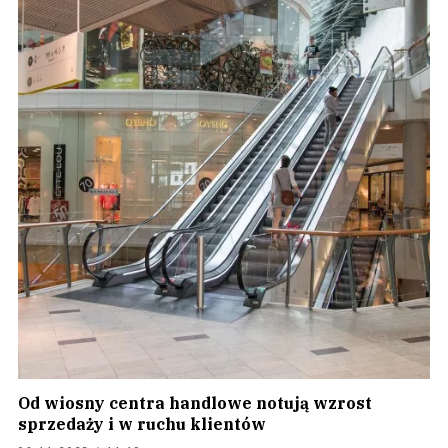
Od wiosny centra handlowe notują wzrost
sprzedaży i w ruchu klientów