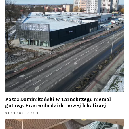
Pasaż Dominikański w Tarnobrzegu niemal
gotowy. Frac wchodzi do nowej lokalizacji
01.03.2026 / 09:35