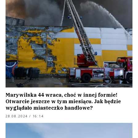
Marywilska 44 wraca, choć w innej formie!
Otwarcie jeszcze w tym miesiącu. Jak będzie
wyglądało miasteczko handlowe?
28.08.2024 / 16:14