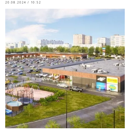
20.08.2024 / 10:52