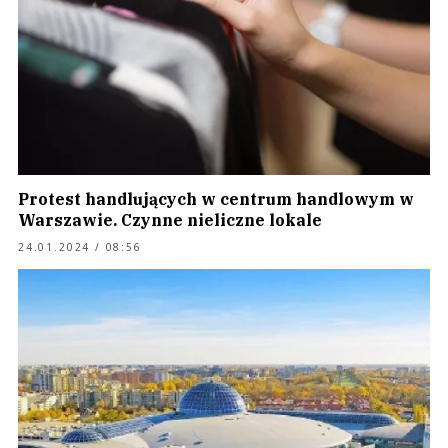
Protest handlujących w centrum handlowym w
Warszawie. Czynne nieliczne lokale
24.01.2024 / 08:56