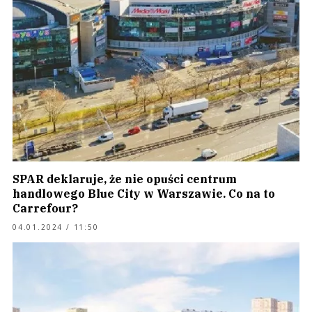
SPAR deklaruje, że nie opuści centrum
handlowego Blue City w Warszawie. Co na to
Carrefour?
04.01.2024 / 11:50