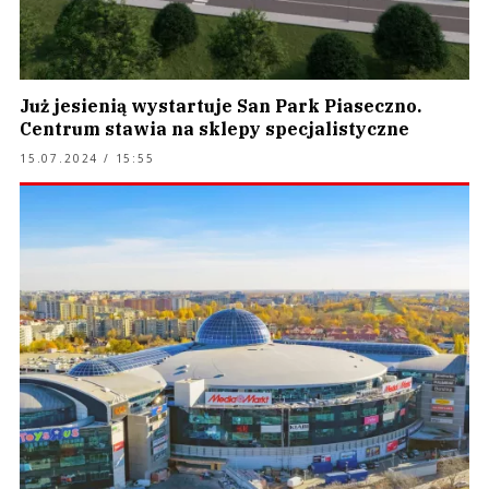
Już jesienią wystartuje San Park Piaseczno.
Centrum stawia na sklepy specjalistyczne
15.07.2024 / 15:55