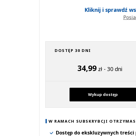
Kliknij i sprawdź 
Posia
DOSTĘP 30 DNI
34,99
zł - 30 dni
Wykup dostęp
W RAMACH SUBSKRYBCJI OTRZYMAS
Dostęp do ekskluzywnych treści