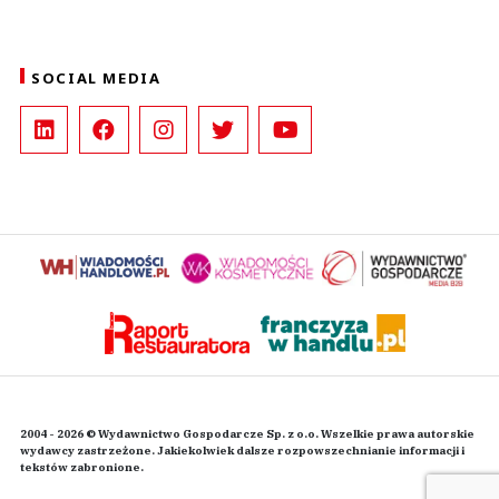
SOCIAL MEDIA
2004 - 2026 © Wydawnictwo Gospodarcze Sp. z o.o. Wszelkie prawa autorskie
wydawcy zastrzeżone. Jakiekolwiek dalsze rozpowszechnianie informacji i
tekstów zabronione.