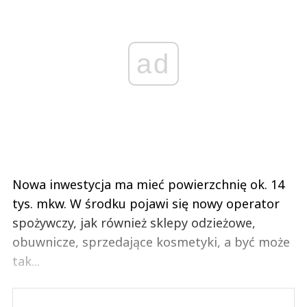
ad
Nowa inwestycja ma mieć powierzchnię ok. 14
tys. mkw. W środku pojawi się nowy operator
spożywczy, jak również sklepy odzieżowe,
obuwnicze, sprzedające kosmetyki, a być może
tak...