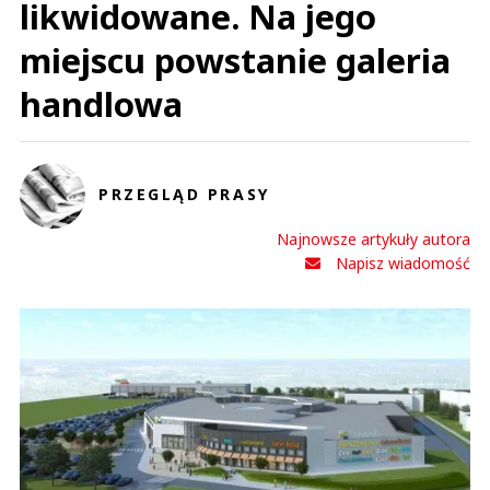
likwidowane. Na jego
miejscu powstanie galeria
handlowa
PRZEGLĄD PRASY
Najnowsze artykuły autora
Napisz wiadomość