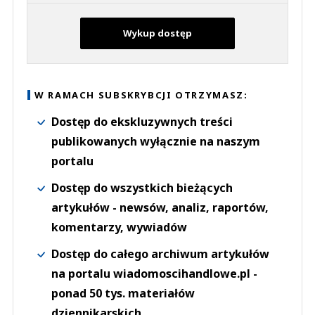
Wykup dostęp
W RAMACH SUBSKRYBCJI OTRZYMASZ:
Dostęp do ekskluzywnych treści
publikowanych wyłącznie na naszym
portalu
Dostęp do wszystkich bieżących
artykułów - newsów, analiz, raportów,
komentarzy, wywiadów
Dostęp do całego archiwum artykułów
na portalu wiadomoscihandlowe.pl -
ponad 50 tys. materiałów
dziennikarskich