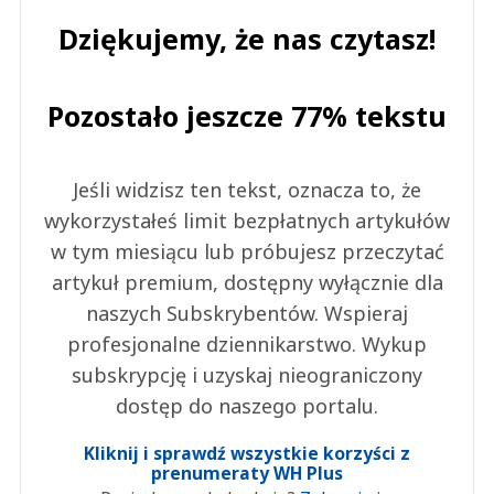
Dziękujemy, że nas czytasz!
Pozostało jeszcze 77% tekstu
Jeśli widzisz ten tekst, oznacza to, że
wykorzystałeś limit bezpłatnych artykułów
w tym miesiącu lub próbujesz przeczytać
artykuł premium, dostępny wyłącznie dla
naszych Subskrybentów. Wspieraj
profesjonalne dziennikarstwo. Wykup
subskrypcję i uzyskaj nieograniczony
dostęp do naszego portalu.
Kliknij i sprawdź wszystkie korzyści z
prenumeraty WH Plus