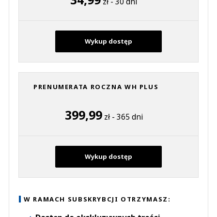
zł - 30 dni
Wykup dostęp
PRENUMERATA ROCZNA WH PLUS
399,99
zł - 365 dni
Wykup dostęp
W RAMACH SUBSKRYBCJI OTRZYMASZ: