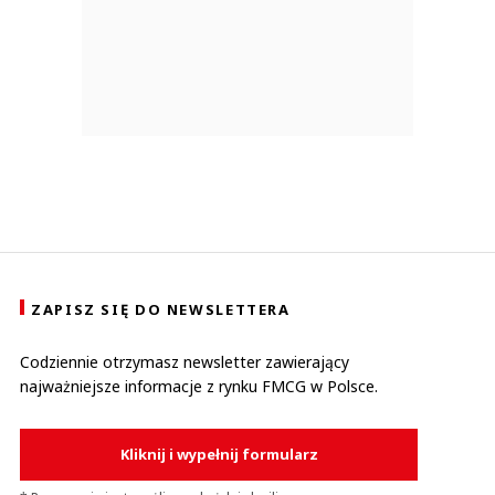
ZAPISZ SIĘ DO NEWSLETTERA
Codziennie otrzymasz newsletter zawierający
najważniejsze informacje z rynku FMCG w Polsce.
Kliknij i wypełnij formularz