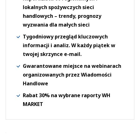
lokalnych spożywczych sieci
handlowych – trendy, prognozy
wyzwania dla małych sieci
Tygodniowy przegląd kluczowych
informacji i analiz. W każdy piątek w
twojej skrzynce e-mail.
Gwarantowane miejsce na webinarach
organizowanych przez Wiadomości
Handlowe
Rabat 30% na wybrane raporty WH
MARKET