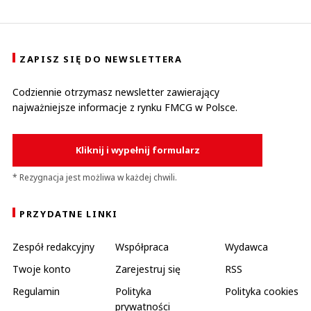
ZAPISZ SIĘ DO NEWSLETTERA
Codziennie otrzymasz newsletter zawierający
najważniejsze informacje z rynku FMCG w Polsce.
Kliknij i wypełnij formularz
* Rezygnacja jest możliwa w każdej chwili.
PRZYDATNE LINKI
Zespół redakcyjny
Współpraca
Wydawca
Twoje konto
Zarejestruj się
RSS
Regulamin
Polityka
Polityka cookies
prywatności