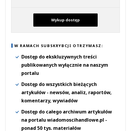
Wykup dostęp
W RAMACH SUBSKRYBCJI OTRZYMASZ:
Dostęp do ekskluzywnych treści
publikowanych wyłącznie na naszym
portalu
Dostęp do wszystkich bieżących
artykułów - newsów, analiz, raportów,
komentarzy, wywiadów
Dostęp do całego archiwum artykułów
na portalu wiadomoscihandlowe.pl -
ponad 50 tys. materiałów