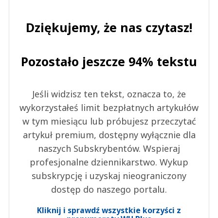
Dziękujemy, że nas czytasz!
Pozostało jeszcze 94% tekstu
Jeśli widzisz ten tekst, oznacza to, że
wykorzystałeś limit bezpłatnych artykułów
w tym miesiącu lub próbujesz przeczytać
artykuł premium, dostępny wyłącznie dla
naszych Subskrybentów. Wspieraj
profesjonalne dziennikarstwo. Wykup
subskrypcję i uzyskaj nieograniczony
dostęp do naszego portalu.
Kliknij i sprawdź wszystkie korzyści z