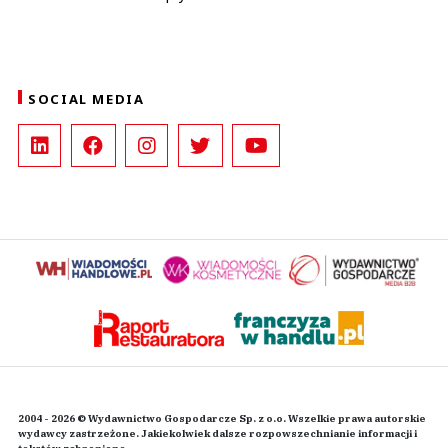
SOCIAL MEDIA
2004 - 2026 © Wydawnictwo Gospodarcze Sp. z o.o. Wszelkie prawa autorskie
wydawcy zastrzeżone. Jakiekolwiek dalsze rozpowszechnianie informacji i