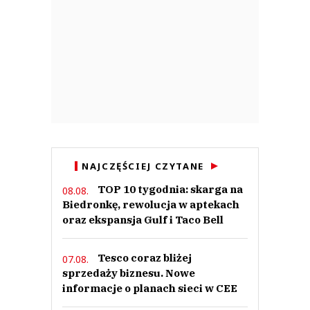
NAJCZĘŚCIEJ CZYTANE
TOP 10 tygodnia: skarga na
08.08.
Biedronkę, rewolucja w aptekach
oraz ekspansja Gulf i Taco Bell
Tesco coraz bliżej
07.08.
sprzedaży biznesu. Nowe
informacje o planach sieci w CEE