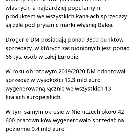
własnych, a najbardziej popularnym
produktem we wszystkich kanałach sprzedaży
są żele pod prysznic marki własnej Balea.
Drogerie DM posiadają ponad 3800 punktów
sprzedaży, w których zatrudnionych jest ponad
66 tys. osób w całej Europie.
W roku obrotowym 2019/2020 DM odnotował
sprzedaż w wysokości 12,3 mld euro
wygenerowaną łącznie we wszystkich 13
krajach europejskich.
W tym samym okresie w Niemczech około 42
600 pracowników wygenerowało sprzedaż na
poziomie 9,4 mld euro.