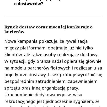
o dostawców?
Rynek dostaw coraz mocniej konkuruje o
kurierów
Nowa kampania pokazuje, że rywalizacja
między platformami obejmuje już nie tylko
klientów, ale także osoby realizujące dostawy.
W sytuacji, gdy branża nadal opiera się głównie
na modelu partnerów flotowych i rozliczaniu za
pojedyncze dostawy, Lisek próbuje wyróżnić się
bezpośrednim zatrudnieniem, zapewnieniem
sprzętu oraz inną organizacją pracy.
Uruchomienie dedykowanego serwisu
rekrutacyjnego jest jednocześnie sygnałem, że