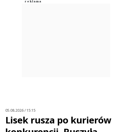
05.08.2026 / 15:15
Lisek rusza po kurierów
konkurencji. Ruszyła