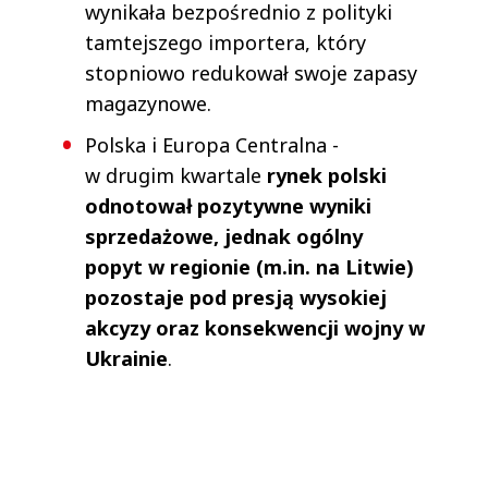
wynikała bezpośrednio z polityki
tamtejszego importera, który
stopniowo redukował swoje zapasy
magazynowe.
Polska i Europa Centralna -
w drugim kwartale
rynek polski
odnotował pozytywne wyniki
sprzedażowe, jednak ogólny
popyt w regionie (m.in. na Litwie)
pozostaje pod presją wysokiej
akcyzy oraz konsekwencji wojny w
Ukrainie
.