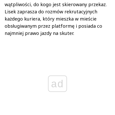
wątpliwości, do kogo jest skierowany przekaz.
Lisek zaprasza do rozmów rekrutacyjnych
każdego kuriera, który mieszka w mieście
obsługiwanym przez platformę i posiada co
najmniej prawo jazdy na skuter.
ad