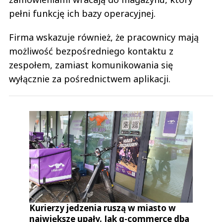
pełni funkcję ich bazy operacyjnej.
Firma wskazuje również, że pracownicy mają
możliwość bezpośredniego kontaktu z
zespołem, zamiast komunikowania się
wyłącznie za pośrednictwem aplikacji.
Kurierzy jedzenia ruszą w miasto w
największe upały. Jak q-commerce dba