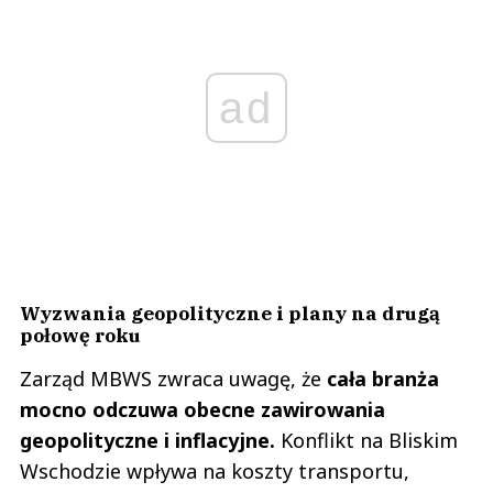
ad
Wyzwania geopolityczne i plany na drugą
połowę roku
Zarząd MBWS zwraca uwagę, że
cała branża
mocno odczuwa obecne zawirowania
geopolityczne i inflacyjne.
Konflikt na Bliskim
Wschodzie wpływa na koszty transportu,