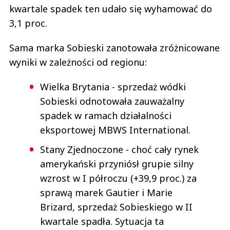
kwartale spadek ten udało się wyhamować do
3,1 proc.
Sama marka Sobieski zanotowała zróżnicowane
wyniki w zależności od regionu:
Wielka Brytania - sprzedaż wódki
Sobieski odnotowała zauważalny
spadek w ramach działalności
eksportowej MBWS International.
Stany Zjednoczone - choć cały rynek
amerykański przyniósł grupie silny
wzrost w I półroczu (+39,9 proc.) za
sprawą marek Gautier i Marie
Brizard, sprzedaż Sobieskiego w II
kwartale spadła. Sytuacja ta