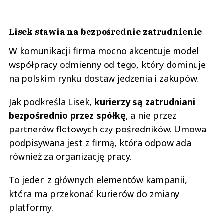
Lisek stawia na bezpośrednie zatrudnienie
W komunikacji firma mocno akcentuje model
współpracy odmienny od tego, który dominuje
na polskim rynku dostaw jedzenia i zakupów.
Jak podkreśla Lisek,
kurierzy są zatrudniani
bezpośrednio przez spółkę
, a nie przez
partnerów flotowych czy pośredników. Umowa
podpisywana jest z firmą, która odpowiada
również za organizację pracy.
To jeden z głównych elementów kampanii,
która ma przekonać kurierów do zmiany
platformy.