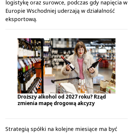
logistykę oraz surowce, podczas gdy napięcia w
Europie Wschodniej uderzają w działalność
eksportową.
Droższy alkohol od 2027 roku? Rząd
zmienia mapę drogową akcyzy
Strategią spółki na kolejne miesiące ma być