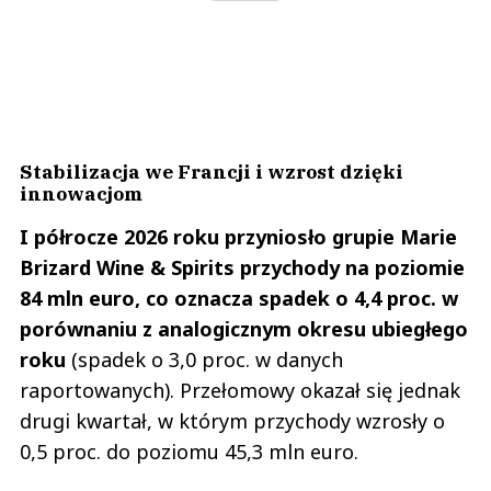
Stabilizacja we Francji i wzrost dzięki
innowacjom
I półrocze 2026 roku przyniosło grupie Marie
Brizard Wine & Spirits przychody na poziomie
84 mln euro, co oznacza spadek o 4,4 proc. w
porównaniu z analogicznym okresu ubiegłego
roku
(spadek o 3,0 proc. w danych
raportowanych). Przełomowy okazał się jednak
drugi kwartał, w którym przychody wzrosły o
0,5 proc. do poziomu 45,3 mln euro.