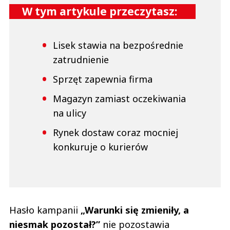
W tym artykule przeczytasz:
Lisek stawia na bezpośrednie
zatrudnienie
Sprzęt zapewnia firma
Magazyn zamiast oczekiwania
na ulicy
Rynek dostaw coraz mocniej
konkuruje o kurierów
Hasło kampanii
„Warunki się zmieniły, a
niesmak pozostał?”
nie pozostawia