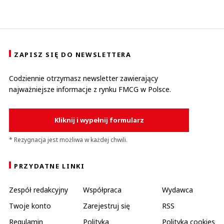
ZAPISZ SIĘ DO NEWSLETTERA
Codziennie otrzymasz newsletter zawierający
najważniejsze informacje z rynku FMCG w Polsce.
Kliknij i wypełnij formularz
* Rezygnacja jest możliwa w każdej chwili.
PRZYDATNE LINKI
Zespół redakcyjny
Współpraca
Wydawca
Twoje konto
Zarejestruj się
RSS
Regulamin
Polityka
Polityka cookies