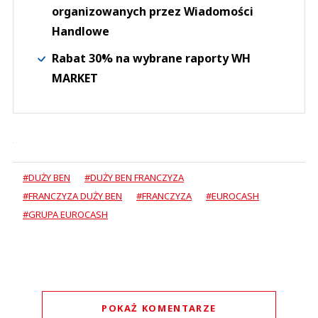
organizowanych przez Wiadomości
Handlowe
Rabat 30% na wybrane raporty WH
MARKET
#DUŻY BEN
#DUŻY BEN FRANCZYZA
#FRANCZYZA DUŻY BEN
#FRANCZYZA
#EUROCASH
#GRUPA EUROCASH
POKAŻ KOMENTARZE