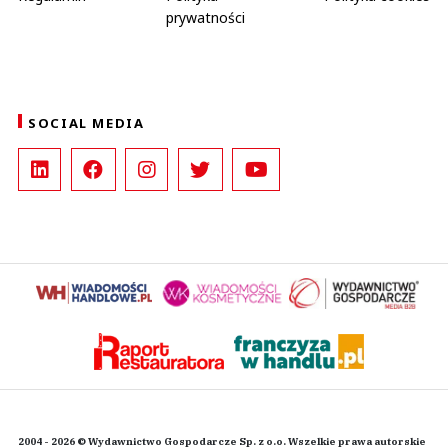
prywatności
SOCIAL MEDIA
2004 - 2026 © Wydawnictwo Gospodarcze Sp. z o.o. Wszelkie prawa autorskie