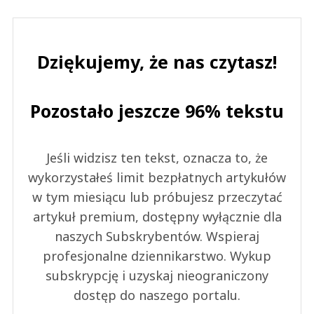
Dziękujemy, że nas czytasz!
Pozostało jeszcze 96% tekstu
Jeśli widzisz ten tekst, oznacza to, że
wykorzystałeś limit bezpłatnych artykułów
w tym miesiącu lub próbujesz przeczytać
artykuł premium, dostępny wyłącznie dla
naszych Subskrybentów. Wspieraj
profesjonalne dziennikarstwo. Wykup
subskrypcję i uzyskaj nieograniczony
dostęp do naszego portalu.