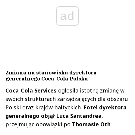
ad
Zmiana na stanowisku dyrektora
generalnego Coca-Cola Polska
Coca-Cola Services
ogłosiła istotną zmianę w
swoich strukturach zarządzających dla obszaru
Polski oraz krajów bałtyckich.
Fotel dyrektora
generalnego objął Luca Santandrea
,
przejmując obowiązki po
Thomasie Oth
.