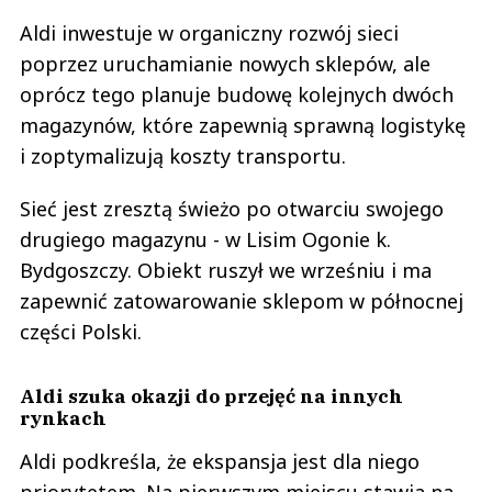
Aldi inwestuje w organiczny rozwój sieci
poprzez uruchamianie nowych sklepów, ale
oprócz tego planuje budowę kolejnych dwóch
magazynów, które zapewnią sprawną logistykę
i zoptymalizują koszty transportu.
Sieć jest zresztą świeżo po otwarciu swojego
drugiego magazynu - w Lisim Ogonie k.
Bydgoszczy. Obiekt ruszył we wrześniu i ma
zapewnić zatowarowanie sklepom w północnej
części Polski.
Aldi szuka okazji do przejęć na innych
rynkach
Aldi podkreśla, że ekspansja jest dla niego