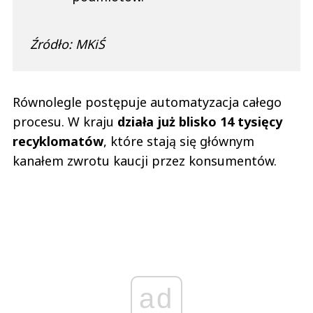
Źródło: MKiŚ
Równolegle postępuje automatyzacja całego
procesu. W kraju
działa już blisko 14 tysięcy
recyklomatów
, które stają się głównym
kanałem zwrotu kaucji przez konsumentów.
ad