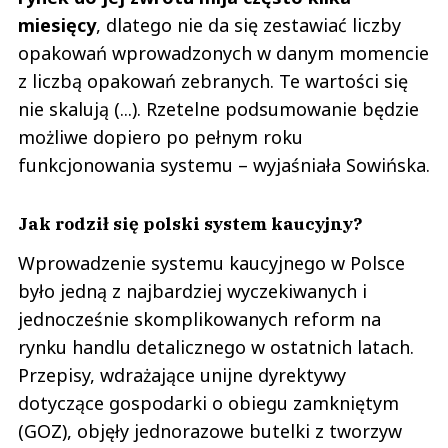
miesięcy
, dlatego nie da się zestawiać liczby
opakowań wprowadzonych w danym momencie
z liczbą opakowań zebranych. Te wartości się
nie skalują (...). Rzetelne podsumowanie będzie
możliwe dopiero po pełnym roku
funkcjonowania systemu – wyjaśniała Sowińska.
Jak rodził się polski system kaucyjny?
Wprowadzenie systemu kaucyjnego w Polsce
było jedną z najbardziej wyczekiwanych i
jednocześnie skomplikowanych reform na
rynku handlu detalicznego w ostatnich latach.
Przepisy, wdrażające unijne dyrektywy
dotyczące gospodarki o obiegu zamkniętym
(GOZ), objęły jednorazowe butelki z tworzyw