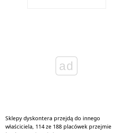
ad
Sklepy dyskontera przejdą do innego
właściciela, 114 ze 188 placówek przejmie