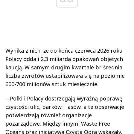
Wynika z nich, że do końca czerwca 2026 roku
Polacy oddali 2,3 miliarda opakowań objętych
kaucją. W samym drugim kwartale br. średnia
liczba zwrotów ustabilizowała się na poziomie
600-700 milionów sztuk miesięcznie.
– Polki i Polacy dostrzegają wyraźną poprawę
czystości ulic, parków i lasów, a te obserwacje
potwierdzają również organizacje
pozarządowe. Między innymi Waste Free
Oceans oraz inicjatywa Czysta Odra wskazały,