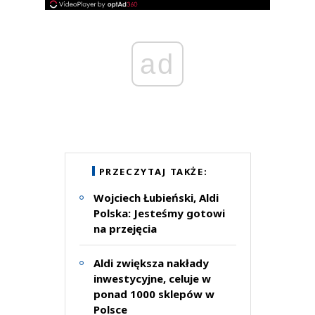
ad
PRZECZYTAJ TAKŻE:
Wojciech Łubieński, Aldi
Polska: Jesteśmy gotowi
na przejęcia
Aldi zwiększa nakłady
inwestycyjne, celuje w
ponad 1000 sklepów w
Polsce