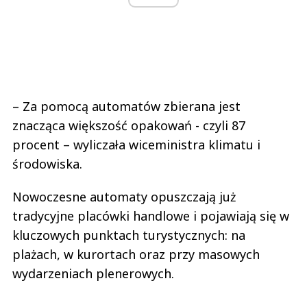
– Za pomocą automatów zbierana jest
znacząca większość opakowań - czyli 87
procent – wyliczała wiceministra klimatu i
środowiska.
Nowoczesne automaty opuszczają już
tradycyjne placówki handlowe i pojawiają się w
kluczowych punktach turystycznych: na
plażach, w kurortach oraz przy masowych
wydarzeniach plenerowych.