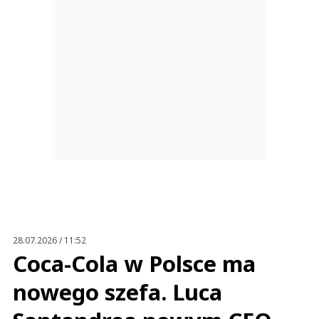
28.07.2026 / 11:52
Coca-Cola w Polsce ma
nowego szefa. Luca