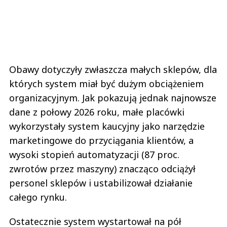
Obawy dotyczyły zwłaszcza małych sklepów, dla
których system miał być dużym obciążeniem
organizacyjnym. Jak pokazują jednak najnowsze
dane z połowy 2026 roku, małe placówki
wykorzystały system kaucyjny jako narzędzie
marketingowe do przyciągania klientów, a
wysoki stopień automatyzacji (87 proc.
zwrotów przez maszyny) znacząco odciążył
personel sklepów i ustabilizował działanie
całego rynku.
Ostatecznie system wystartował na pół