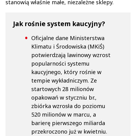
stanowią właśnie małe, niezależne sklepy.
Jak rośnie system kaucyjny?
Oficjalne dane Ministerstwa
Klimatu i Środowiska (MKiŚ)
potwierdzają lawinowy wzrost
popularności systemu
kaucyjnego, który rośnie w
tempie wykładniczym. Ze
startowych 28 milionów
opakowań w styczniu br.,
zbiórka wzrosła do poziomu
520 milionów w marcu, a
barierę pierwszego miliarda
przekroczono już w kwietniu.