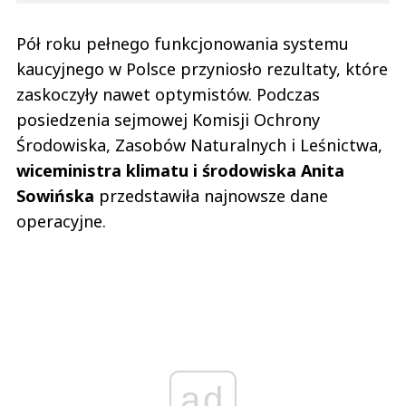
Pół roku pełnego funkcjonowania systemu
kaucyjnego w Polsce przyniosło rezultaty, które
zaskoczyły nawet optymistów. Podczas
posiedzenia sejmowej Komisji Ochrony
Środowiska, Zasobów Naturalnych i Leśnictwa,
wiceministra klimatu i środowiska Anita
Sowińska
przedstawiła najnowsze dane
operacyjne.
ad