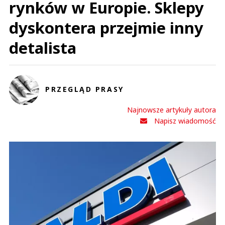
rynków w Europie. Sklepy
dyskontera przejmie inny
detalista
PRZEGLĄD PRASY
Najnowsze artykuły autora
Napisz wiadomość