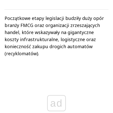
Początkowe etapy legislacji budziły duży opór
branży FMCG oraz organizacji zrzeszających
handel, które wskazywały na gigantyczne
koszty infrastrukturalne, logistyczne oraz
konieczność zakupu drogich automatów
(recyklomatów).
ad