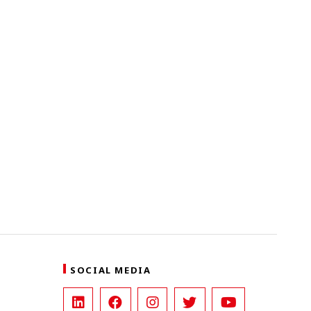
SOCIAL MEDIA