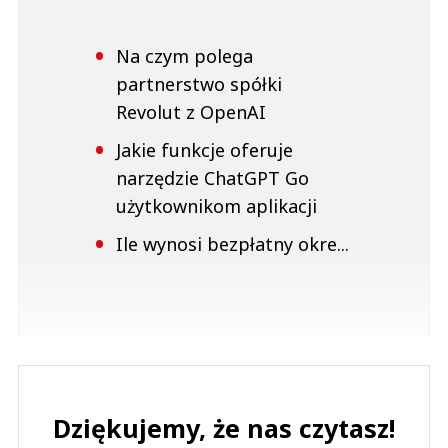
Na czym polega
partnerstwo spółki
Revolut z OpenAI
Jakie funkcje oferuje
narzędzie ChatGPT Go
użytkownikom aplikacji
Ile wynosi bezpłatny okre...
Dziękujemy, że nas czytasz!