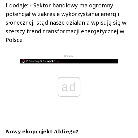
I dodaje: - Sektor handlowy ma ogromny
potencjał w zakresie wykorzystania energii
słonecznej, stąd nasze działania wpisują się w
szerszy trend transformacji energetycznej w
Polsce.
REKLAMA
ad
Nowy ekoprojekt Aldiego?