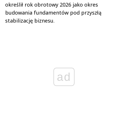
określił rok obrotowy 2026 jako okres
budowania fundamentów pod przyszłą
stabilizację biznesu.
ad