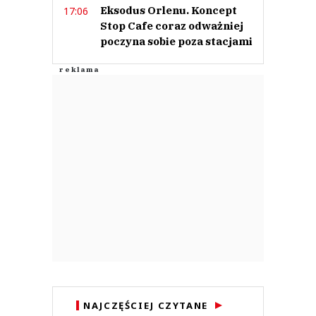
Eksodus Orlenu. Koncept
17:06
Stop Cafe coraz odważniej
poczyna sobie poza stacjami
NAJCZĘŚCIEJ CZYTANE