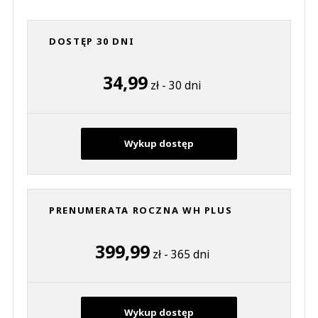
DOSTĘP 30 DNI
34,99
zł - 30 dni
Wykup dostęp
PRENUMERATA ROCZNA WH PLUS
399,99
zł - 365 dni
Wykup dostęp