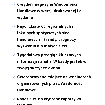
6 wydań magazynu Wiadomości
Handlowe w wersji drukowanej i e-
wydania
Raport:Lista 60 regionalnych i
lokalnych spożywczych sieci
handlowych – trendy, prognozy
wyzwania dla małych sieci
Tygodniowy przegląd kluczowych
informacji i analiz. W każdy piątek w
twojej skrzynce e-mail.
Gwarantowane miejsce na webinarach
organizowanych przez Wiadomości
Handlowe
Rabat 30% na wybrane raporty WH