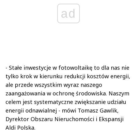
ad
- Stałe inwestycje w fotowoltaikę to dla nas nie
tylko krok w kierunku redukcji kosztów energii,
ale przede wszystkim wyraz naszego
zaangażowania w ochronę środowiska. Naszym
celem jest systematyczne zwiększanie udziału
energii odnawialnej - mówi Tomasz Gawlik,
Dyrektor Obszaru Nieruchomości i Ekspansji
Aldi Polska.