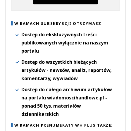
W RAMACH SUBSKRYBCJI OTRZYMASZ:
Dostęp do ekskluzywnych treści
publikowanych wyłącznie na naszym
portalu
Dostęp do wszystkich bieżących
artykułów - newsów, analiz, raportów,
komentarzy, wywiadów
Dostęp do całego archiwum artykułów
na portalu wiadomoscihandlowe.pl -
ponad 50 tys. materiałów
dziennikarskich
W RAMACH PRENUMERATY WH PLUS TAKŻE: