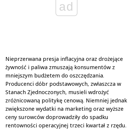
ad
Nieprzerwana presja inflacyjna oraz drożejące
żywność i paliwa zmuszają konsumentów z
mniejszym budżetem do oszczędzania.
Producenci dóbr podstawowych, zwłaszcza w
Stanach Zjednoczonych, musieli wdrożyć
zróżnicowaną politykę cenową. Niemniej jednak
zwiększone wydatki na marketing oraz wyższe
ceny surowców doprowadziły do spadku
rentowności operacyjnej trzeci kwartał z rzędu.