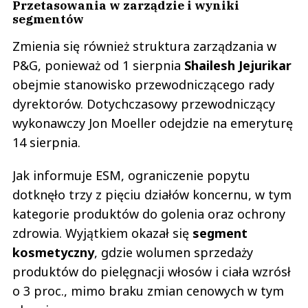
Przetasowania w zarządzie i wyniki
segmentów
Zmienia się również struktura zarządzania w
P&G, ponieważ od 1 sierpnia
Shailesh Jejurikar
obejmie stanowisko przewodniczącego rady
dyrektorów. Dotychczasowy przewodniczący
wykonawczy Jon Moeller odejdzie na emeryturę
14 sierpnia.
Jak informuje ESM, ograniczenie popytu
dotknęło trzy z pięciu działów koncernu, w tym
kategorie produktów do golenia oraz ochrony
zdrowia. Wyjątkiem okazał się
segment
kosmetyczny
, gdzie wolumen sprzedaży
produktów do pielęgnacji włosów i ciała wzrósł
o 3 proc., mimo braku zmian cenowych w tym