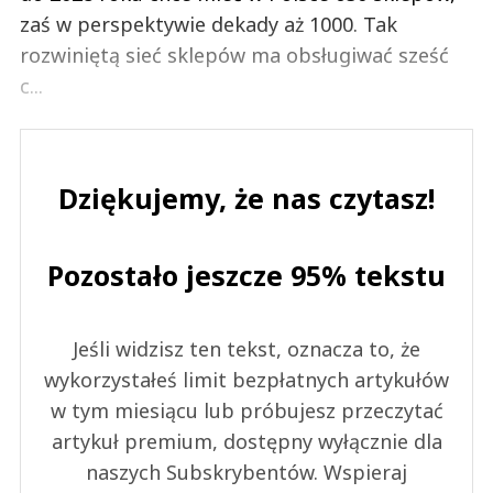
zaś w perspektywie dekady aż 1000. Tak
rozwiniętą sieć sklepów ma obsługiwać sześć
c...
Dziękujemy, że nas czytasz!
Pozostało jeszcze 95% tekstu
Jeśli widzisz ten tekst, oznacza to, że
wykorzystałeś limit bezpłatnych artykułów
w tym miesiącu lub próbujesz przeczytać
artykuł premium, dostępny wyłącznie dla
naszych Subskrybentów. Wspieraj