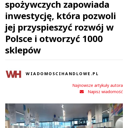
spożywczych zapowiada
inwestycję, która pozwoli
jej przyspieszyć rozwój w
Polsce i otworzyć 1000
sklepów
WIADOMOSCIHANDLOWE.PL
Najnowsze artykuły autora
Napisz wiadomość