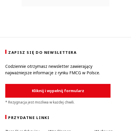
ZAPISZ SIĘ DO NEWSLETTERA
Codziennie otrzymasz newsletter zawierający
najważniejsze informacje z rynku FMCG w Polsce.
Kliknij i wypełnij formularz
* Rezygnacja jest możliwa w każdej chwili.
PRZYDATNE LINKI