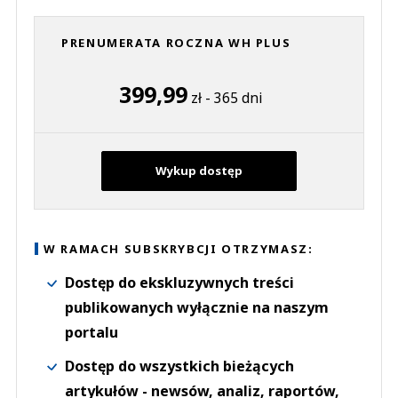
PRENUMERATA ROCZNA WH PLUS
399,99
zł - 365 dni
Wykup dostęp
W RAMACH SUBSKRYBCJI OTRZYMASZ:
Dostęp do ekskluzywnych treści
publikowanych wyłącznie na naszym
portalu
Dostęp do wszystkich bieżących
artykułów - newsów, analiz, raportów,