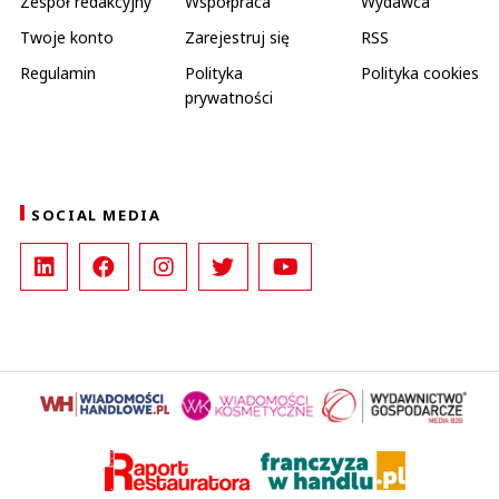
Zespół redakcyjny
Współpraca
Wydawca
Twoje konto
Zarejestruj się
RSS
Regulamin
Polityka
Polityka cookies
prywatności
SOCIAL MEDIA