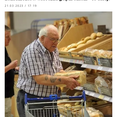
21.03.2023 / 17:19