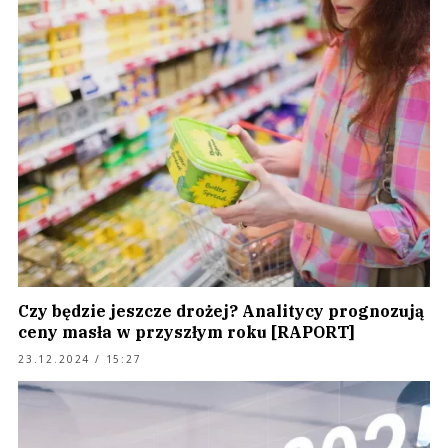
Czy będzie jeszcze drożej? Analitycy prognozują
ceny masła w przyszłym roku [RAPORT]
23.12.2024 / 15:27