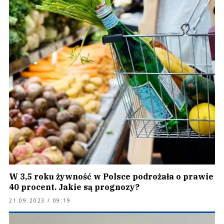
W 3,5 roku żywność w Polsce podrożała o prawie
40 procent. Jakie są prognozy?
21.09.2023 / 09:19