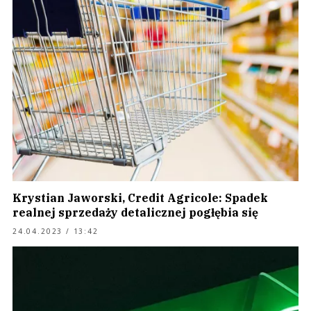
Krystian Jaworski, Credit Agricole: Spadek
realnej sprzedaży detalicznej pogłębia się
24.04.2023 / 13:42