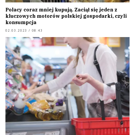
Polacy coraz mniej kupują. Zaciął się jeden z
kluczowych motorów polskiej gospodarki, czyli
konsumpcja
02.03.2023 / 08:43