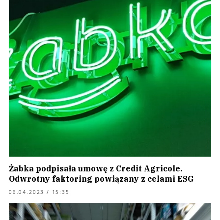
Żabka podpisała umowę z Credit Agricole.
Odwrotny faktoring powiązany z celami ESG
06.04.2023 / 15:35