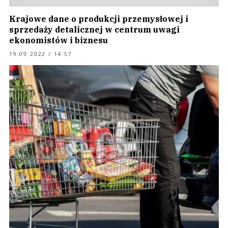
Krajowe dane o produkcji przemysłowej i
sprzedaży detalicznej w centrum uwagi
ekonomistów i biznesu
19.09.2022 / 14:57