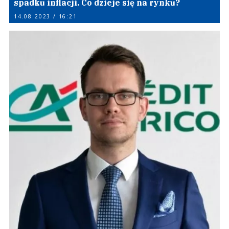
spadku inflacji. Co dzieje się na rynku?
14.08.2023 / 16:21