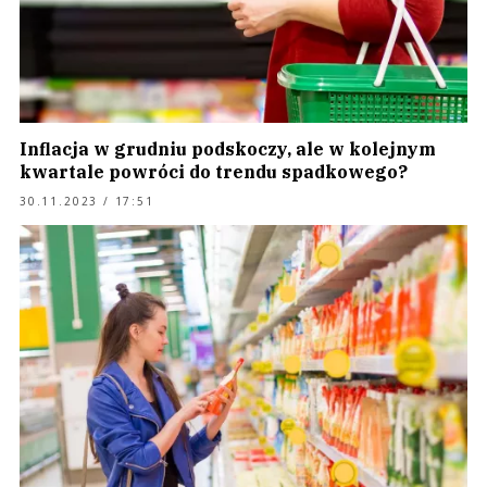
Inflacja w grudniu podskoczy, ale w kolejnym
kwartale powróci do trendu spadkowego?
30.11.2023 / 17:51