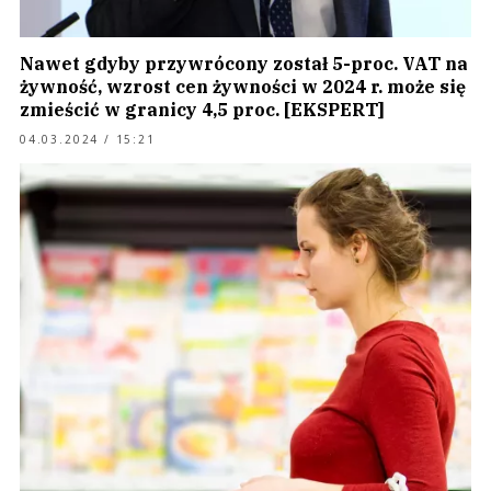
Nawet gdyby przywrócony został 5-proc. VAT na
żywność, wzrost cen żywności w 2024 r. może się
zmieścić w granicy 4,5 proc. [EKSPERT]
04.03.2024 / 15:21