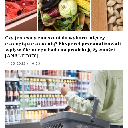
Czy jesteśmy zmuszeni do wyboru między
ekologią a ekonomią? Eksperci przeanalizowali
wpływ Zielonego Ładu na produkcję żywności
[ANALITYCY]
14.03.2025 / 16:53