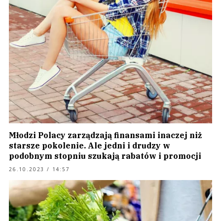
Młodzi Polacy zarządzają finansami inaczej niż
starsze pokolenie. Ale jedni i drudzy w
podobnym stopniu szukają rabatów i promocji
26.10.2023 / 14:57