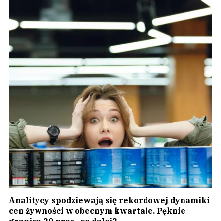
Analitycy spodziewają się rekordowej dynamiki
cen żywności w obecnym kwartale. Pęknie