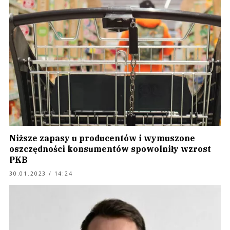
Niższe zapasy u producentów i wymuszone
oszczędności konsumentów spowolniły wzrost
PKB
30.01.2023 / 14:24