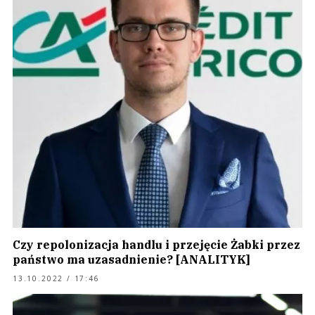
Czy repolonizacja handlu i przejęcie Żabki przez
państwo ma uzasadnienie? [ANALITYK]
13.10.2022 / 17:46