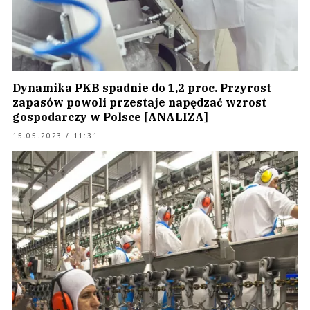
Dynamika PKB spadnie do 1,2 proc. Przyrost
zapasów powoli przestaje napędzać wzrost
gospodarczy w Polsce [ANALIZA]
15.05.2023 / 11:31