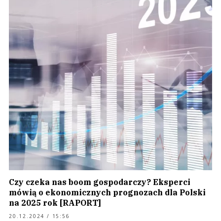
Czy czeka nas boom gospodarczy? Eksperci
mówią o ekonomicznych prognozach dla Polski
na 2025 rok [RAPORT]
20.12.2024 / 15:56