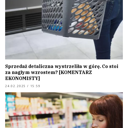
Sprzedaż detaliczna wystrzeliła w górę. Co stoi
za nagłym wzrostem? [KOMENTARZ
EKONOMISTY]
24.02.2025 / 15:59