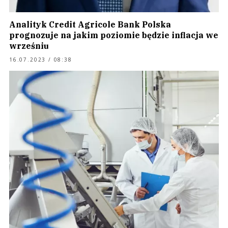
Analityk Credit Agricole Bank Polska
prognozuje na jakim poziomie będzie inflacja we
wrześniu
16.07.2023 / 08:38