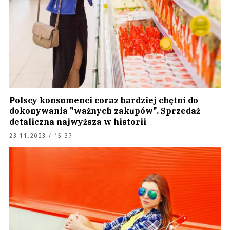
Polscy konsumenci coraz bardziej chętni do
dokonywania "ważnych zakupów". Sprzedaż
detaliczna najwyższa w historii
23.11.2023 / 15:37