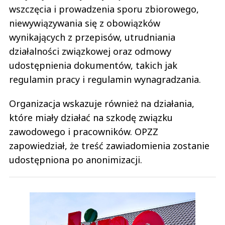
wszczęcia i prowadzenia sporu zbiorowego,
niewywiązywania się z obowiązków
wynikających z przepisów, utrudniania
działalności związkowej oraz odmowy
udostępnienia dokumentów, takich jak
regulamin pracy i regulamin wynagradzania.
Organizacja wskazuje również na działania,
które miały działać na szkodę związku
zawodowego i pracowników. OPZZ
zapowiedział, że treść zawiadomienia zostanie
udostępniona po anonimizacji.