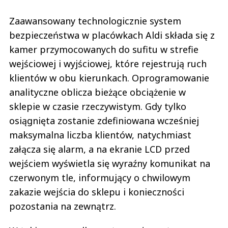
Zaawansowany technologicznie system
bezpieczeństwa w placówkach Aldi składa się z
kamer przymocowanych do sufitu w strefie
wejściowej i wyjściowej, które rejestrują ruch
klientów w obu kierunkach. Oprogramowanie
analityczne oblicza bieżące obciążenie w
sklepie w czasie rzeczywistym. Gdy tylko
osiągnięta zostanie zdefiniowana wcześniej
maksymalna liczba klientów, natychmiast
załącza się alarm, a na ekranie LCD przed
wejściem wyświetla się wyraźny komunikat na
czerwonym tle, informujący o chwilowym
zakazie wejścia do sklepu i konieczności
pozostania na zewnątrz.