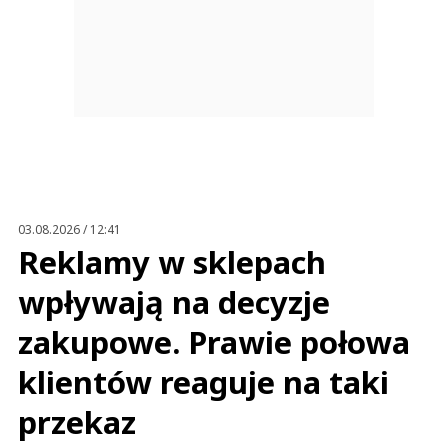
03.08.2026 / 12:41
Reklamy w sklepach
wpływają na decyzje
zakupowe. Prawie połowa
klientów reaguje na taki
przekaz