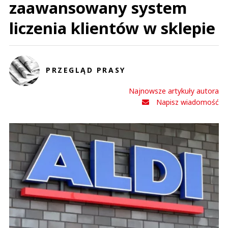
zaawansowany system
liczenia klientów w sklepie
PRZEGLĄD PRASY
Najnowsze artykuły autora
Napisz wiadomość