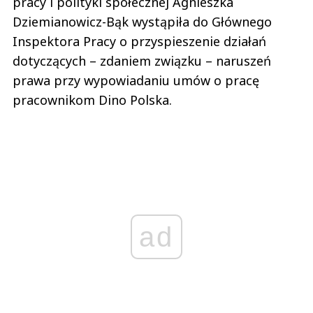
pracy i polityki społecznej Agnieszka
Dziemianowicz-Bąk wystąpiła do Głównego
Inspektora Pracy o przyspieszenie działań
dotyczących – zdaniem związku – naruszeń
prawa przy wypowiadaniu umów o pracę
pracownikom Dino Polska.
ad