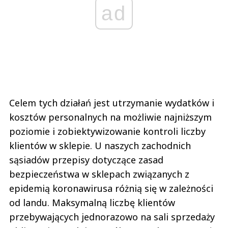
ad
Celem tych działań jest utrzymanie wydatków i
kosztów personalnych na możliwie najniższym
poziomie i zobiektywizowanie kontroli liczby
klientów w sklepie. U naszych zachodnich
sąsiadów przepisy dotyczące zasad
bezpieczeństwa w sklepach związanych z
epidemią koronawirusa różnią się w zależności
od landu. Maksymalną liczbę klientów
przebywających jednorazowo na sali sprzedaży