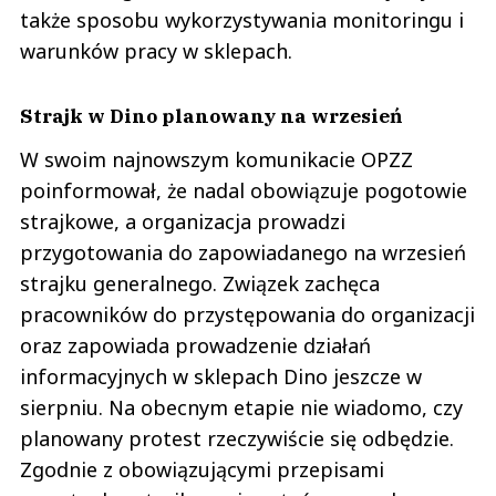
także sposobu wykorzystywania monitoringu i
warunków pracy w sklepach.
Strajk w Dino planowany na wrzesień
W swoim najnowszym komunikacie OPZZ
poinformował, że nadal obowiązuje pogotowie
strajkowe, a organizacja prowadzi
przygotowania do zapowiadanego na wrzesień
strajku generalnego. Związek zachęca
pracowników do przystępowania do organizacji
oraz zapowiada prowadzenie działań
informacyjnych w sklepach Dino jeszcze w
sierpniu. Na obecnym etapie nie wiadomo, czy
planowany protest rzeczywiście się odbędzie.
Zgodnie z obowiązującymi przepisami