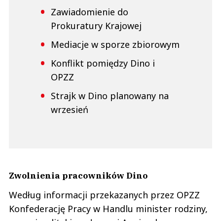
Zawiadomienie do
Prokuratury Krajowej
Mediacje w sporze zbiorowym
Konflikt pomiędzy Dino i
OPZZ
Strajk w Dino planowany na
wrzesień
Zwolnienia pracowników Dino
Według informacji przekazanych przez OPZZ
Konfederację Pracy w Handlu minister rodziny,