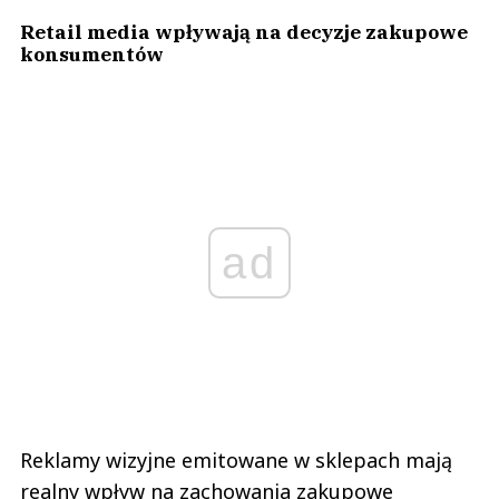
Retail media wpływają na decyzje zakupowe
konsumentów
ad
Reklamy wizyjne emitowane w sklepach mają
realny wpływ na zachowania zakupowe