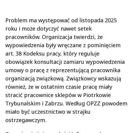
Problem ma występować od listopada 2025
roku i może dotyczyć nawet setek
pracowników. Organizacja twierdzi, że
wypowiedzenia były wręczane z pominięciem
art. 38 Kodeksu pracy, który reguluje
obowiązek konsultacji zamiaru wypowiedzenia
umowy o pracę z reprezentującą pracownika
organizacją związkową. Związkowcy wskazują
również, że w ostatnim czasie pracę miały
stracić pracownice sklepów w Piotrkowie
Trybunalskim i Zabrzu. Według OPZZ powodem
miało być uczestnictwo w strajku
ostrzegawczym.