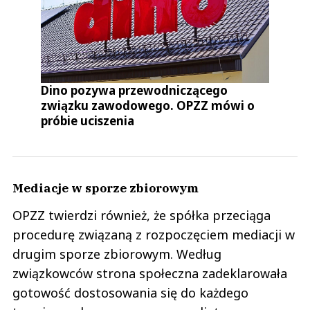
Dino pozywa przewodniczącego
związku zawodowego. OPZZ mówi o
próbie uciszenia
Mediacje w sporze zbiorowym
OPZZ twierdzi również, że spółka przeciąga
procedurę związaną z rozpoczęciem mediacji w
drugim sporze zbiorowym. Według
związkowców strona społeczna zadeklarowała
gotowość dostosowania się do każdego