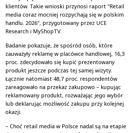
klientów. Takie wnioski przynosi raport "Retail
media coraz mocniej rozpychają się w polskim
handlu. 2026", przygotowany przez UCE
Research i MyShopTV.
Badanie pokazuje, że spośród osób, które
zauważyły reklamę w placówce handlowej, 16,3
proc. zdecydowało się kupić prezentowany
produkt jeszcze podczas tej samej wizyty.
Łącznie natomiast 48,7 proc. respondentów
zareagowało na przekaz zakupowo – kupując
reklamowany produkt, rozważając jego wybór
lub deklarując możliwość zakupu przy kolejnej
okazji.
– Choć retail media w Polsce nadal są na etapie