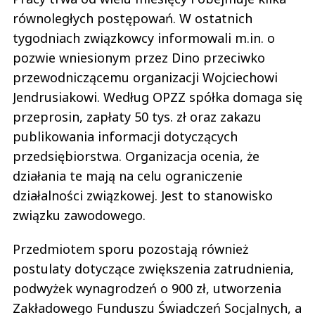
równoległych postępowań. W ostatnich
tygodniach związkowcy informowali m.in. o
pozwie wniesionym przez Dino przeciwko
przewodniczącemu organizacji Wojciechowi
Jendrusiakowi. Według OPZZ spółka domaga się
przeprosin, zapłaty 50 tys. zł oraz zakazu
publikowania informacji dotyczących
przedsiębiorstwa. Organizacja ocenia, że
działania te mają na celu ograniczenie
działalności związkowej. Jest to stanowisko
związku zawodowego.
Przedmiotem sporu pozostają również
postulaty dotyczące zwiększenia zatrudnienia,
podwyżek wynagrodzeń o 900 zł, utworzenia
Zakładowego Funduszu Świadczeń Socjalnych, a