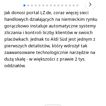
Jak donosi portal LZ.de, coraz więcej sieci
handlowych działających na niemieckim rynku
gorączkowo instaluje automatyczne systemy
zliczania i kontroli liczby klientów w swoich
placówkach. Jednak to Aldi Süd jest jednym z
pierwszych detalistów, który wdrożył tak
zaawansowane technologicznie narzędzie na
dużą skalę - w większości z prawie 2 tys.
oddziałów.