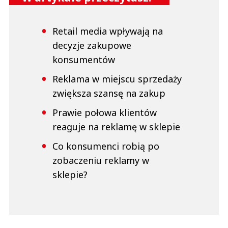
Retail media wpływają na
decyzje zakupowe
konsumentów
Reklama w miejscu sprzedaży
zwiększa szansę na zakup
Prawie połowa klientów
reaguje na reklamę w sklepie
Co konsumenci robią po
zobaczeniu reklamy w
sklepie?