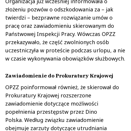
Organizacja już wcześniej informowała o
złożeniu pozwów o odszkodowania za – jak
twierdzi – bezprawne rozwiązanie umów o
pracę oraz zawiadomieniu skierowanym do
Państwowej Inspekcji Pracy. Wówczas OPZZ
przekazywało, że część zwolnionych osób
uczestniczyła w proteście podczas urlopu, a nie
w czasie wykonywania obowiązków służbowych.
Zawiadomienie do Prokuratury Krajowej
OPZZ poinformował również, że skierował do
Prokuratury Krajowej rozszerzone
zawiadomienie dotyczące możliwości
popełnienia przestępstw przez Dino
Polska. Według związku zawiadomienie
obejmuje zarzuty dotyczące utrudniania