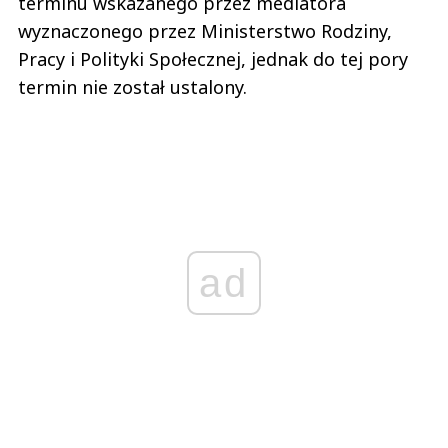
terminu wskazanego przez mediatora
wyznaczonego przez Ministerstwo Rodziny,
Pracy i Polityki Społecznej, jednak do tej pory
termin nie został ustalony.
ad