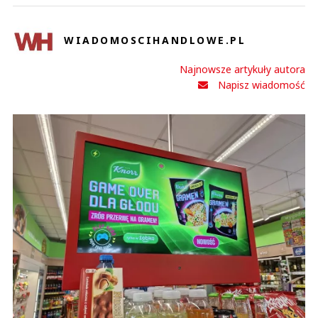
WIADOMOSCIHANDLOWE.PL
Najnowsze artykuły autora
Napisz wiadomość