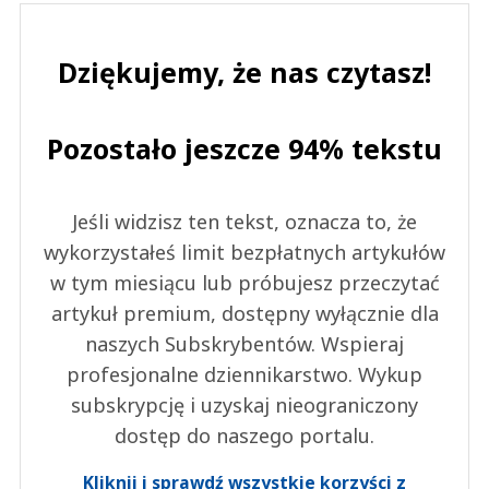
Dziękujemy, że nas czytasz!
Pozostało jeszcze 94% tekstu
Jeśli widzisz ten tekst, oznacza to, że
wykorzystałeś limit bezpłatnych artykułów
w tym miesiącu lub próbujesz przeczytać
artykuł premium, dostępny wyłącznie dla
naszych Subskrybentów. Wspieraj
profesjonalne dziennikarstwo. Wykup
subskrypcję i uzyskaj nieograniczony
dostęp do naszego portalu.
Kliknij i sprawdź wszystkie korzyści z