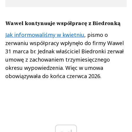
Wawel kontynuuje współpracę z Biedronką
Jak informowaliśmy w kwietniu
, pismo o
zerwaniu współpracy wpłynęło do firmy Wawel
31 marca br. Jednak właściciel Biedronki zerwał
umowę z zachowaniem trzymiesięcznego
okresu wypowiedzenia. Więc w umowa
obowiązywała do końca czerwca 2026.