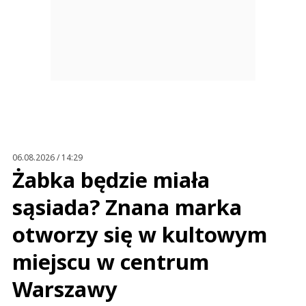
06.08.2026 / 14:29
Żabka będzie miała
sąsiada? Znana marka
otworzy się w kultowym
miejscu w centrum
Warszawy