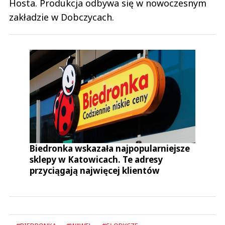
Hosta. Produkcja odbywa się w nowoczesnym
zakładzie w Dobczycach.
Biedronka wskazała najpopularniejsze
sklepy w Katowicach. Te adresy
przyciągają najwięcej klientów