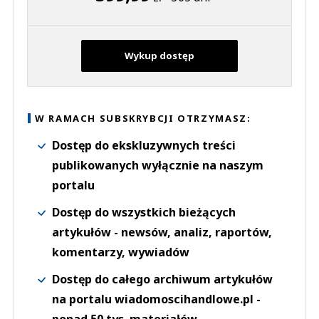
Wykup dostęp
W RAMACH SUBSKRYBCJI OTRZYMASZ:
Dostęp do ekskluzywnych treści
publikowanych wyłącznie na naszym
portalu
Dostęp do wszystkich bieżących
artykułów - newsów, analiz, raportów,
komentarzy, wywiadów
Dostęp do całego archiwum artykułów
na portalu wiadomoscihandlowe.pl -