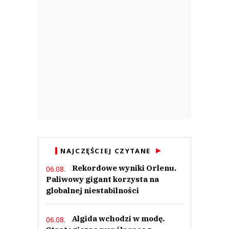
NAJCZĘŚCIEJ CZYTANE
Rekordowe wyniki Orlenu.
06.08.
Paliwowy gigant korzysta na
globalnej niestabilności
Algida wchodzi w modę.
06.08.