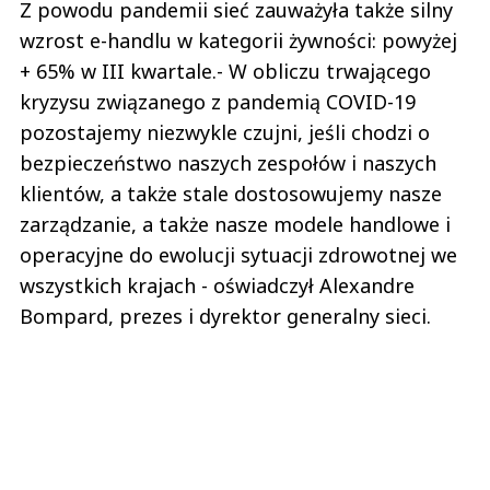
Z powodu pandemii sieć zauważyła także silny
wzrost e-handlu w kategorii żywności: powyżej
+ 65% w III kwartale.- W obliczu trwającego
kryzysu związanego z pandemią COVID-19
pozostajemy niezwykle czujni, jeśli chodzi o
bezpieczeństwo naszych zespołów i naszych
klientów, a także stale dostosowujemy nasze
zarządzanie, a także nasze modele handlowe i
operacyjne do ewolucji sytuacji zdrowotnej we
wszystkich krajach - oświadczył Alexandre
Bompard, prezes i dyrektor generalny sieci.