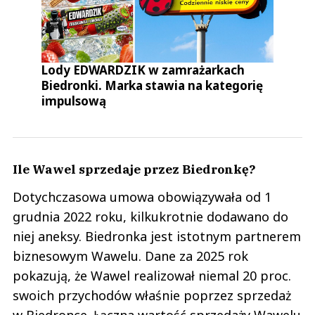
Lody EDWARDZIK w zamrażarkach
Biedronki. Marka stawia na kategorię
impulsową
Ile Wawel sprzedaje przez Biedronkę?
Dotychczasowa umowa obowiązywała od 1
grudnia 2022 roku, kilkukrotnie dodawano do
niej aneksy. Biedronka jest istotnym partnerem
biznesowym Wawelu. Dane za 2025 rok
pokazują, że Wawel realizował niemal 20 proc.
swoich przychodów właśnie poprzez sprzedaż