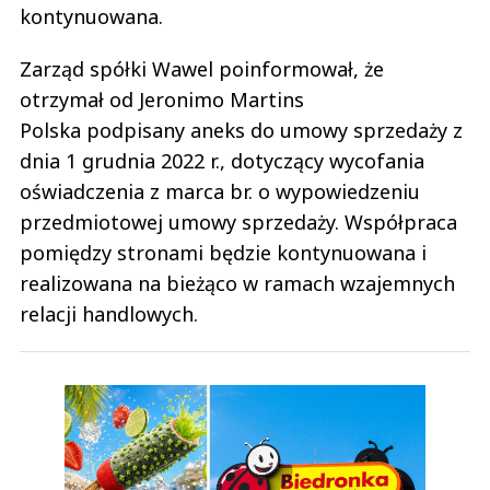
kontynuowana.
Zarząd spółki Wawel poinformował, że
otrzymał od Jeronimo Martins
Polska podpisany aneks do umowy sprzedaży z
dnia 1 grudnia 2022 r., dotyczący wycofania
oświadczenia z marca br. o wypowiedzeniu
przedmiotowej umowy sprzedaży. Współpraca
pomiędzy stronami będzie kontynuowana i
realizowana na bieżąco w ramach wzajemnych
relacji handlowych.