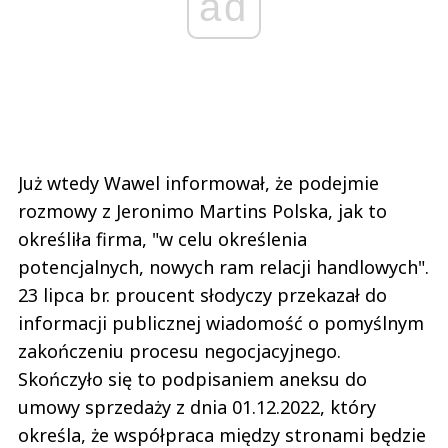
ad
Już wtedy Wawel informował, że podejmie
rozmowy z Jeronimo Martins Polska, jak to
określiła firma, "w celu określenia
potencjalnych, nowych ram relacji handlowych".
23 lipca br. proucent słodyczy przekazał do
informacji publicznej wiadomość o pomyślnym
zakończeniu procesu negocjacyjnego.
Skończyło się to podpisaniem aneksu do
umowy sprzedaży z dnia 01.12.2022, który
określa, że współpraca między stronami będzie