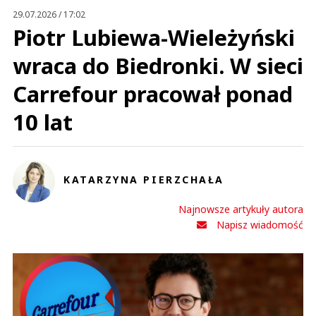
29.07.2026 / 17:02
Piotr Lubiewa-Wieleżyński
wraca do Biedronki. W sieci
Carrefour pracował ponad
10 lat
KATARZYNA PIERZCHAŁA
Najnowsze artykuły autora
Napisz wiadomość