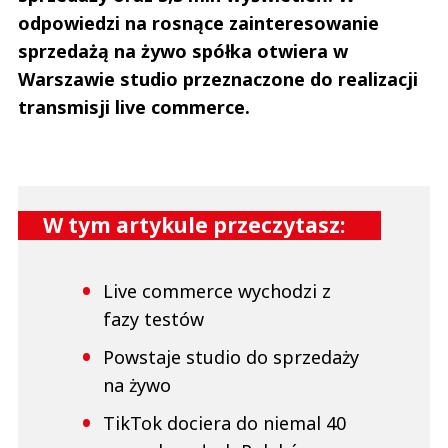
odpowiedzi na rosnące zainteresowanie
sprzedażą na żywo spółka otwiera w
Warszawie studio przeznaczone do realizacji
transmisji live commerce.
W tym artykule przeczytasz:
Live commerce wychodzi z
fazy testów
Powstaje studio do sprzedaży
na żywo
TikTok dociera do niemal 40