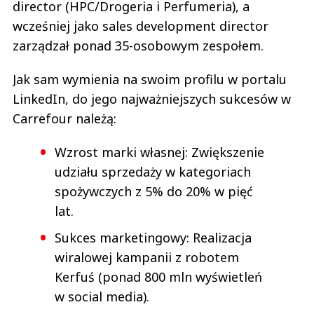
director (HPC/Drogeria i Perfumeria), a
wcześniej jako sales development director
zarządzał ponad 35-osobowym zespołem.
Jak sam wymienia na swoim profilu w portalu
LinkedIn, do jego najważniejszych sukcesów w
Carrefour należą:
Wzrost marki własnej: Zwiększenie
udziału sprzedaży w kategoriach
spożywczych z 5% do 20% w pięć
lat.
Sukces marketingowy: Realizacja
wiralowej kampanii z robotem
Kerfuś (ponad 800 mln wyświetleń
w social media).