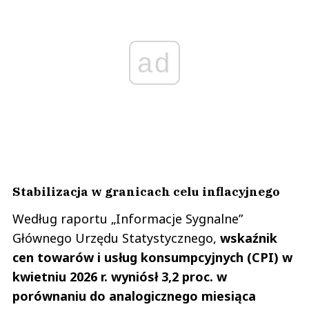
ad
Stabilizacja w granicach celu inflacyjnego
Według raportu „Informacje Sygnalne”
Głównego Urzędu Statystycznego,
wskaźnik
cen towarów i usług konsumpcyjnych (CPI) w
kwietniu 2026 r. wyniósł 3,2 proc. w
porównaniu do analogicznego miesiąca