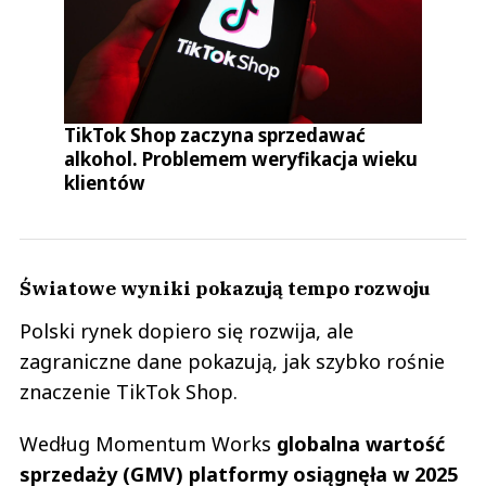
TikTok Shop zaczyna sprzedawać
alkohol. Problemem weryfikacja wieku
klientów
Światowe wyniki pokazują tempo rozwoju
Polski rynek dopiero się rozwija, ale
zagraniczne dane pokazują, jak szybko rośnie
znaczenie TikTok Shop.
Według Momentum Works
globalna wartość
sprzedaży (GMV) platformy osiągnęła w 2025