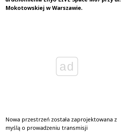
Mokotowskiej w Warszawie.
ad
Nowa przestrzeń została zaprojektowana z
myślą o prowadzeniu transmisji