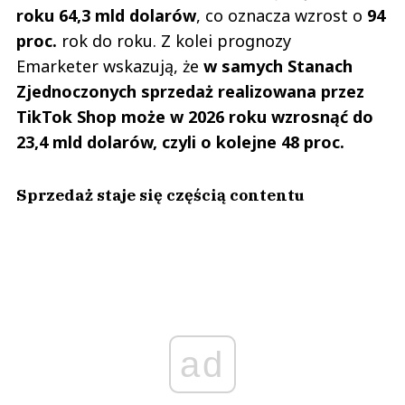
roku 64,3 mld dolarów
, co oznacza wzrost o
94
proc.
rok do roku. Z kolei prognozy
Emarketer wskazują, że
w samych Stanach
Zjednoczonych sprzedaż realizowana przez
TikTok Shop może w 2026 roku wzrosnąć do
23,4 mld dolarów, czyli o kolejne 48 proc.
Sprzedaż staje się częścią contentu
ad