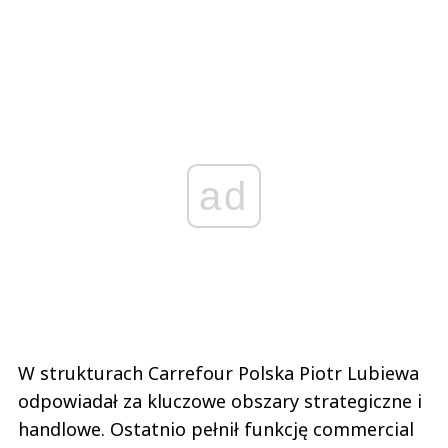
ad
W strukturach Carrefour Polska Piotr Lubiewa
odpowiadał za kluczowe obszary strategiczne i
handlowe. Ostatnio pełnił funkcję commercial