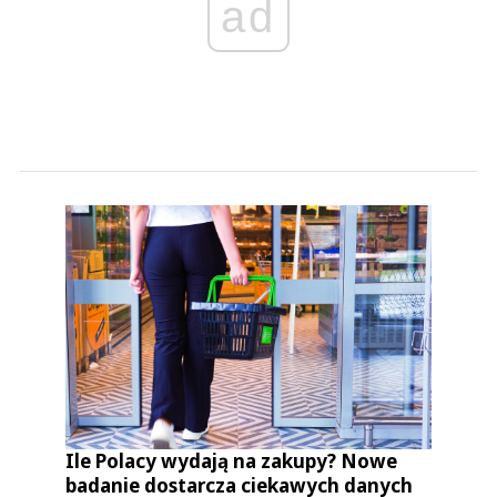
ad
Ile Polacy wydają na zakupy? Nowe
badanie dostarcza ciekawych danych