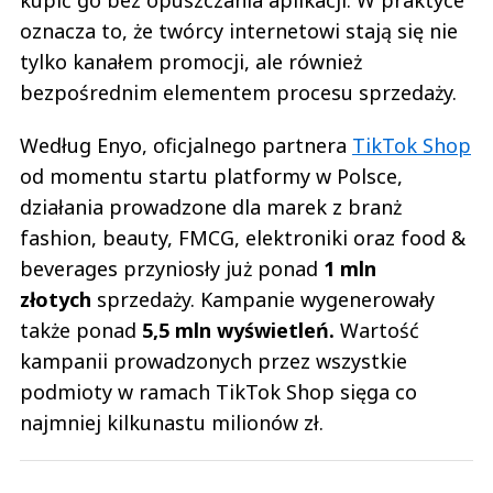
oznacza to, że twórcy internetowi stają się nie
tylko kanałem promocji, ale również
bezpośrednim elementem procesu sprzedaży.
Według Enyo, oficjalnego partnera
TikTok Shop
od momentu startu platformy w Polsce,
działania prowadzone dla marek z branż
fashion, beauty, FMCG, elektroniki oraz food &
beverages przyniosły już ponad
1 mln
złotych
sprzedaży. Kampanie wygenerowały
także ponad
5,5 mln wyświetleń.
Wartość
kampanii prowadzonych przez wszystkie
podmioty w ramach TikTok Shop sięga co
najmniej kilkunastu milionów zł.