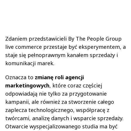
Zdaniem przedstawicieli By The People Group
live commerce przestaje być eksperymentem, a
staje się pełnoprawnym kanałem sprzedaży i
komunikacji marek.
Oznacza to
zmianę roli agencji
marketingowych
, które coraz częściej
odpowiadają nie tylko za przygotowanie
kampanii, ale również za stworzenie całego
zaplecza technologicznego, współpracę z
twórcami, analizę danych i wsparcie sprzedaży.
Otwarcie wyspecjalizowanego studia ma być