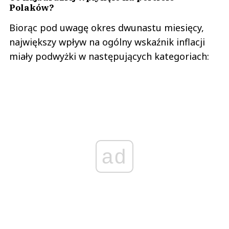
Polaków?
Biorąc pod uwagę okres dwunastu miesięcy,
największy wpływ na ogólny wskaźnik inflacji
miały podwyżki w następujących kategoriach:
ad