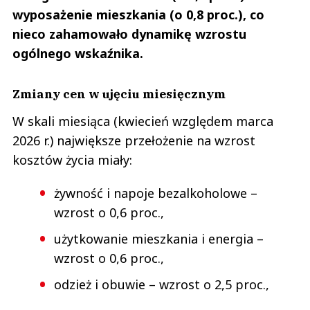
wyposażenie mieszkania (o 0,8 proc.), co
nieco zahamowało dynamikę wzrostu
ogólnego wskaźnika.
Zmiany cen w ujęciu miesięcznym
W skali miesiąca (kwiecień względem marca
2026 r.) największe przełożenie na wzrost
kosztów życia miały:
żywność i napoje bezalkoholowe –
wzrost o 0,6 proc.,
użytkowanie mieszkania i energia –
wzrost o 0,6 proc.,
odzież i obuwie – wzrost o 2,5 proc.,