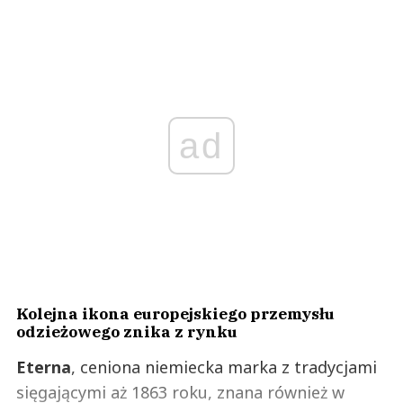
ad
Kolejna ikona europejskiego przemysłu
odzieżowego znika z rynku
Eterna
, ceniona niemiecka marka z tradycjami
sięgającymi aż 1863 roku, znana również w