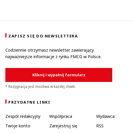
ZAPISZ SIĘ DO NEWSLETTERA
Codziennie otrzymasz newsletter zawierający
najważniejsze informacje z rynku FMCG w Polsce.
Kliknij i wypełnij formularz
* Rezygnacja jest możliwa w każdej chwili.
PRZYDATNE LINKI
Zespół redakcyjny
Współpraca
Wydawca
Twoje konto
Zarejestruj się
RSS