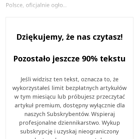
Polsce, oficjalnie ogło...
Dziękujemy, że nas czytasz!
Pozostało jeszcze 90% tekstu
Jeśli widzisz ten tekst, oznacza to, że
wykorzystałeś limit bezpłatnych artykułów
w tym miesiącu lub próbujesz przeczytać
artykuł premium, dostępny wyłącznie dla
naszych Subskrybentów. Wspieraj
profesjonalne dziennikarstwo. Wykup
subskrypcję i uzyskaj nieograniczony