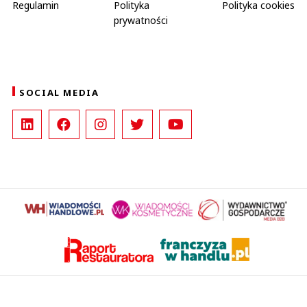
Regulamin
Polityka
Polityka cookies
prywatności
SOCIAL MEDIA