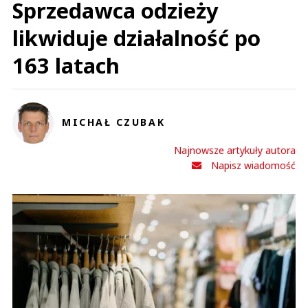
Sprzedawca odzieży
likwiduje działalność po
163 latach
MICHAŁ CZUBAK
Najnowsze artykuły autora
Napisz wiadomość