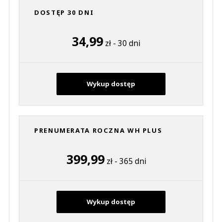
DOSTĘP 30 DNI
34,99
zł - 30 dni
Wykup dostęp
PRENUMERATA ROCZNA WH PLUS
399,99
zł - 365 dni
Wykup dostęp