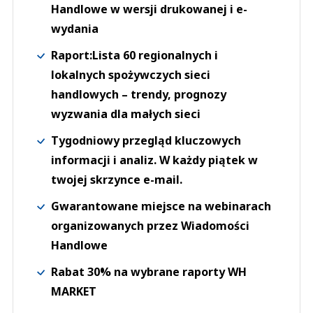
Handlowe w wersji drukowanej i e-
wydania
Raport:Lista 60 regionalnych i
lokalnych spożywczych sieci
handlowych – trendy, prognozy
wyzwania dla małych sieci
Tygodniowy przegląd kluczowych
informacji i analiz. W każdy piątek w
twojej skrzynce e-mail.
Gwarantowane miejsce na webinarach
organizowanych przez Wiadomości
Handlowe
Rabat 30% na wybrane raporty WH
MARKET