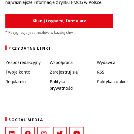
najważniejsze informacje z rynku FMCG w Polsce.
Kliknij i wypełnij formularz
* Rezygnacja jest możliwa w każdej chwili.
PRZYDATNE LINKI
Zespół redakcyjny
Współpraca
Wydawca
Twoje konto
Zarejestruj się
RSS
Regulamin
Polityka
Polityka cookies
prywatności
SOCIAL MEDIA