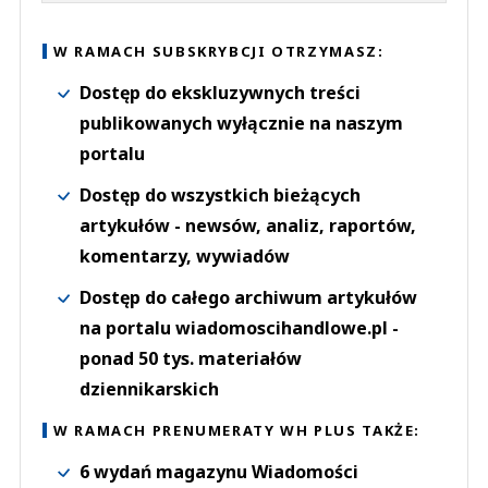
W RAMACH SUBSKRYBCJI OTRZYMASZ:
Dostęp do ekskluzywnych treści
publikowanych wyłącznie na naszym
portalu
Dostęp do wszystkich bieżących
artykułów - newsów, analiz, raportów,
komentarzy, wywiadów
Dostęp do całego archiwum artykułów
na portalu wiadomoscihandlowe.pl -
ponad 50 tys. materiałów
dziennikarskich
W RAMACH PRENUMERATY WH PLUS TAKŻE:
6 wydań magazynu Wiadomości