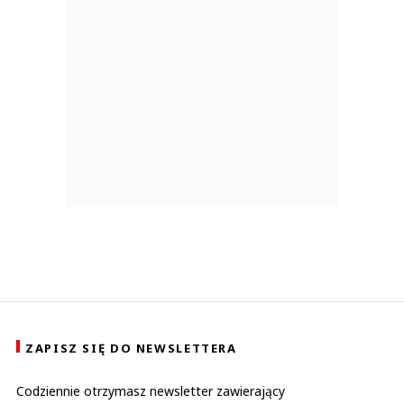
ZAPISZ SIĘ DO NEWSLETTERA
Codziennie otrzymasz newsletter zawierający