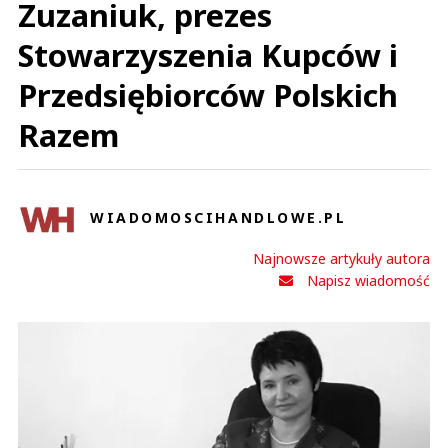
Zuzaniuk, prezes
Stowarzyszenia Kupców i
Przedsiębiorców Polskich
Razem
WIADOMOSCIHANDLOWE.PL
Najnowsze artykuły autora
Napisz wiadomość