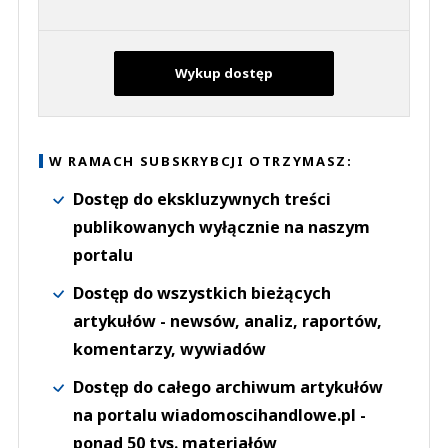
Wykup dostęp
W RAMACH SUBSKRYBCJI OTRZYMASZ:
Dostęp do ekskluzywnych treści
publikowanych wyłącznie na naszym
portalu
Dostęp do wszystkich bieżących
artykułów - newsów, analiz, raportów,
komentarzy, wywiadów
Dostęp do całego archiwum artykułów
na portalu wiadomoscihandlowe.pl -
ponad 50 tys. materiałów