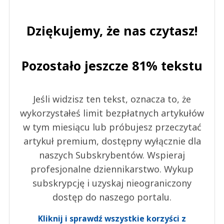
Dziękujemy, że nas czytasz!
Pozostało jeszcze 81% tekstu
Jeśli widzisz ten tekst, oznacza to, że
wykorzystałeś limit bezpłatnych artykułów
w tym miesiącu lub próbujesz przeczytać
artykuł premium, dostępny wyłącznie dla
naszych Subskrybentów. Wspieraj
profesjonalne dziennikarstwo. Wykup
subskrypcję i uzyskaj nieograniczony
dostęp do naszego portalu.
Kliknij i sprawdź wszystkie korzyści z