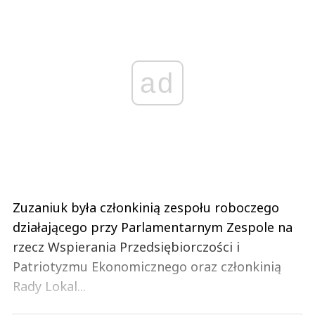
ad
Zuzaniuk była członkinią zespołu roboczego
działającego przy Parlamentarnym Zespole na
rzecz Wspierania Przedsiębiorczości i
Patriotyzmu Ekonomicznego oraz członkinią
Rady Lokal...