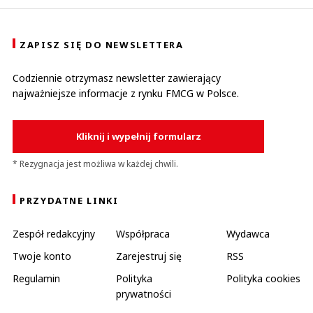
ZAPISZ SIĘ DO NEWSLETTERA
Codziennie otrzymasz newsletter zawierający
najważniejsze informacje z rynku FMCG w Polsce.
Kliknij i wypełnij formularz
* Rezygnacja jest możliwa w każdej chwili.
PRZYDATNE LINKI
Zespół redakcyjny
Współpraca
Wydawca
Twoje konto
Zarejestruj się
RSS
Regulamin
Polityka
Polityka cookies
prywatności