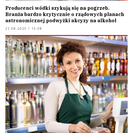
Producenci wódki szykują się na pogrzeb.
Branża bardzo krytycznie o rządowych planach
astronomicznej podwyżki akcyzy na alkohol
22.08.2025 / 13:08