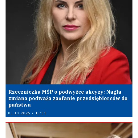
Rzeczniczka MŚP o podwyżce akcyzy: Nagła
zmiana podważa zaufanie przedsiębiorców do
państwa
03.10.2025 / 15:51