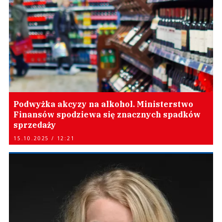
Podwyżka akcyzy na alkohol. Ministerstwo
Finansów spodziewa się znacznych spadków
sprzedaży
15.10.2025 / 12:21