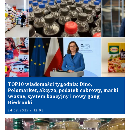
TOP10 wiadomości tygodnia: Dino,
Polomarket, akcyza, podatek cukrowy, marki
własne, system kaucyjny i nowy gang
Biedronki
24.08.2025 / 12:03