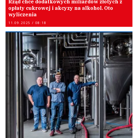
Rząd chce dodatkowych miliardów złotych z
opłaty cukrowej i akcyzy na alkohol. Oto
wyliczenia
11.09.2025 / 08:18