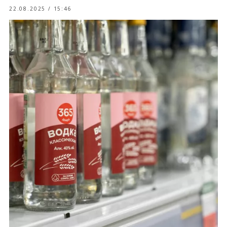
22.08.2025 / 15:46