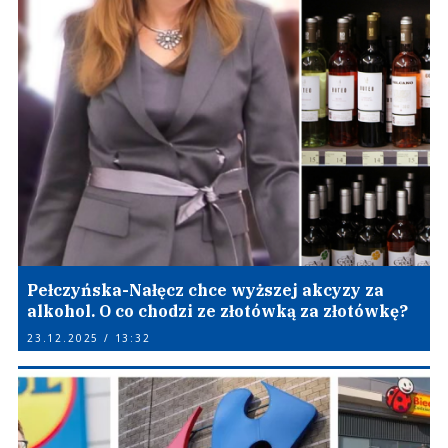
Pełczyńska-Nałęcz chce wyższej akcyzy za
alkohol. O co chodzi ze złotówką za złotówkę?
23.12.2025 / 13:32