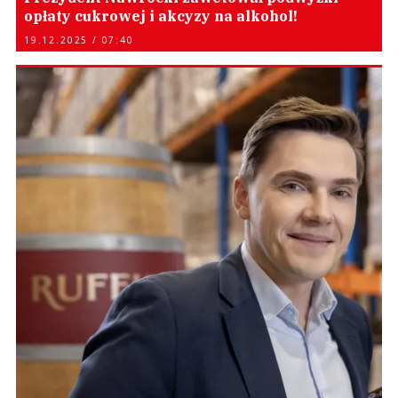
opłaty cukrowej i akcyzy na alkohol!
19.12.2025 / 07:40