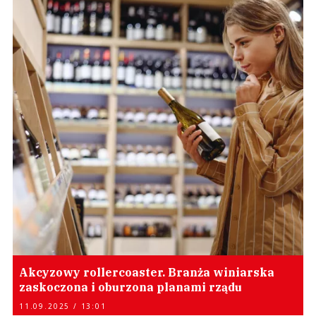
Akcyzowy rollercoaster. Branża winiarska
zaskoczona i oburzona planami rządu
11.09.2025 / 13:01