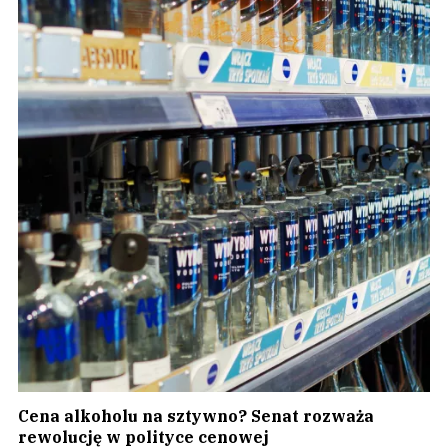
Cena alkoholu na sztywno? Senat rozważa
rewolucję w polityce cenowej