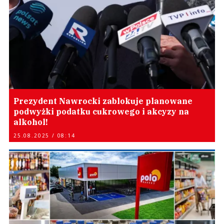
Prezydent Nawrocki zablokuje planowane
podwyżki podatku cukrowego i akcyzy na
alkohol!
25.08.2025 / 08:14