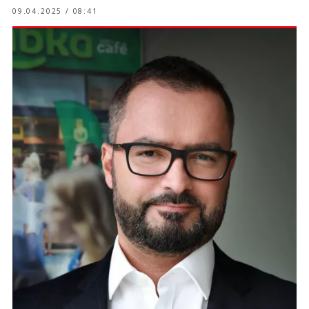
09.04.2025 / 08:41