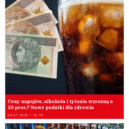
Ceny napojów, alkoholu i tytoniu wzrosną o
50 proc.? Nowe podatki dla zdrowia
04.07.2025 / 10:19