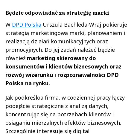
Będzie odpowiadać za strategię marki
W
DPD Polska
Urszula Bachleda-Wraj pokieruje
strategią marketingową marki, planowaniem i
realizacją działań komunikacyjnych oraz
promocyjnych. Do jej zadań należeć będzie
również
marketing skierowany do
konsumentów i klientów biznesowych oraz
rozwój wizerunku i rozpoznawalności DPD
Polska na rynku.
Jak podkreśloa firma, w codziennej pracy łączy
podejście strategiczne z analizą danych,
koncentrując się na potrzebach klientów i
osiąganiu mierzalnych efektów biznesowych.
Szczególnie interesuje się digital