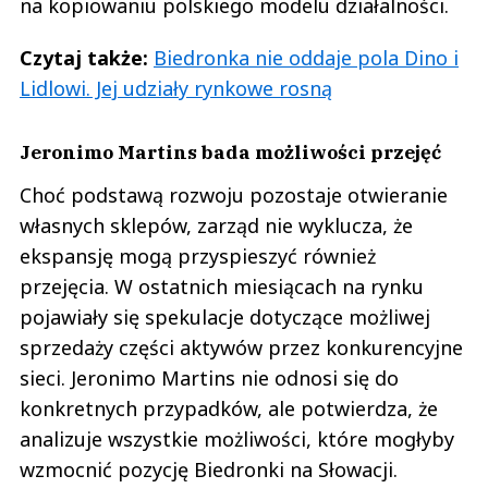
na kopiowaniu polskiego modelu działalności.
Czytaj także:
Biedronka nie oddaje pola Dino i
Lidlowi. Jej udziały rynkowe rosną
Jeronimo Martins bada możliwości przejęć
Choć podstawą rozwoju pozostaje otwieranie
własnych sklepów, zarząd nie wyklucza, że
ekspansję mogą przyspieszyć również
przejęcia. W ostatnich miesiącach na rynku
pojawiały się spekulacje dotyczące możliwej
sprzedaży części aktywów przez konkurencyjne
sieci. Jeronimo Martins nie odnosi się do
konkretnych przypadków, ale potwierdza, że
analizuje wszystkie możliwości, które mogłyby
wzmocnić pozycję Biedronki na Słowacji.