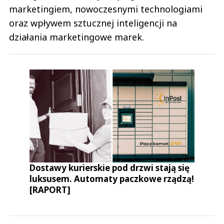
marketingiem, nowoczesnymi technologiami
oraz wpływem sztucznej inteligencji na
działania marketingowe marek.
Dostawy kurierskie pod drzwi stają się
luksusem. Automaty paczkowe rządzą!
[RAPORT]