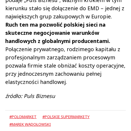
kierunku stało się dołączenie do EMD – jednej z
największych grup zakupowych w Europie.
Ruch ten ma pozwolić polskiej sieci na
skuteczne negocjowanie warunków
handlowych z globalnymi producentami.
Połączenie prywatnego, rodzimego kapitału z
profesjonalnym zarządzaniem procesowym
pozwala firmie stale obniżać koszty operacyjne,
przy jednoczesnym zachowaniu pełnej
elastyczności handlowej.
źródło: Puls Biznesu
#POLOMARKET
#POLSKIE SUPERMARKETY
#MAREK WĄDOŁOWSKI