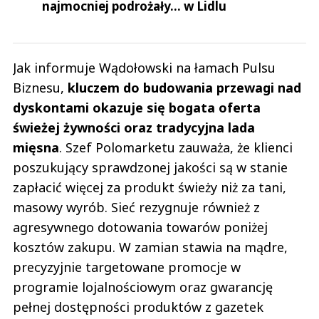
najmocniej podrożały... w Lidlu
Jak informuje Wądołowski na łamach Pulsu
Biznesu,
kluczem do budowania przewagi nad
dyskontami okazuje się bogata oferta
świeżej żywności oraz tradycyjna lada
mięsna
. Szef Polomarketu zauważa, że klienci
poszukujący sprawdzonej jakości są w stanie
zapłacić więcej za produkt świeży niż za tani,
masowy wyrób. Sieć rezygnuje również z
agresywnego dotowania towarów poniżej
kosztów zakupu. W zamian stawia na mądre,
precyzyjnie targetowane promocje w
programie lojalnościowym oraz gwarancję
pełnej dostępności produktów z gazetek