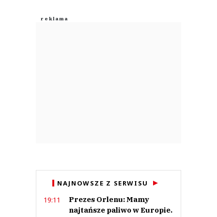
NAJNOWSZE Z SERWISU
Prezes Orlenu: Mamy
19:11
najtańsze paliwo w Europie.