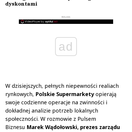
dyskontami
REKLAMA
ad
W dzisiejszych, pełnych niepewności realiach
rynkowych,
Polskie Supermarkety
opierają
swoje codzienne operacje na zwinności i
dokładnej analizie potrzeb lokalnych
społeczności. W rozmowie z Pulsem
Biznesu
Marek Wądołowski, prezes zarządu