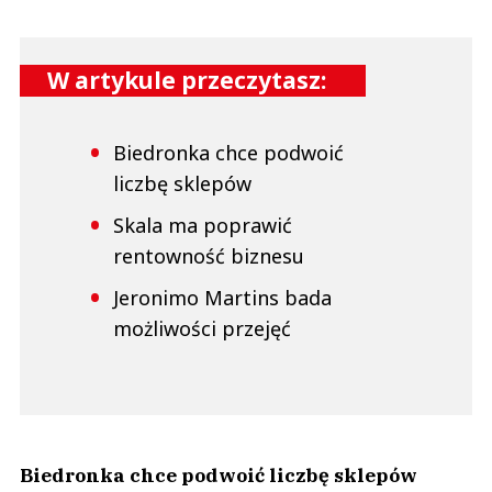
W artykule przeczytasz:
Biedronka chce podwoić
liczbę sklepów
Skala ma poprawić
rentowność biznesu
Jeronimo Martins bada
możliwości przejęć
Biedronka chce podwoić liczbę sklepów