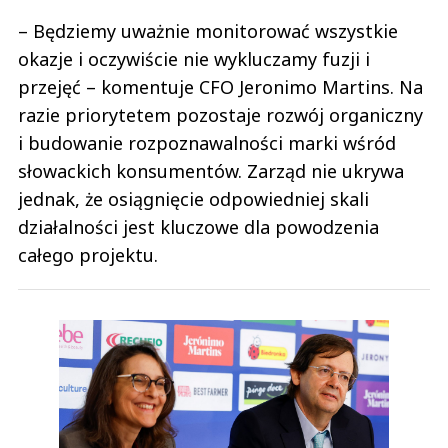
– Będziemy uważnie monitorować wszystkie
okazje i oczywiście nie wykluczamy fuzji i
przejęć – komentuje CFO Jeronimo Martins. Na
razie priorytetem pozostaje rozwój organiczny
i budowanie rozpoznawalności marki wśród
słowackich konsumentów. Zarząd nie ukrywa
jednak, że osiągnięcie odpowiedniej skali
działalności jest kluczowe dla powodzenia
całego projektu.