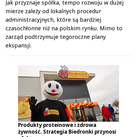
Jak przyznaje spółka, tempo rozwoju w dużej
mierze zależy od lokalnych procedur
administracyjnych, które są bardziej
czasochłonne niż na polskim rynku. Mimo to
zarząd podtrzymuje tegoroczne plany
ekspansji.
Produkty proteinowe i zdrowa
żywność. Strategia Biedronki przynosi