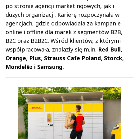
po stronie agencji marketingowych, jak i
dużych organizacji. Karierę rozpoczynała w
agencjach, gdzie odpowiadała za kampanie
online i offline dla marek z segmentów B2B,
B2C oraz B2B2C. Wśród klientów, z którymi
współpracowała, znalazły się m.in.
Red Bull,
Orange, Plus, Strauss Cafe Poland, Storck,
Mondelēz i Samsung.