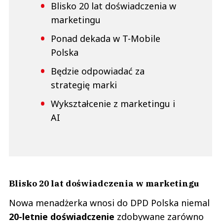
Blisko 20 lat doświadczenia w
marketingu
Ponad dekada w T-Mobile
Polska
Będzie odpowiadać za
strategię marki
Wykształcenie z marketingu i
AI
Blisko 20 lat doświadczenia w marketingu
Nowa menadżerka wnosi do DPD Polska niemal
20-letnie doświadczenie
zdobywane zarówno