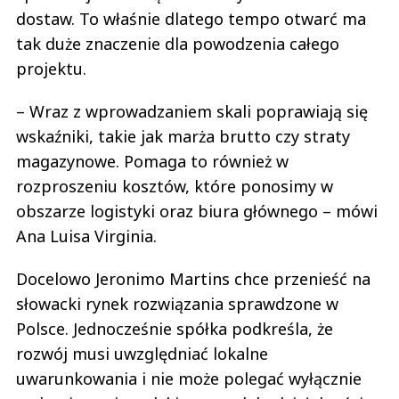
dostaw. To właśnie dlatego tempo otwarć ma
tak duże znaczenie dla powodzenia całego
projektu.
– Wraz z wprowadzaniem skali poprawiają się
wskaźniki, takie jak marża brutto czy straty
magazynowe. Pomaga to również w
rozproszeniu kosztów, które ponosimy w
obszarze logistyki oraz biura głównego – mówi
Ana Luisa Virginia.
Docelowo Jeronimo Martins chce przenieść na
słowacki rynek rozwiązania sprawdzone w
Polsce. Jednocześnie spółka podkreśla, że
rozwój musi uwzględniać lokalne
uwarunkowania i nie może polegać wyłącznie