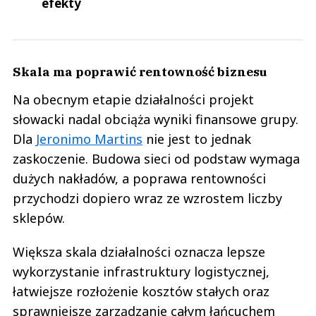
efekty
Skala ma poprawić rentowność biznesu
Na obecnym etapie działalności projekt
słowacki nadal obciąża wyniki finansowe grupy.
Dla
Jeronimo Martins
nie jest to jednak
zaskoczenie. Budowa sieci od podstaw wymaga
dużych nakładów, a poprawa rentowności
przychodzi dopiero wraz ze wzrostem liczby
sklepów.
Większa skala działalności oznacza lepsze
wykorzystanie infrastruktury logistycznej,
łatwiejsze rozłożenie kosztów stałych oraz
sprawniejsze zarządzanie całym łańcuchem