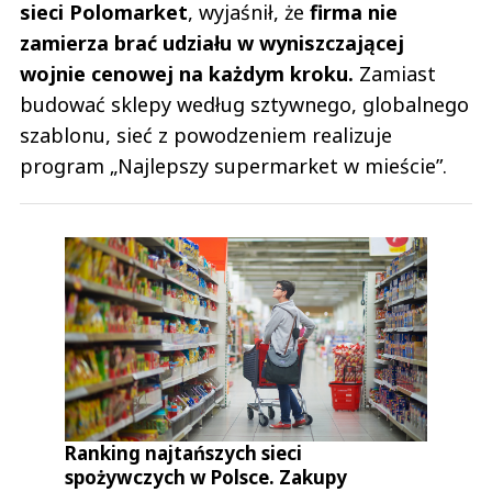
sieci Polomarket
, wyjaśnił, że
firma nie
zamierza brać udziału w wyniszczającej
wojnie cenowej na każdym kroku.
Zamiast
budować sklepy według sztywnego, globalnego
szablonu, sieć z powodzeniem realizuje
program „Najlepszy supermarket w mieście”.
Ranking najtańszych sieci
spożywczych w Polsce. Zakupy