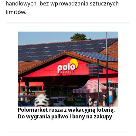
handlowych, bez wprowadzania sztucznych
limitów.
Polomarket rusza z wakacyjną loterią.
Do wygrania paliwo i bony na zakupy