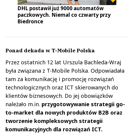
DHL postawił już 9000 automatów
paczkowych. Niemal co czwarty przy
Biedronce
Ponad dekada w T-Mobile Polska
Przez ostatnich 12 lat Urszula Bachleda-Wraj
była związana z T-Mobile Polska. Odpowiadała
tam za komunikację i promocję rozwiązań
technologicznych oraz ICT skierowanych do
klientów biznesowych. Do jej obowiązków
należało m.in.
przygotowywanie strategii go-
to-market dla nowych produktów B2B oraz
tworzenie kompleksowych strategii
komunikacyjnych dla rozwiązań ICT.