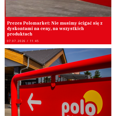
Prezes Polomarket: Nie musimy ścigać się z
dyskontami na ceny, na wszystkich
produktach
07.07.2026 / 11:45