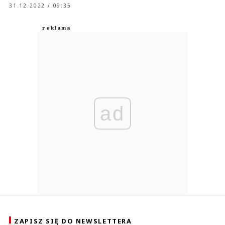
31.12.2022 / 09:35
ad
ZAPISZ SIĘ DO NEWSLETTERA