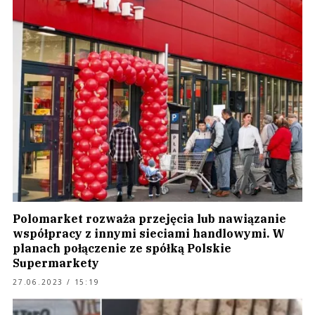
Polomarket rozważa przejęcia lub nawiązanie
współpracy z innymi sieciami handlowymi. W
planach połączenie ze spółką Polskie
Supermarkety
27.06.2023 / 15:19