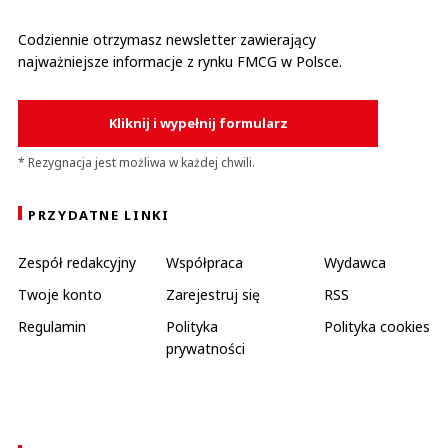
Codziennie otrzymasz newsletter zawierający
najważniejsze informacje z rynku FMCG w Polsce.
Kliknij i wypełnij formularz
* Rezygnacja jest możliwa w każdej chwili.
PRZYDATNE LINKI
Zespół redakcyjny
Współpraca
Wydawca
Twoje konto
Zarejestruj się
RSS
Regulamin
Polityka
Polityka cookies
prywatności