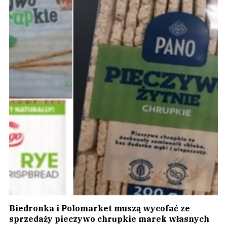
Biedronka i Polomarket muszą wycofać ze
sprzedaży pieczywo chrupkie marek własnych