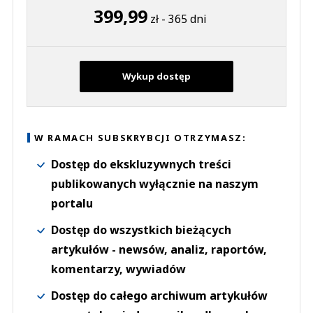
399,99
zł - 365 dni
Wykup dostęp
W RAMACH SUBSKRYBCJI OTRZYMASZ:
Dostęp do ekskluzywnych treści
publikowanych wyłącznie na naszym
portalu
Dostęp do wszystkich bieżących
artykułów - newsów, analiz, raportów,
komentarzy, wywiadów
Dostęp do całego archiwum artykułów