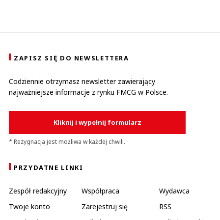
ZAPISZ SIĘ DO NEWSLETTERA
Codziennie otrzymasz newsletter zawierający
najważniejsze informacje z rynku FMCG w Polsce.
Kliknij i wypełnij formularz
* Rezygnacja jest możliwa w każdej chwili.
PRZYDATNE LINKI
Zespół redakcyjny
Współpraca
Wydawca
Twoje konto
Zarejestruj się
RSS