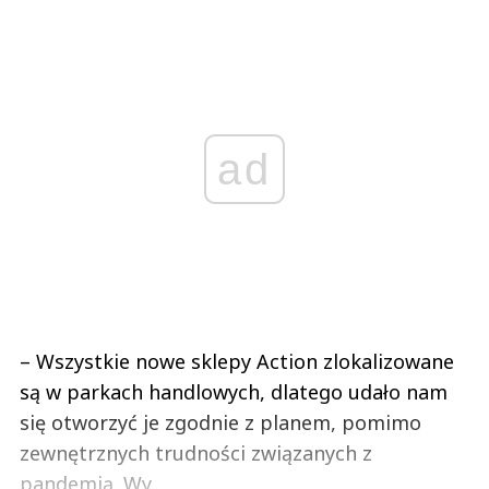
ad
– Wszystkie nowe sklepy Action zlokalizowane
są w parkach handlowych, dlatego udało nam
się otworzyć je zgodnie z planem, pomimo
zewnętrznych trudności związanych z
pandemią. Wy...