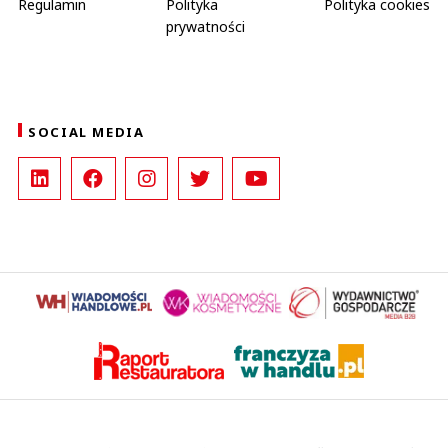
Regulamin
Polityka
Polityka cookies
prywatności
SOCIAL MEDIA