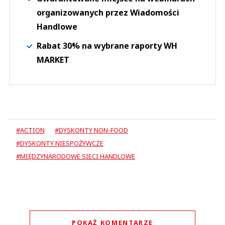
organizowanych przez Wiadomości
Handlowe
Rabat 30% na wybrane raporty WH
MARKET
#ACTION
#DYSKONTY NON-FOOD
#DYSKONTY NIESPOŻYWCZE
#MIĘDZYNARODOWE SIECI HANDLOWE
POKAŻ KOMENTARZE