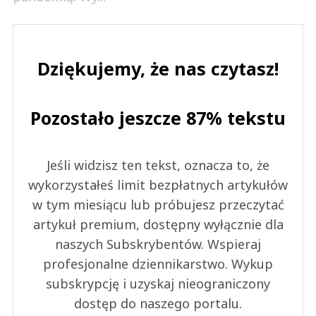
Dziękujemy, że nas czytasz!
Pozostało jeszcze 87% tekstu
Jeśli widzisz ten tekst, oznacza to, że
wykorzystałeś limit bezpłatnych artykułów
w tym miesiącu lub próbujesz przeczytać
artykuł premium, dostępny wyłącznie dla
naszych Subskrybentów. Wspieraj
profesjonalne dziennikarstwo. Wykup
subskrypcję i uzyskaj nieograniczony
dostęp do naszego portalu.