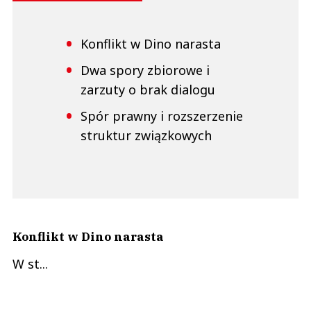
Konflikt w Dino narasta
Dwa spory zbiorowe i
zarzuty o brak dialogu
Spór prawny i rozszerzenie
struktur związkowych
Konflikt w Dino narasta
W st...