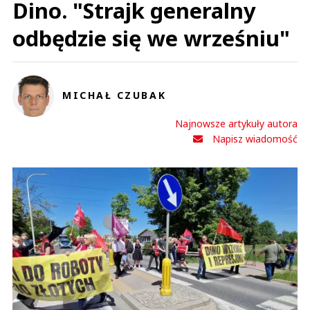
Dino. "Strajk generalny
odbędzie się we wrześniu"
MICHAŁ CZUBAK
Najnowsze artykuły autora
Napisz wiadomość