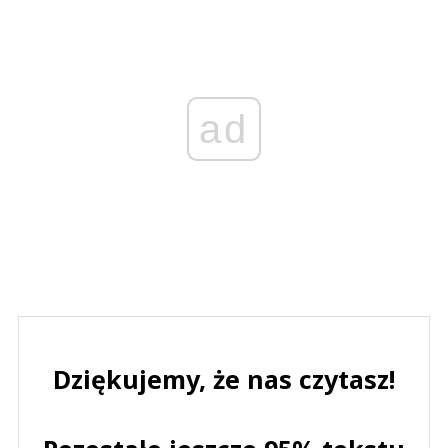
ad
Dziękujemy, że nas czytasz!