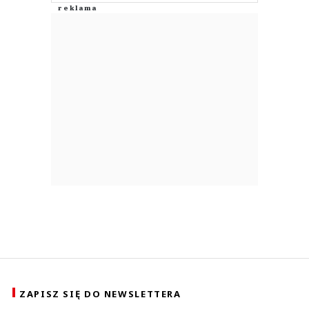
ZAPISZ SIĘ DO NEWSLETTERA