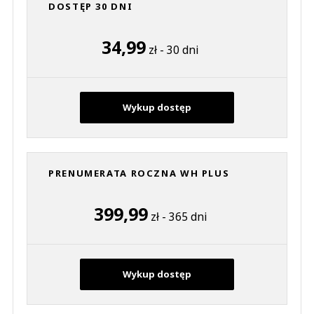
DOSTĘP 30 DNI
34,99
zł - 30 dni
Wykup dostęp
PRENUMERATA ROCZNA WH PLUS
399,99
zł - 365 dni
Wykup dostęp