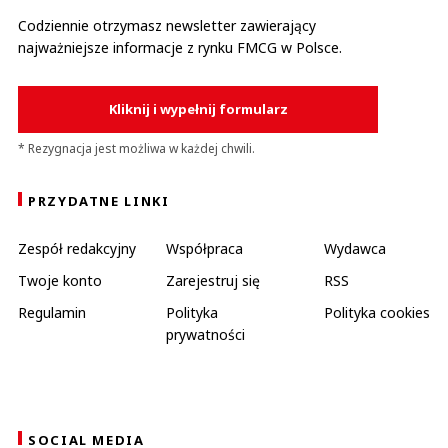
Codziennie otrzymasz newsletter zawierający
najważniejsze informacje z rynku FMCG w Polsce.
Kliknij i wypełnij formularz
* Rezygnacja jest możliwa w każdej chwili.
PRZYDATNE LINKI
Zespół redakcyjny
Współpraca
Wydawca
Twoje konto
Zarejestruj się
RSS
Regulamin
Polityka
Polityka cookies
prywatności
SOCIAL MEDIA