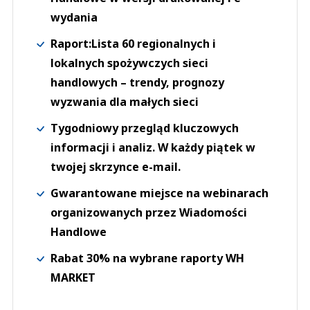
wydania
Raport:Lista 60 regionalnych i
lokalnych spożywczych sieci
handlowych – trendy, prognozy
wyzwania dla małych sieci
Tygodniowy przegląd kluczowych
informacji i analiz. W każdy piątek w
twojej skrzynce e-mail.
Gwarantowane miejsce na webinarach
organizowanych przez Wiadomości
Handlowe
Rabat 30% na wybrane raporty WH
MARKET