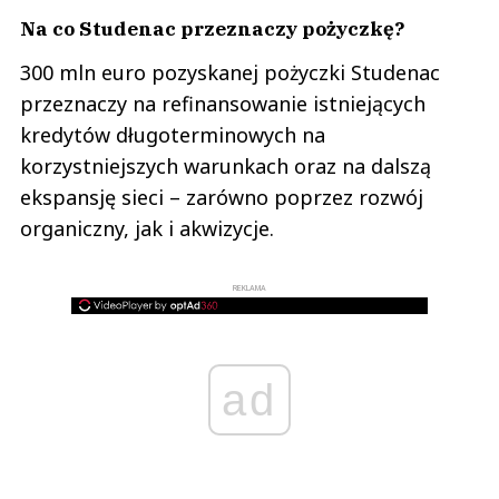
Na co Studenac przeznaczy pożyczkę?
300 mln euro pozyskanej pożyczki Studenac
przeznaczy na refinansowanie istniejących
kredytów długoterminowych na
korzystniejszych warunkach oraz na dalszą
ekspansję sieci – zarówno poprzez rozwój
organiczny, jak i akwizycje.
REKLAMA
ad