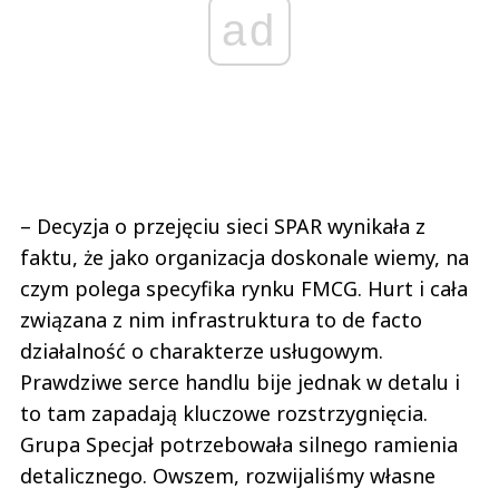
ad
– Decyzja o przejęciu sieci SPAR wynikała z
faktu, że jako organizacja doskonale wiemy, na
czym polega specyfika rynku FMCG. Hurt i cała
związana z nim infrastruktura to de facto
działalność o charakterze usługowym.
Prawdziwe serce handlu bije jednak w detalu i
to tam zapadają kluczowe rozstrzygnięcia.
Grupa Specjał potrzebowała silnego ramienia
detalicznego. Owszem, rozwijaliśmy własne