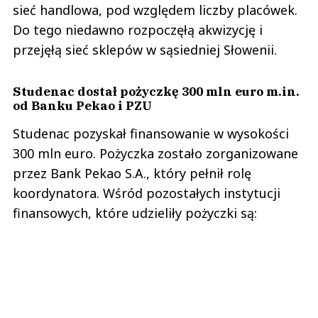
sieć handlowa, pod względem liczby placówek.
Do tego niedawno rozpoczęłą akwizycję i
przejęłą sieć sklepów w sąsiedniej Słowenii.
Studenac dostał pożyczkę 300 mln euro m.in.
od Banku Pekao i PZU
Studenac pozyskał finansowanie w wysokości
300 mln euro. Pożyczka zostało zorganizowane
przez Bank Pekao S.A., który pełnił rolę
koordynatora. Wśród pozostałych instytucji
finansowych, które udzieliły pożyczki są: