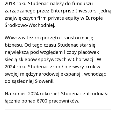
2018 roku Studenac należy do funduszu
zarządzanego przez Enterprise Investors, jedną
znajwiększych firm private equity w Europie
Środkowo-Wschodniej.
Wówczas też rozpoczęto transformację
biznesu. Od tego czasu Studenac stał się
największą pod względem liczby placówek
siecią sklepów spożywczych w Chorwacji. W
2024 roku Studenac zrobił pierwszy krok w
swojej międzynarodowej ekspansji, wchodząc
do sąsiedniej Słowenii.
Na koniec 2024 roku sieć Studenac zatrudniała
łącznie ponad 6700 pracowników.