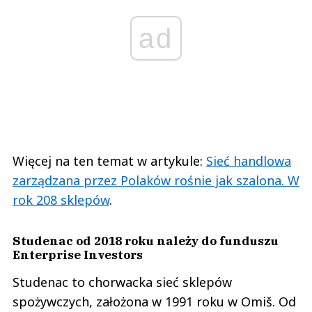
ad
Więcej na ten temat w artykule:
Sieć handlowa
zarządzana przez Polaków rośnie jak szalona. W
rok 208 sklepów
.
Studenac od 2018 roku należy do funduszu
Enterprise Investors
Studenac to chorwacka sieć sklepów
spożywczych, założona w 1991 roku w Omiš. Od