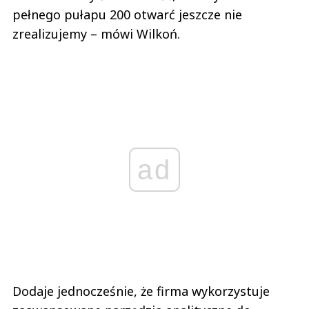
pełnego pułapu 200 otwarć jeszcze nie
zrealizujemy – mówi Wilkoń.
ad
Dodaje jednocześnie, że firma wykorzystuje