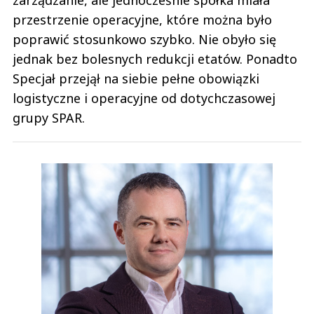
przestrzenie operacyjne, które można było
poprawić stosunkowo szybko. Nie obyło się
jednak bez bolesnych redukcji etatów. Ponadto
Specjał przejął na siebie pełne obowiązki
logistyczne i operacyjne od dotychczasowej
grupy SPAR.