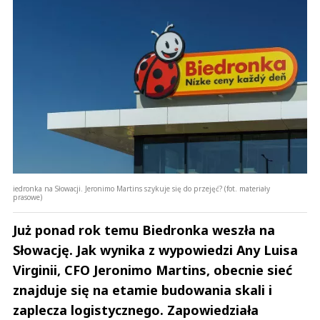
iedronka na Słowacji. Jeronimo Martins szykuje się do przejęć? (fot. materiały
prasowe)
Już ponad rok temu Biedronka weszła na
Słowację. Jak wynika z wypowiedzi Any Luisa
Virginii, CFO Jeronimo Martins, obecnie sieć
znajduje się na etamie budowania skali i
zaplecza logistycznego. Zapowiedziała