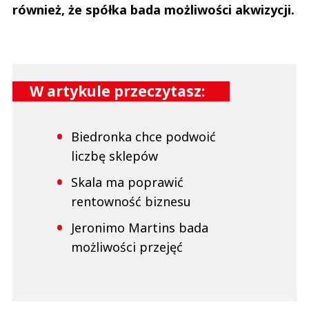
również, że spółka bada możliwości akwizycji.
W artykule przeczytasz:
Biedronka chce podwoić
liczbę sklepów
Skala ma poprawić
rentowność biznesu
Jeronimo Martins bada
możliwości przejęć