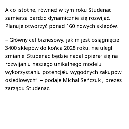
A co istotne, również w tym roku Studenac
zamierza bardzo dynamicznie się rozwijać.
Planuje otworzyć ponad 160 nowych sklepów.
– Główny cel biznesowy, jakim jest osiągnięcie
3400 sklepów do końca 2028 roku, nie uległ
zmianie. Studenac będzie nadal opierał się na
rozwijaniu naszego unikalnego modelu i
wykorzystaniu potencjału wygodnych zakupów
osiedlowych” – podaje Michał Seńczuk , prezes
zarządu Studenac.