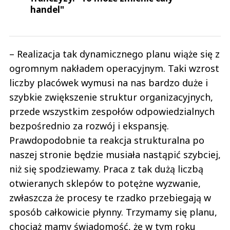
handel"
– Realizacja tak dynamicznego planu wiąże się z
ogromnym nakładem operacyjnym. Taki wzrost
liczby placówek wymusi na nas bardzo duże i
szybkie zwiększenie struktur organizacyjnych,
przede wszystkim zespołów odpowiedzialnych
bezpośrednio za rozwój i ekspansję.
Prawdopodobnie ta reakcja strukturalna po
naszej stronie będzie musiała nastąpić szybciej,
niż się spodziewamy. Praca z tak dużą liczbą
otwieranych sklepów to potężne wyzwanie,
zwłaszcza że procesy te rzadko przebiegają w
sposób całkowicie płynny. Trzymamy się planu,
chociaż mamy świadomość, że w tym roku