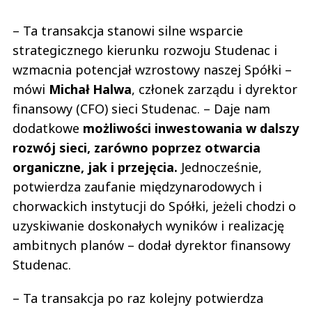
– Ta transakcja stanowi silne wsparcie
strategicznego kierunku rozwoju Studenac i
wzmacnia potencjał wzrostowy naszej Spółki –
mówi
Michał Halwa
, członek zarządu i dyrektor
finansowy (CFO) sieci Studenac. – Daje nam
dodatkowe
możliwości inwestowania w dalszy
rozwój sieci, zarówno poprzez otwarcia
organiczne, jak i przejęcia.
Jednocześnie,
potwierdza zaufanie międzynarodowych i
chorwackich instytucji do Spółki, jeżeli chodzi o
uzyskiwanie doskonałych wyników i realizację
ambitnych planów – dodał dyrektor finansowy
Studenac.
– Ta transakcja po raz kolejny potwierdza