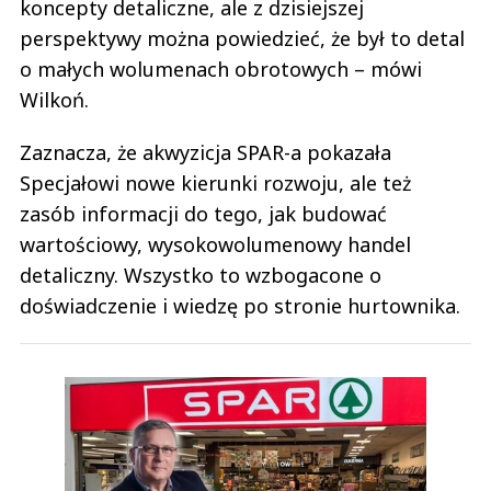
koncepty detaliczne, ale z dzisiejszej
perspektywy można powiedzieć, że był to detal
o małych wolumenach obrotowych – mówi
Wilkoń.
Zaznacza, że akwyzicja SPAR-a pokazała
Specjałowi nowe kierunki rozwoju, ale też
zasób informacji do tego, jak budować
wartościowy, wysokowolumenowy handel
detaliczny. Wszystko to wzbogacone o
doświadczenie i wiedzę po stronie hurtownika.