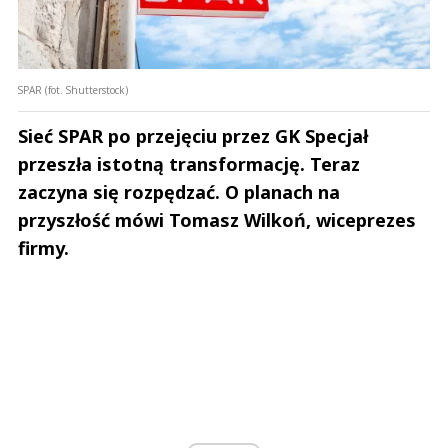
SPAR (fot. Shutterstock)
Sieć SPAR po przejęciu przez GK Specjał
przeszła istotną transformację. Teraz
zaczyna się rozpędzać. O planach na
przyszłość mówi Tomasz Wilkoń, wiceprezes
firmy.