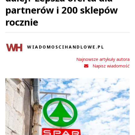
partnerów i 200 sklepów
rocznie
WIADOMOSCIHANDLOWE.PL
Najnowsze artykuły autora
Napisz wiadomość