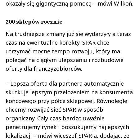
okazały się gigantyczną pomocą – mówi Wilkoń.
200 sklepów rocznie
Najtrudniejsze zmiany już się wydarzyły a teraz
czas na ewentualne korekty. SPAR chce
utrzymać mocne tempo rozwoju, który ma
polegać na ciągłym ulepszaniu i rozbudowie
oferty dla franczyzobiorców.
– Lepsza oferta dla partnera automatycznie
skutkuje lepszym przełożeniem na konsumenta
końcowego przy półce sklepowej. Równolegle
chcemy rozwijać sieć SPAR w sposób
organiczny. Cały czas bardzo uważnie
penetrujemy rynek i poszukujemy najlepszych
lokalizacji – mówi wiceszef SPAR-a, dodając, że