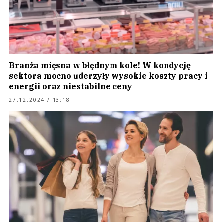
Branża mięsna w błędnym kole! W kondycję
sektora mocno uderzyły wysokie koszty pracy i
energii oraz niestabilne ceny
27.12.2024 / 13:18