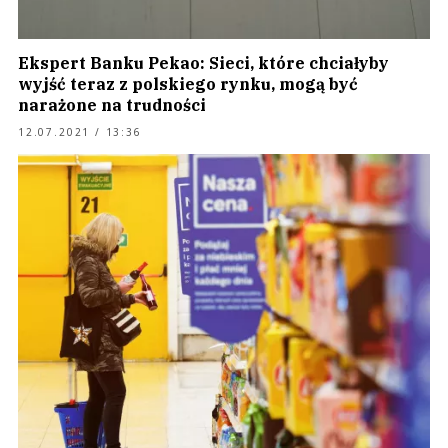
Ekspert Banku Pekao: Sieci, które chciałyby
wyjść teraz z polskiego rynku, mogą być
narażone na trudności
12.07.2021 / 13:36