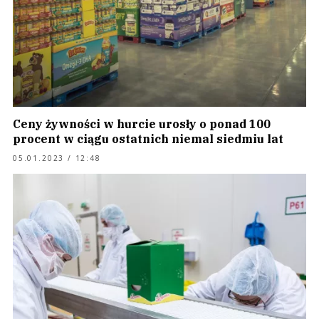
Ceny żywności w hurcie urosły o ponad 100
procent w ciągu ostatnich niemal siedmiu lat
05.01.2023 / 12:48