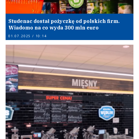
Studenac dostał pożyczkę od polskich firm.
Wiadomo na co wyda 300 mln euro
01.07.2025 / 10:14