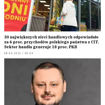
30 największych sieci handlowych odpowiadało
za 6 proc. przychodów polskiego państwa z CIT.
Sektor handlu generuje 18 proc. PKB
08.04.2022 / 00:04