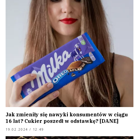
Jak zmieniły się nawyki konsumentów w ciągu
16 lat? Cukier poszedł w odstawkę? [DANE]
19.02.2024 / 12:49