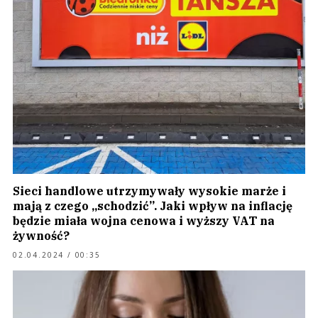
Sieci handlowe utrzymywały wysokie marże i
mają z czego „schodzić”. Jaki wpływ na inflację
będzie miała wojna cenowa i wyższy VAT na
żywność?
02.04.2024 / 00:35