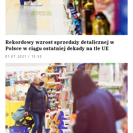
Rekordowy wzrost sprzedaży detalicznej w
Polsce w ciągu ostatniej dekady na tle UE
01.07.2021 / 13:55