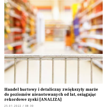
Handel hurtowy i detaliczny zwiększyły marże
do poziomów nienotowanych od lat, osiągając
rekordowe zyski [ANALIZA]
25.01.2022 / 08:30