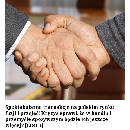
Spektakularne transakcje na polskim rynku
fuzji i przejęć! Kryzys sprawi, że w handlu i
przemyśle spożywczym będzie ich jeszcze
więcej? [LISTA]