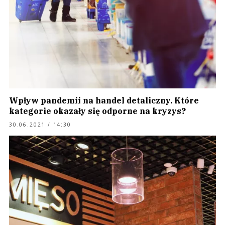
Wpływ pandemii na handel detaliczny. Które
kategorie okazały się odporne na kryzys?
30.06.2021 / 14:30