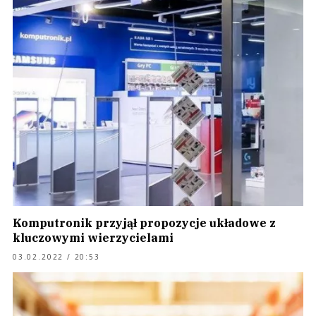
Komputronik przyjął propozycje układowe z
kluczowymi wierzycielami
03.02.2022 / 20:53