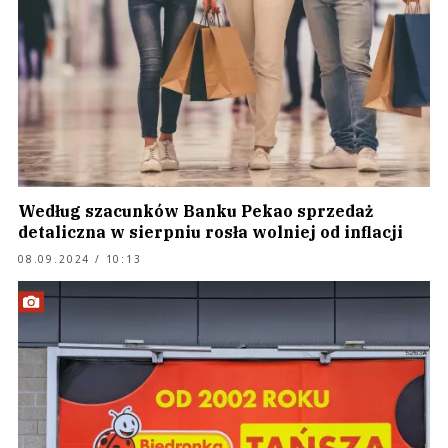
Według szacunków Banku Pekao sprzedaż
detaliczna w sierpniu rosła wolniej od inflacji
08.09.2024 / 10:13