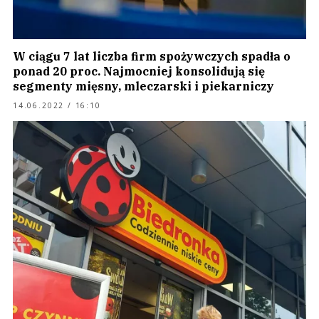
W ciągu 7 lat liczba firm spożywczych spadła o
ponad 20 proc. Najmocniej konsolidują się
segmenty mięsny, mleczarski i piekarniczy
14.06.2022 / 16:10