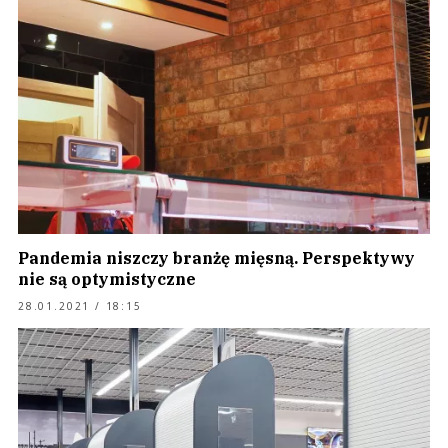
Pandemia niszczy branżę mięsną. Perspektywy
nie są optymistyczne
28.01.2021 / 18:15