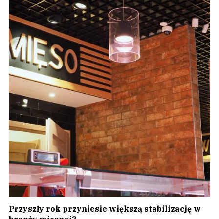
Przyszły rok przyniesie większą stabilizację w