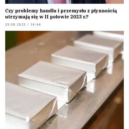
Czy problemy handlu i przemysłu z płynnością
utrzymają się w II połowie 2023 r.?
29.08.2023 / 14:44