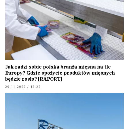
Jak radzi sobie polska branża mięsna na tle
Europy? Gdzie spożycie produktów mięsnych
będzie rosło? [RAPORT]
29.11.2022 / 12:22