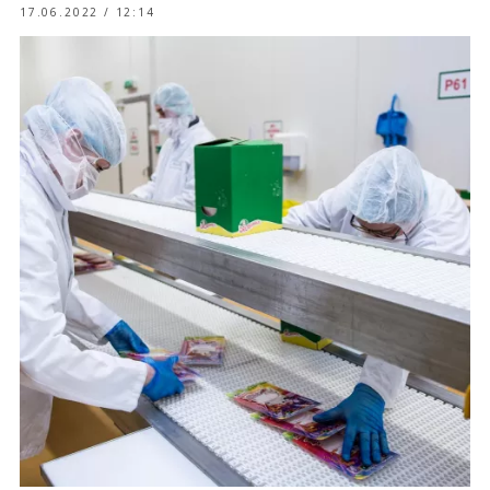
17.06.2022 / 12:14