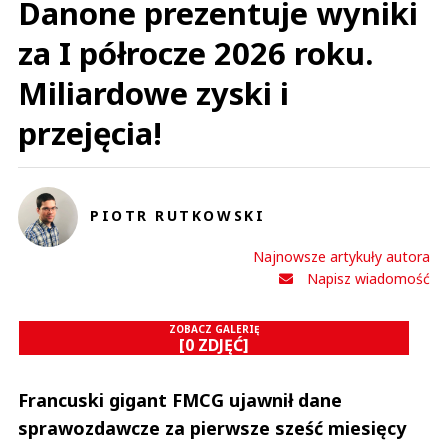
Danone prezentuje wyniki
za I półrocze 2026 roku.
Miliardowe zyski i
przejęcia!
PIOTR RUTKOWSKI
Najnowsze artykuły autora
Napisz wiadomość
ZOBACZ GALERIĘ
[0 ZDJĘĆ]
Francuski gigant FMCG ujawnił dane
sprawozdawcze za pierwsze sześć miesięcy