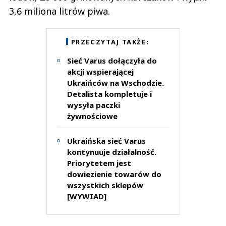
3,6 miliona litrów piwa.
PRZECZYTAJ TAKŻE:
Sieć Varus dołączyła do
akcji wspierającej
Ukraińców na Wschodzie.
Detalista kompletuje i
wysyła paczki
żywnościowe
Ukraińska sieć Varus
kontynuuje działalność.
Priorytetem jest
dowiezienie towarów do
wszystkich sklepów
[WYWIAD]