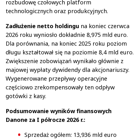
rozbudowę czołowych platform
technologicznych oraz produkcyjnych.
Zadłużenie netto holdingu
na koniec czerwca
2026 roku wyniosło dokładnie 8,975 mld euro.
Dla porównania, na koniec 2025 roku poziom
długu kształtował się na poziomie 8,4 mld euro.
Zwiększenie zobowiązań wynikało głównie z
majowej wypłaty dywidendy dla akcjonariuszy.
Wygenerowane przepływy operacyjne
częściowo zrekompensowały ten odpływ
gotówki z kasy.
Podsumowanie wyników finansowych
Danone za I półrocze 2026 r.:
Sprzedaż ogółem: 13,936 mld euro