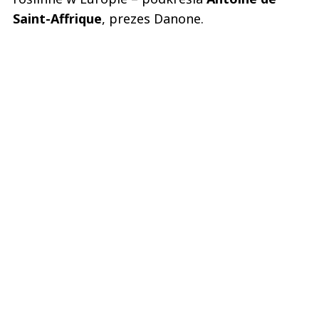
Saint-Affrique
, prezes Danone.