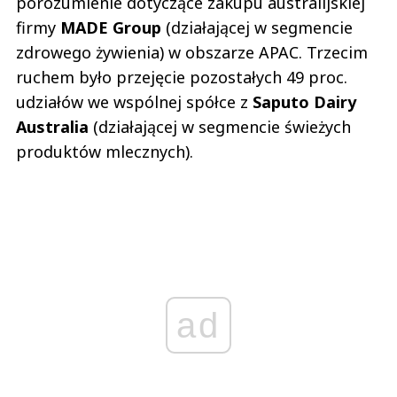
porozumienie dotyczące zakupu australijskiej
firmy
MADE Group
(działającej w segmencie
zdrowego żywienia) w obszarze APAC. Trzecim
ruchem było przejęcie pozostałych 49 proc.
udziałów we wspólnej spółce z
Saputo Dairy
Australia
(działającej w segmencie świeżych
produktów mlecznych).
ad