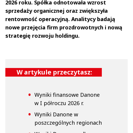
2026 roku. Spółka odnotowała wzrost
sprzedaży organicznej oraz zwiększyła
rentowność operacyjną. Analitycy badają
nowe przejęcia firm prozdrowotnych i nową
strategię rozwoju holdingu.
W artykule przeczytasz:
Wyniki finansowe Danone
w I półroczu 2026 r.
Wyniki Danone w
poszczególnych regionach