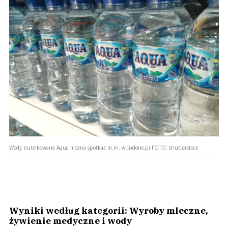
Wody butelkowane Aqua można spotkać m.in. w Indonezji
FOTO:
shutterstock
Wyniki według kategorii: Wyroby mleczne,
żywienie medyczne i wody