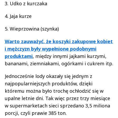
3. Udko z kurczaka
4. Jaja kurze
5. Wieprzowina (szynka)
Warto zauważyć, że koszyki zakupowe kobiet
i mężczyzn były wypełnione podobnymi
produktami
, między innymi jajkami kurzymi,
bananami, ziemniakami, ogórkami i cukrem itp.
Jednocześnie lody okazały się jednym z
najpopularniejszych produktów, dzięki
któremu można było trochę ochłodzić się w
upalne letnie dni. Tak więc przez trzy miesiące
w supermarketach sieci sprzedano 3,5 miliona
porcji, czyli prawie 385 ton.