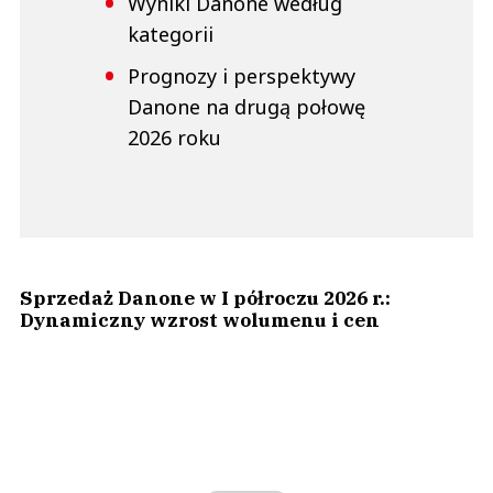
Wyniki Danone według
kategorii
Prognozy i perspektywy
Danone na drugą połowę
2026 roku
Sprzedaż Danone w I półroczu 2026 r.:
Dynamiczny wzrost wolumenu i cen