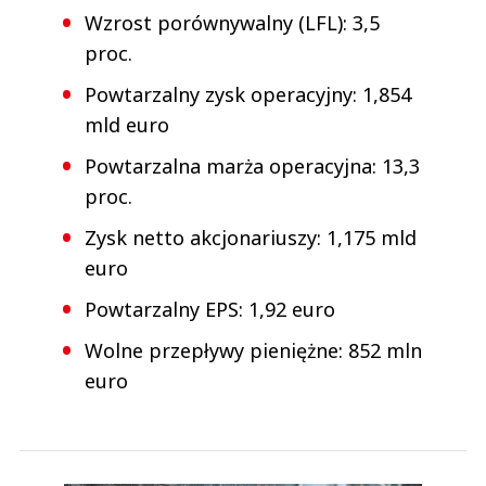
Wzrost porównywalny (LFL): 3,5
proc.
Powtarzalny zysk operacyjny: 1,854
mld euro
Powtarzalna marża operacyjna: 13,3
proc.
Zysk netto akcjonariuszy: 1,175 mld
euro
Powtarzalny EPS: 1,92 euro
Wolne przepływy pieniężne: 852 mln
euro