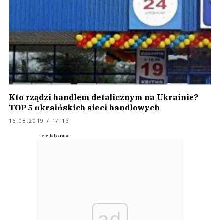
Kto rządzi handlem detalicznym na Ukrainie?
TOP 5 ukraińskich sieci handlowych
16.08.2019 / 17:13
ad