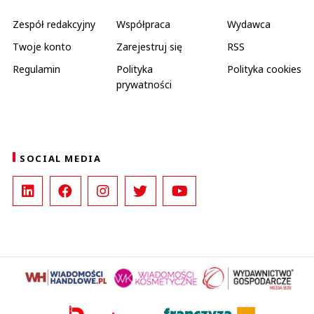
Zespół redakcyjny
Współpraca
Wydawca
Twoje konto
Zarejestruj się
RSS
Regulamin
Polityka
Polityka cookies
prywatności
SOCIAL MEDIA