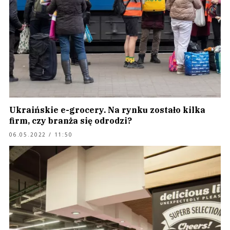
Ukraińskie e-grocery. Na rynku zostało kilka
firm, czy branża się odrodzi?
06.05.2022 / 11:50