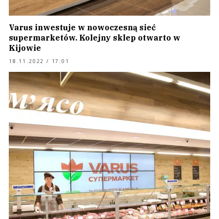
Varus inwestuje w nowoczesną sieć
supermarketów. Kolejny sklep otwarto w
Kijowie
18.11.2022 / 17:01