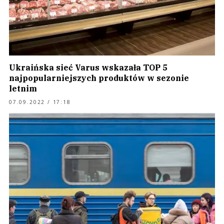
Ukraińska sieć Varus wskazała TOP 5
najpopularniejszych produktów w sezonie
letnim
07.09.2022 / 17:18