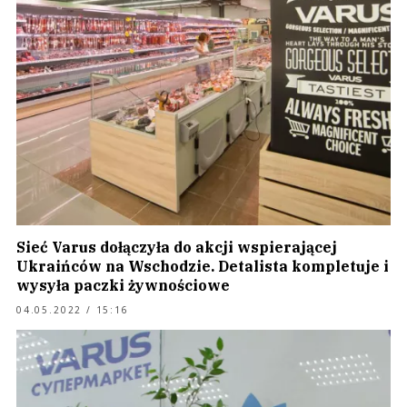
Sieć Varus dołączyła do akcji wspierającej
Ukraińców na Wschodzie. Detalista kompletuje i
wysyła paczki żywnościowe
04.05.2022 / 15:16