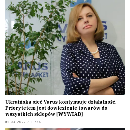
Ukraińska sieć Varus kontynuuje działalność.
Priorytetem jest dowiezienie towarów do
wszystkich sklepów [WYWIAD]
05.04.2022 / 11:34