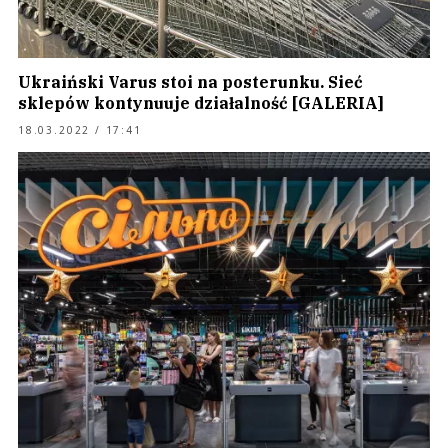
Ukraiński Varus stoi na posterunku. Sieć
sklepów kontynuuje działalność [GALERIA]
18.03.2022 / 17:41