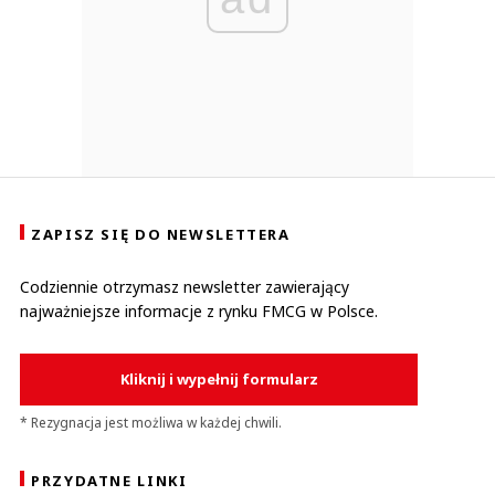
ZAPISZ SIĘ DO NEWSLETTERA
Codziennie otrzymasz newsletter zawierający
najważniejsze informacje z rynku FMCG w Polsce.
Kliknij i wypełnij formularz
* Rezygnacja jest możliwa w każdej chwili.
PRZYDATNE LINKI