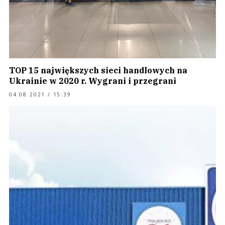
TOP 15 największych sieci handlowych na
Ukrainie w 2020 r. Wygrani i przegrani
04.08.2021 / 15:39