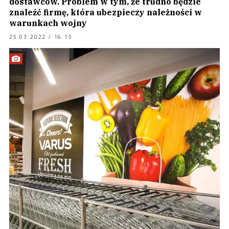
dostawców. Problem w tym, że trudno będzie
znaleźć firmę, która ubezpieczy należności w
warunkach wojny
25.03.2022 / 16:15