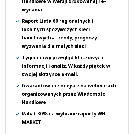
Handlowe w wersji drukowanej i e-
wydania
Raport:Lista 60 regionalnych i
lokalnych spożywczych sieci
handlowych – trendy, prognozy
wyzwania dla małych sieci
Tygodniowy przegląd kluczowych
informacji i analiz. W każdy piątek w
twojej skrzynce e-mail.
Gwarantowane miejsce na webinarach
organizowanych przez Wiadomości
Handlowe
Rabat 30% na wybrane raporty WH
MARKET