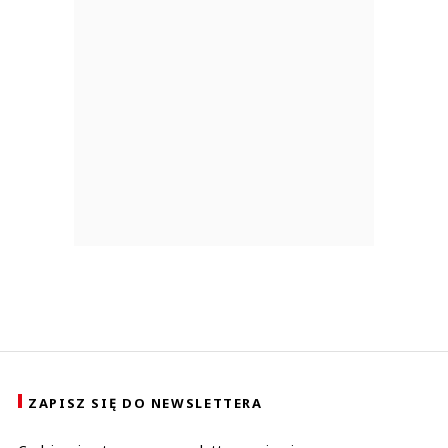
ZAPISZ SIĘ DO NEWSLETTERA