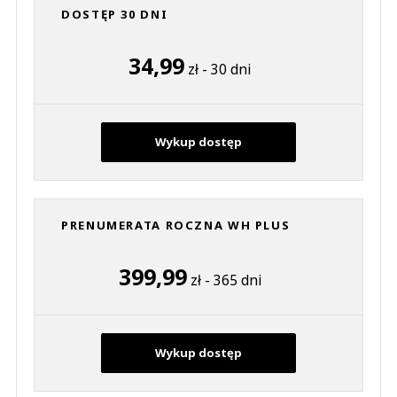
DOSTĘP 30 DNI
34,99
zł - 30 dni
Wykup dostęp
PRENUMERATA ROCZNA WH PLUS
399,99
zł - 365 dni
Wykup dostęp