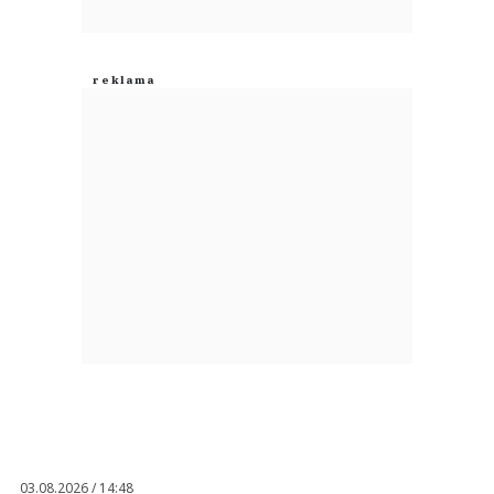
03.08.2026 / 14:48