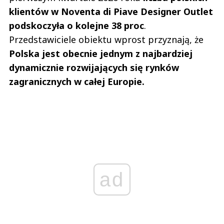
klientów w Noventa di Piave Designer Outlet
podskoczyła o kolejne 38 proc
.
Przedstawiciele obiektu wprost przyznają, że
Polska jest obecnie jednym z najbardziej
dynamicznie rozwijających się rynków
zagranicznych w całej Europie.
ad