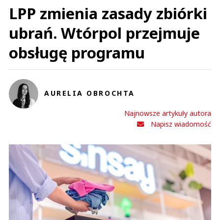
LPP zmienia zasady zbiórki
ubrań. Wtórpol przejmuje
obsługę programu
AURELIA OBROCHTA
Najnowsze artykuły autora
Napisz wiadomość