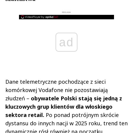
REKLAMA
ad
Dane telemetryczne pochodzące z sieci
komórkowej Vodafone nie pozostawiają
złudzeń –
obywatele Polski stają się jedną z
kluczowych grup klientów dla włoskiego
sektora retail.
Po ponad potrójnym skrócie
dystansu do innych nacji w 2025 roku, trend ten
dynamicznie rósł również na początku