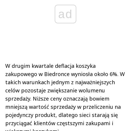
ad
W drugim kwartale deflacja koszyka
zakupowego w Biedronce wyniosła około 6%. W
takich warunkach jednym z najważniejszych
celów pozostaje zwiększanie wolumenu
sprzedaży. Niższe ceny oznaczają bowiem
mniejszą wartość sprzedaży w przeliczeniu na
pojedynczy produkt, dlatego sieci starają się
przyciągać klientów częstszymi zakupami i