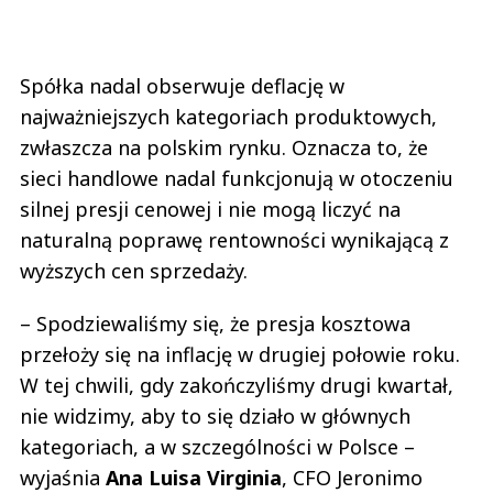
Spółka nadal obserwuje deflację w
najważniejszych kategoriach produktowych,
zwłaszcza na polskim rynku. Oznacza to, że
sieci handlowe nadal funkcjonują w otoczeniu
silnej presji cenowej i nie mogą liczyć na
naturalną poprawę rentowności wynikającą z
wyższych cen sprzedaży.
– Spodziewaliśmy się, że presja kosztowa
przełoży się na inflację w drugiej połowie roku.
W tej chwili, gdy zakończyliśmy drugi kwartał,
nie widzimy, aby to się działo w głównych
kategoriach, a w szczególności w Polsce –
wyjaśnia
Ana
Luisa
Virginia
, CFO Jeronimo