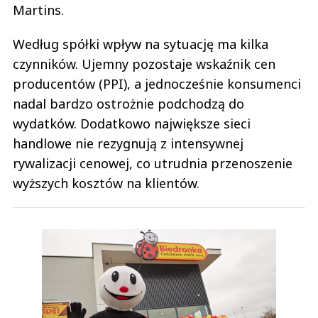
Martins.
Według spółki wpływ na sytuację ma kilka
czynników. Ujemny pozostaje wskaźnik cen
producentów (PPI), a jednocześnie konsumenci
nadal bardzo ostrożnie podchodzą do
wydatków. Dodatkowo największe sieci
handlowe nie rezygnują z intensywnej
rywalizacji cenowej, co utrudnia przenoszenie
wyższych kosztów na klientów.