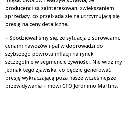
producenci są zainteresowani zwiększaniem
sprzedaży, co przekłada się na utrzymującą się
presję na ceny detaliczne.
– Spodziewaliśmy się, że sytuacja z surowcami,
cenami nawozów i paliw doprowadzi do
szybszego powrotu inflacji na rynek,
szczególnie w segmencie żywności. Nie widzimy
jednak tego zjawiska, co będzie generować
presję wykraczającą poza nasze wcześniejsze
przewidywania – mówi CFO Jeronimo Martins.