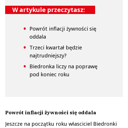
W artykule przeczytasz:
Powrót inflacji żywności się
oddala
Trzeci kwartał będzie
najtrudniejszy?
Biedronka liczy na poprawę
pod koniec roku
Powrót inflacji żywności się oddala
Jeszcze na początku roku własciciel Biedronki