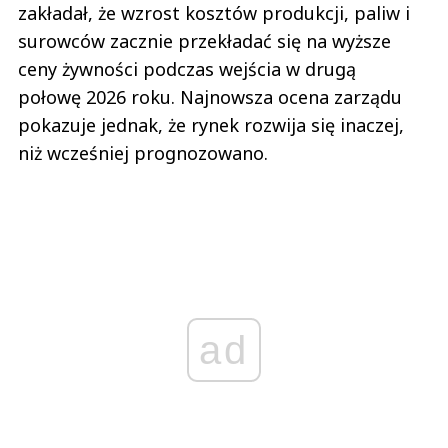
zakładał, że wzrost kosztów produkcji, paliw i
surowców zacznie przekładać się na wyższe
ceny żywności podczas wejścia w drugą
połowę 2026 roku. Najnowsza ocena zarządu
pokazuje jednak, że rynek rozwija się inaczej,
niż wcześniej prognozowano.
ad