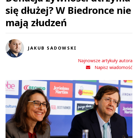
się dłużej? W Biedronce nie
mają złudzeń
JAKUB SADOWSKI
Najnowsze artykuły autora
Napisz wiadomość