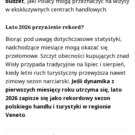
budżet
, jaki Polacy mogą przeznaczyć na wizyty
w ekskluzywnych centrach handlowych.
Lato 2026 przyniesie rekord?
Biorąc pod uwagę dotychczasowe statystyki,
nadchodzące miesiące mogą okazać się
przełomowe. Szczyt obecności kupujących znad
Wisły przypada tradycyjnie na lipiec i sierpień,
kiedy letni ruch turystyczny przewyższa nawet
zimowy sezon narciarski.
Jeśli dynamika z
pierwszych miesięcy roku utrzyma się, lato
2026 zapisze się jako rekordowy sezon
polskiego handlu i turystyki w regionie
Veneto
.