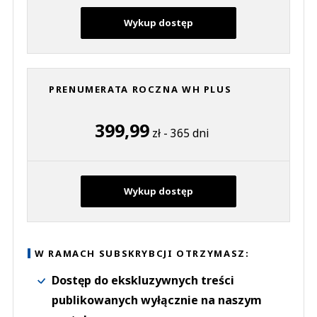
Wykup dostęp
PRENUMERATA ROCZNA WH PLUS
399,99
zł - 365 dni
Wykup dostęp
W RAMACH SUBSKRYBCJI OTRZYMASZ:
Dostęp do ekskluzywnych treści
publikowanych wyłącznie na naszym