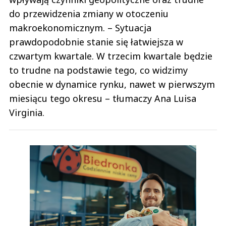
do przewidzenia zmiany w otoczeniu
makroekonomicznym. – Sytuacja
prawdopodobnie stanie się łatwiejsza w
czwartym kwartale. W trzecim kwartale będzie
to trudne na podstawie tego, co widzimy
obecnie w dynamice rynku, nawet w pierwszym
miesiącu tego okresu – tłumaczy Ana Luisa
Virginia.