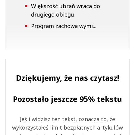
Większość ubrań wraca do
drugiego obiegu
Program zachowa wymi...
Dziękujemy, że nas czytasz!
Pozostało jeszcze 95% tekstu
Jeśli widzisz ten tekst, oznacza to, że
wykorzystałeś limit bezpłatnych artykułów