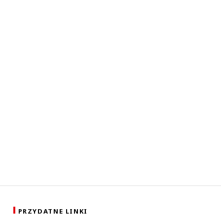
PRZYDATNE LINKI