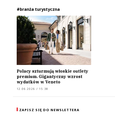
#branża turystyczna
Polacy szturmują włoskie outlety
premium. Gigantyczny wzrost
wydatków w Veneto
12.06.2026 / 15:38
ZAPISZ SIĘ DO NEWSLETTERA