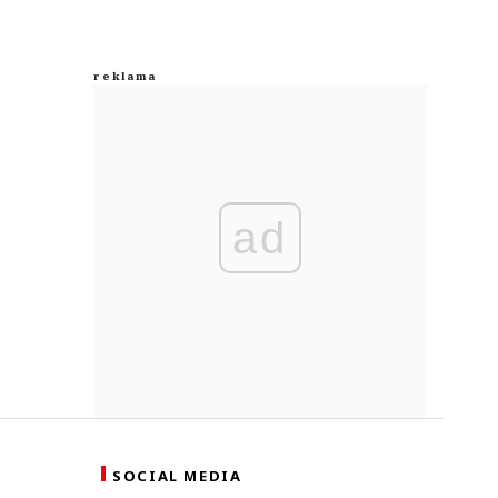
ad
SOCIAL MEDIA