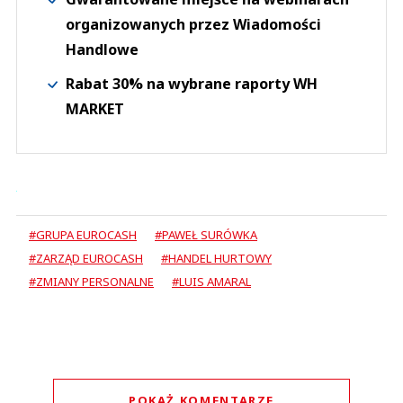
organizowanych przez Wiadomości
Handlowe
Rabat 30% na wybrane raporty WH
MARKET
#GRUPA EUROCASH
#PAWEŁ SURÓWKA
#ZARZĄD EUROCASH
#HANDEL HURTOWY
#ZMIANY PERSONALNE
#LUIS AMARAL
POKAŻ KOMENTARZE