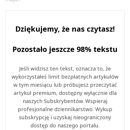
Dziękujemy, że nas czytasz!
Pozostało jeszcze 98% tekstu
Jeśli widzisz ten tekst, oznacza to, że
wykorzystałeś limit bezpłatnych artykułów
w tym miesiącu lub próbujesz przeczytać
artykuł premium, dostępny wyłącznie dla
naszych Subskrybentów. Wspieraj
profesjonalne dziennikarstwo. Wykup
subskrypcję i uzyskaj nieograniczony
dostęp do naszego portalu.