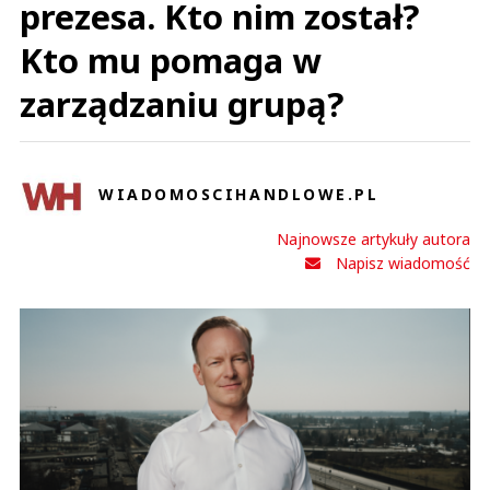
prezesa. Kto nim został?
Kto mu pomaga w
zarządzaniu grupą?
WIADOMOSCIHANDLOWE.PL
Najnowsze artykuły autora
Napisz wiadomość