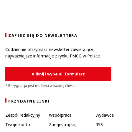
ZAPISZ SIĘ DO NEWSLETTERA
Codziennie otrzymasz newsletter zawierający
najważniejsze informacje z rynku FMCG w Polsce.
Kliknij i wypełnij formularz
* Rezygnacja jest możliwa w każdej chwili.
PRZYDATNE LINKI
Zespół redakcyjny
Współpraca
Wydawca
Twoje konto
Zarejestruj się
RSS