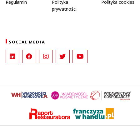
Regulamin
Polityka
Polityka cookies
prywatności
SOCIAL MEDIA