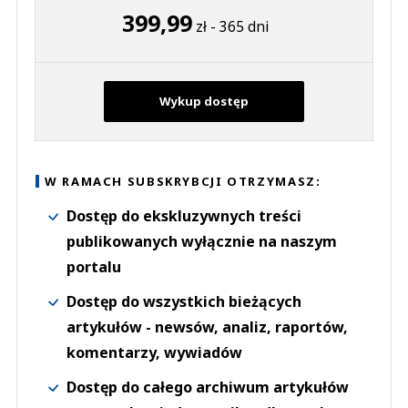
399,99
zł - 365 dni
Wykup dostęp
W RAMACH SUBSKRYBCJI OTRZYMASZ:
Dostęp do ekskluzywnych treści
publikowanych wyłącznie na naszym
portalu
Dostęp do wszystkich bieżących
artykułów - newsów, analiz, raportów,
komentarzy, wywiadów
Dostęp do całego archiwum artykułów