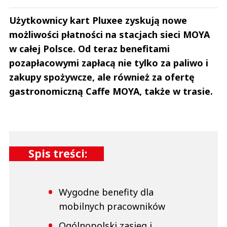
Użytkownicy kart Pluxee zyskują nowe
możliwości płatności na stacjach sieci MOYA
w całej Polsce. Od teraz benefitami
pozapłacowymi zapłacą nie tylko za paliwo i
zakupy spożywcze, ale również za ofertę
gastronomiczną Caffe MOYA, także w trasie.
Spis treści:
Wygodne benefity dla
mobilnych pracowników
Ogólnopolski zasięg i