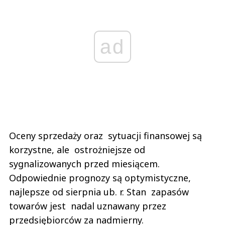
ad
Oceny sprzedaży oraz sytuacji finansowej są
korzystne, ale ostrożniejsze od
sygnalizowanych przed miesiącem.
Odpowiednie prognozy są optymistyczne,
najlepsze od sierpnia ub. r. Stan zapasów
towarów jest nadal uznawany przez
przedsiębiorców za nadmierny.