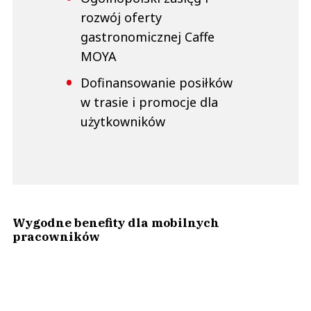
rozwój oferty
gastronomicznej Caffe
MOYA
Dofinansowanie posiłków
w trasie i promocje dla
użytkowników
Wygodne benefity dla mobilnych
pracowników