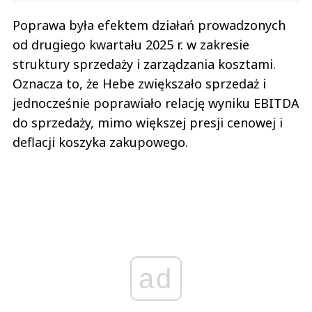
Poprawa była efektem działań prowadzonych
od drugiego kwartału 2025 r. w zakresie
struktury sprzedaży i zarządzania kosztami.
Oznacza to, że Hebe zwiększało sprzedaż i
jednocześnie poprawiało relację wyniku EBITDA
do sprzedaży, mimo większej presji cenowej i
deflacji koszyka zakupowego.
ad