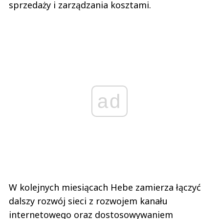
sprzedaży i zarządzania kosztami.
ad
W kolejnych miesiącach Hebe zamierza łączyć
dalszy rozwój sieci z rozwojem kanału
internetowego oraz dostosowywaniem