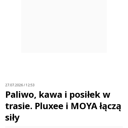
27.07.2026 / 12:53
Paliwo, kawa i posiłek w
trasie. Pluxee i MOYA łączą
siły