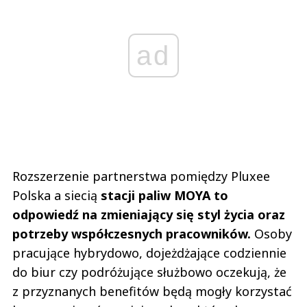
ad
Rozszerzenie partnerstwa pomiędzy Pluxee
Polska a siecią
stacji paliw MOYA to
odpowiedź na zmieniający się styl życia oraz
potrzeby współczesnych pracowników.
Osoby
pracujące hybrydowo, dojeżdżające codziennie
do biur czy podróżujące służbowo oczekują, że
z przyznanych benefitów będą mogły korzystać