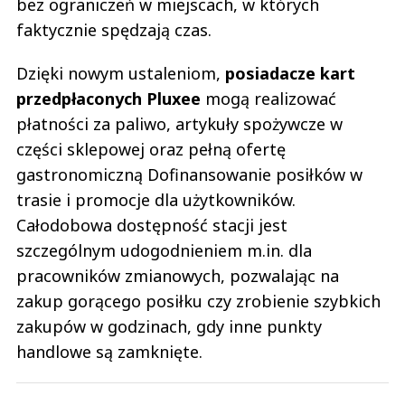
bez ograniczeń w miejscach, w których
faktycznie spędzają czas.
Dzięki nowym ustaleniom,
posiadacze kart
przedpłaconych Pluxee
mogą realizować
płatności za paliwo, artykuły spożywcze w
części sklepowej oraz pełną ofertę
gastronomiczną Dofinansowanie posiłków w
trasie i promocje dla użytkowników.
Całodobowa dostępność stacji jest
szczególnym udogodnieniem m.in. dla
pracowników zmianowych, pozwalając na
zakup gorącego posiłku czy zrobienie szybkich
zakupów w godzinach, gdy inne punkty
handlowe są zamknięte.