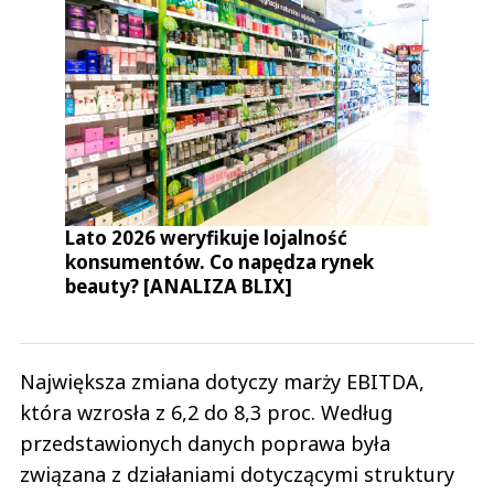
Lato 2026 weryfikuje lojalność
konsumentów. Co napędza rynek
beauty? [ANALIZA BLIX]
Największa zmiana dotyczy marży EBITDA,
która wzrosła z 6,2 do 8,3 proc. Według
przedstawionych danych poprawa była
związana z działaniami dotyczącymi struktury