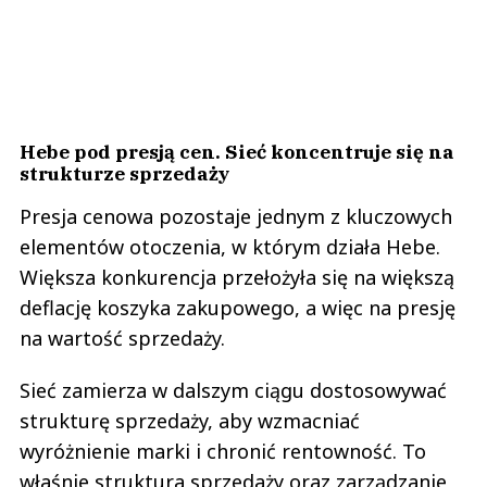
Hebe pod presją cen. Sieć koncentruje się na
strukturze sprzedaży
Presja cenowa pozostaje jednym z kluczowych
elementów otoczenia, w którym działa Hebe.
Większa konkurencja przełożyła się na większą
deflację koszyka zakupowego, a więc na presję
na wartość sprzedaży.
Sieć zamierza w dalszym ciągu dostosowywać
strukturę sprzedaży, aby wzmacniać
wyróżnienie marki i chronić rentowność. To
właśnie struktura sprzedaży oraz zarządzanie