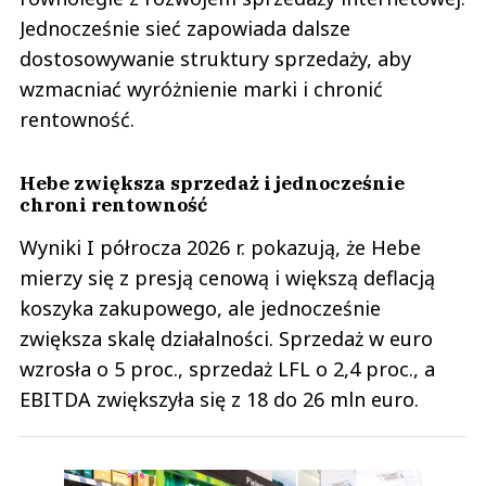
Jednocześnie sieć zapowiada dalsze
dostosowywanie struktury sprzedaży, aby
wzmacniać wyróżnienie marki i chronić
rentowność.
Hebe zwiększa sprzedaż i jednocześnie
chroni rentowność
Wyniki I półrocza 2026 r. pokazują, że Hebe
mierzy się z presją cenową i większą deflacją
koszyka zakupowego, ale jednocześnie
zwiększa skalę działalności. Sprzedaż w euro
wzrosła o 5 proc., sprzedaż LFL o 2,4 proc., a
EBITDA zwiększyła się z 18 do 26 mln euro.