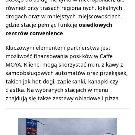
również przy trasach regionalnych, lokalnych
drogach oraz w mniejszych miejscowościach,
gdzie stacje pełniąc funkcję
osiedlowych
centrów convenience
.
Kluczowym elementem partnerstwa jest
możliwość finansowania posiłków w Caffe
MOYA. Klienci mogą skorzystać m.in. z kawy z
samoobsługowych automatów oraz przekąsek,
takich jak hot-dogi, zapiekanki, kanapki czy
ciastka. Na wybranych stacjach w menu
znajdują się także zestawy obiadowe i pizza.