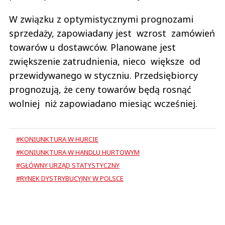
W związku z optymistycznymi prognozami
sprzedaży, zapowiadany jest wzrost zamówień
towarów u dostawców. Planowane jest
zwiększenie zatrudnienia, nieco większe od
przewidywanego w styczniu. Przedsiębiorcy
prognozują, że ceny towarów będą rosnąć
wolniej niż zapowiadano miesiąc wcześniej.
#KONIUNKTURA W HURCIE
#KONIUNKTURA W HANDLU HURTOWYM
#GŁÓWNY URZĄD STATYSTYCZNY
#RYNEK DYSTRYBUCYJNY W POLSCE