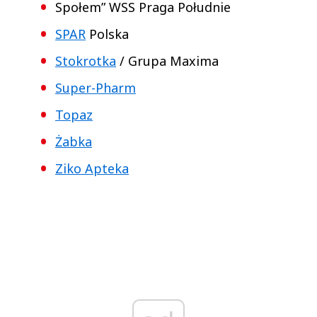
Społem” WSS Praga Południe
SPAR
Polska
Stokrotka
/ Grupa Maxima
Super-Pharm
Topaz
Żabka
Ziko Apteka