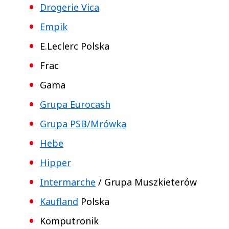
Drogerie Vica
Empik
E.Leclerc Polska
Frac
Gama
Grupa Eurocash
Grupa PSB/Mrówka
Hebe
Hipper
Intermarche
/ Grupa Muszkieterów
Kaufland
Polska
Komputronik