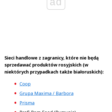
ad
Sieci handlowe z zagranicy, które nie będą
sprzedawać produktów rosyjskich (w
niektórych przypadkach także białoruskich):
Coop
Grupa Maxima / Barbora
Prisma