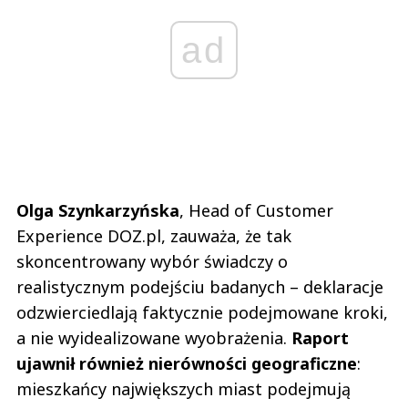
ad
Olga Szynkarzyńska
, Head of Customer
Experience DOZ.pl, zauważa, że tak
skoncentrowany wybór świadczy o
realistycznym podejściu badanych – deklaracje
odzwierciedlają faktycznie podejmowane kroki,
a nie wyidealizowane wyobrażenia.
Raport
ujawnił również nierówności geograficzne
:
mieszkańcy największych miast podejmują