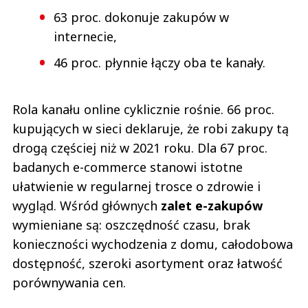
63 proc. dokonuje zakupów w
internecie,
46 proc. płynnie łączy oba te kanały.
Rola kanału online cyklicznie rośnie. 66 proc.
kupujących w sieci deklaruje, że robi zakupy tą
drogą częściej niż w 2021 roku. Dla 67 proc.
badanych e-commerce stanowi istotne
ułatwienie w regularnej trosce o zdrowie i
wygląd. Wśród głównych
zalet e-zakupów
wymieniane są: oszczędność czasu, brak
konieczności wychodzenia z domu, całodobowa
dostępność, szeroki asortyment oraz łatwość
porównywania cen.