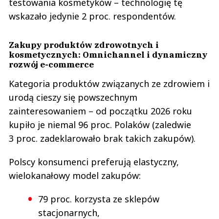
testowania kosmetyków – technologię tę
wskazało jedynie 2 proc. respondentów.
Zakupy produktów zdrowotnych i
kosmetycznych: Omnichannel i dynamiczny
rozwój e-commerce
Kategoria produktów związanych ze zdrowiem i
urodą cieszy się powszechnym
zainteresowaniem – od początku 2026 roku
kupiło je niemal 96 proc. Polaków (zaledwie
3 proc. zadeklarowało brak takich zakupów).
Polscy konsumenci preferują elastyczny,
wielokanałowy model zakupów:
79 proc. korzysta ze sklepów
stacjonarnych,