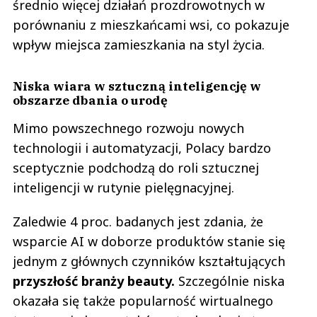
średnio więcej działań prozdrowotnych w
porównaniu z mieszkańcami wsi, co pokazuje
wpływ miejsca zamieszkania na styl życia.
Niska wiara w sztuczną inteligencję w
obszarze dbania o urodę
Mimo powszechnego rozwoju nowych
technologii i automatyzacji, Polacy bardzo
sceptycznie podchodzą do roli sztucznej
inteligencji w rutynie pielęgnacyjnej.
Zaledwie 4 proc. badanych jest zdania, że
wsparcie AI w doborze produktów stanie się
jednym z głównych czynników kształtujących
przyszłość branży beauty.
Szczególnie niska
okazała się także popularność wirtualnego