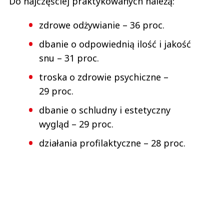
Do najczęściej praktykowanych należą:
zdrowe odżywianie – 36 proc.
dbanie o odpowiednią ilość i jakość
snu – 31 proc.
troska o zdrowie psychiczne –
29 proc.
dbanie o schludny i estetyczny
wygląd – 29 proc.
działania profilaktyczne – 28 proc.