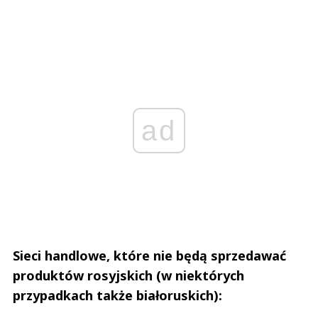
ad
Sieci handlowe, które nie będą sprzedawać
produktów rosyjskich (w niektórych
przypadkach także białoruskich):