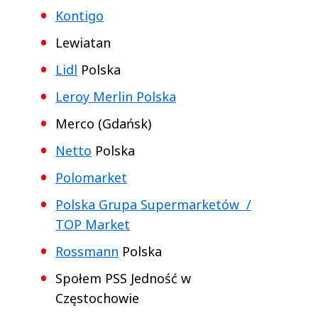
Kontigo
Lewiatan
Lidl
Polska
Leroy Merlin Polska
Merco (Gdańsk)
Netto
Polska
Polomarket
Polska Grupa Supermarketów /
TOP Market
Rossmann
Polska
Społem PSS Jedność w
Częstochowie