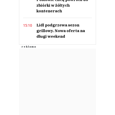
zbiórki w żółtych
kontenerach
Lidl podgrzewa sezon
15:10
grillowy. Nowa oferta na
długi weekend