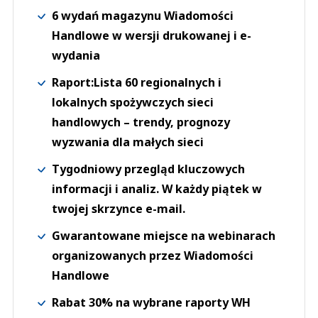
6 wydań magazynu Wiadomości
Handlowe w wersji drukowanej i e-
wydania
Raport:Lista 60 regionalnych i
lokalnych spożywczych sieci
handlowych – trendy, prognozy
wyzwania dla małych sieci
Tygodniowy przegląd kluczowych
informacji i analiz. W każdy piątek w
twojej skrzynce e-mail.
Gwarantowane miejsce na webinarach
organizowanych przez Wiadomości
Handlowe
Rabat 30% na wybrane raporty WH