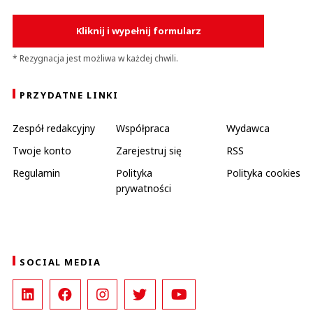
Kliknij i wypełnij formularz
* Rezygnacja jest możliwa w każdej chwili.
PRZYDATNE LINKI
Zespół redakcyjny
Współpraca
Wydawca
Twoje konto
Zarejestruj się
RSS
Regulamin
Polityka
Polityka cookies
prywatności
SOCIAL MEDIA