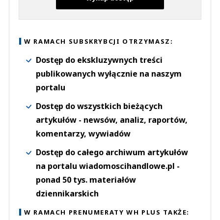
W RAMACH SUBSKRYBCJI OTRZYMASZ:
Dostęp do ekskluzywnych treści
publikowanych wyłącznie na naszym
portalu
Dostęp do wszystkich bieżących
artykułów - newsów, analiz, raportów,
komentarzy, wywiadów
Dostęp do całego archiwum artykułów
na portalu wiadomoscihandlowe.pl -
ponad 50 tys. materiałów
dziennikarskich
W RAMACH PRENUMERATY WH PLUS TAKŻE: