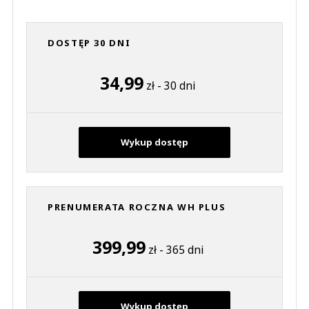
DOSTĘP 30 DNI
34,99
zł - 30 dni
Wykup dostęp
PRENUMERATA ROCZNA WH PLUS
399,99
zł - 365 dni
Wykup dostęp