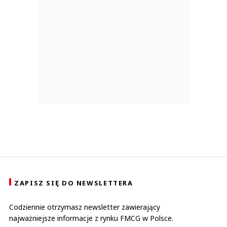
ZAPISZ SIĘ DO NEWSLETTERA
Codziennie otrzymasz newsletter zawierający
najważniejsze informacje z rynku FMCG w Polsce.