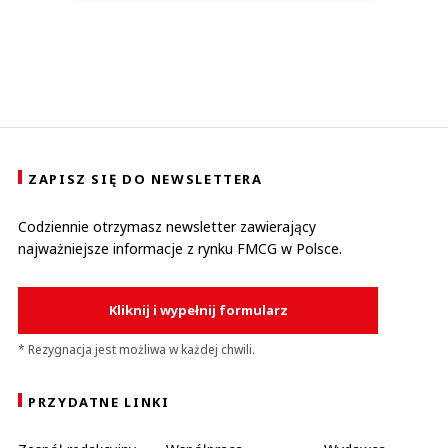
ZAPISZ SIĘ DO NEWSLETTERA
Codziennie otrzymasz newsletter zawierający
najważniejsze informacje z rynku FMCG w Polsce.
Kliknij i wypełnij formularz
* Rezygnacja jest możliwa w każdej chwili.
PRZYDATNE LINKI