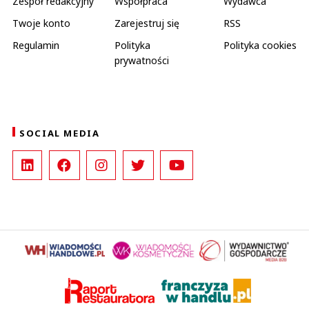
Zespół redakcyjny
Współpraca
Wydawca
Twoje konto
Zarejestruj się
RSS
Regulamin
Polityka
Polityka cookies
prywatności
SOCIAL MEDIA