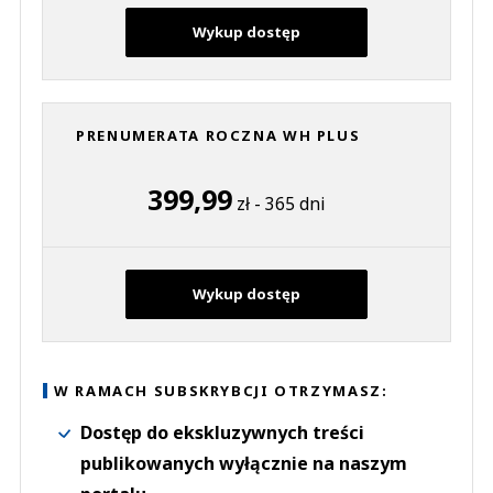
Wykup dostęp
PRENUMERATA ROCZNA WH PLUS
399,99
zł - 365 dni
Wykup dostęp
W RAMACH SUBSKRYBCJI OTRZYMASZ:
Dostęp do ekskluzywnych treści
publikowanych wyłącznie na naszym