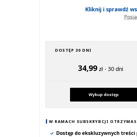
Kliknij i sprawdź 
Posia
DOSTĘP 30 DNI
34,99
zł - 30 dni
Wykup dostęp
W RAMACH SUBSKRYBCJI OTRZYMAS
Dostęp do ekskluzywnych treści