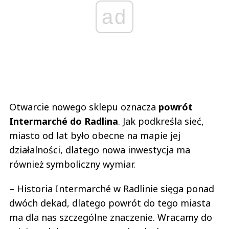
ad
Otwarcie nowego sklepu oznacza
powrót
Intermarché do Radlina
. Jak podkreśla sieć,
miasto od lat było obecne na mapie jej
działalności, dlatego nowa inwestycja ma
również symboliczny wymiar.
– Historia Intermarché w Radlinie sięga ponad
dwóch dekad, dlatego powrót do tego miasta
ma dla nas szczególne znaczenie. Wracamy do