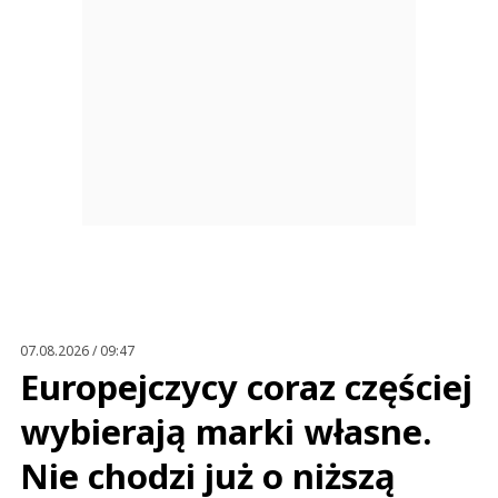
07.08.2026 / 09:47
Europejczycy coraz częściej
wybierają marki własne.
Nie chodzi już o niższą