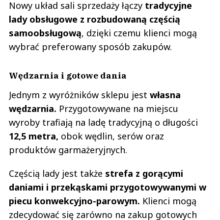
Nowy układ sali sprzedaży łączy
tradycyjne
lady obsługowe z rozbudowaną częścią
samoobsługową
, dzięki czemu klienci mogą
wybrać preferowany sposób zakupów.
Wędzarnia i gotowe dania
Jednym z wyróżników sklepu jest
własna
wędzarnia.
Przygotowywane na miejscu
wyroby trafiają na ladę tradycyjną o długości
12,5 metra,
obok wędlin, serów oraz
produktów garmażeryjnych.
Częścią lady jest także
strefa z gorącymi
daniami i przekąskami przygotowywanymi w
piecu konwekcyjno-parowym.
Klienci mogą
zdecydować się zarówno na zakup gotowych