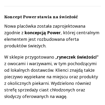
Koncept Power stawia na świeżość
Nowa placówka została zaprojektowana
zgodnie z
koncepcją Power
, której centralnym
elementem jest rozbudowana oferta
produktów świeżych.
W sklepie przygotowano „
ryneczek świeżości”
z owocami i warzywami, w tym pochodzącymi
od lokalnych dostawców. Klienci znajdą także
pieczywo wypiekane na miejscu oraz produkty
z okolicznych piekarni. Wydzielono również
strefę sprzedaży ciast chłodzonych oraz
słodyczy oferowanych na wagę.