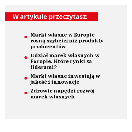
W artykule przeczytasz:
Marki własne w Europie
rosną szybciej niż produkty
producentów
Udział marek własnych w
Europie. Które rynki są
liderami?
Marki własne inwestują w
jakość i innowacje
Zdrowie napędzi rozwój
marek własnych