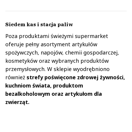
Siedem kas i stacja paliw
Poza produktami świeżymi supermarket
oferuje pełny asortyment artykułów
spożywczych, napojów, chemii gospodarczej,
kosmetyków oraz wybranych produktów
przemysłowych. W sklepie wyodrębniono
również
strefy poświęcone zdrowej żywności,
kuchniom świata, produktom
bezalkoholowym oraz artykułom dla
zwierząt.