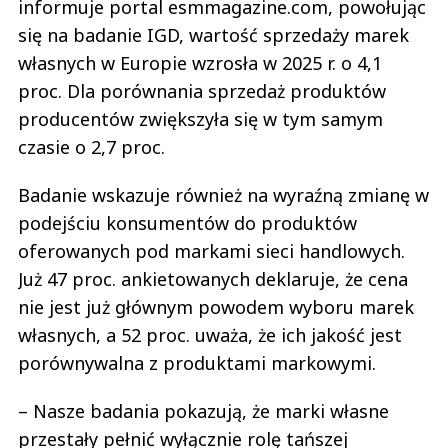
informuje portal esmmagazine.com, powołując
się na badanie IGD, wartość sprzedaży marek
własnych w Europie wzrosła w 2025 r. o 4,1
proc. Dla porównania sprzedaż produktów
producentów zwiększyła się w tym samym
czasie o 2,7 proc.
Badanie wskazuje również na wyraźną zmianę w
podejściu konsumentów do produktów
oferowanych pod markami sieci handlowych.
Już 47 proc. ankietowanych deklaruje, że cena
nie jest już głównym powodem wyboru marek
własnych, a 52 proc. uważa, że ich jakość jest
porównywalna z produktami markowymi.
– Nasze badania pokazują, że marki własne
przestały pełnić wyłącznie rolę tańszej