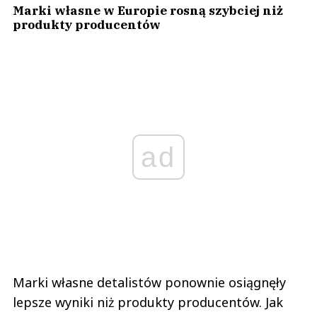
Marki własne w Europie rosną szybciej niż
produkty producentów
ad
Marki własne detalistów ponownie osiągnęły
lepsze wyniki niż produkty producentów. Jak