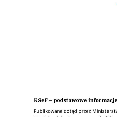
KSeF – podstawowe informacje
Publikowane dotąd przez Ministerstw