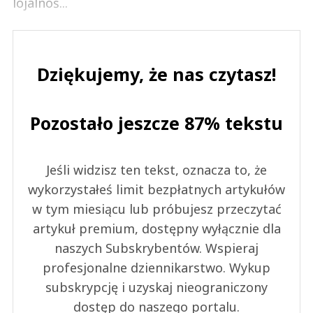
lojalnoś...
Dziękujemy, że nas czytasz!
Pozostało jeszcze 87% tekstu
Jeśli widzisz ten tekst, oznacza to, że
wykorzystałeś limit bezpłatnych artykułów
w tym miesiącu lub próbujesz przeczytać
artykuł premium, dostępny wyłącznie dla
naszych Subskrybentów. Wspieraj
profesjonalne dziennikarstwo. Wykup
subskrypcję i uzyskaj nieograniczony
dostęp do naszego portalu.