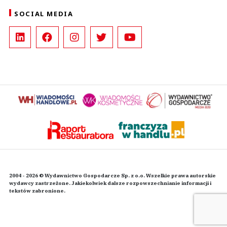
SOCIAL MEDIA
2004 - 2026 © Wydawnictwo Gospodarcze Sp. z o.o. Wszelkie prawa autorskie
wydawcy zastrzeżone. Jakiekolwiek dalsze rozpowszechnianie informacji i
tekstów zabronione.