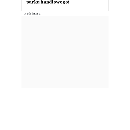
parku handlowego!