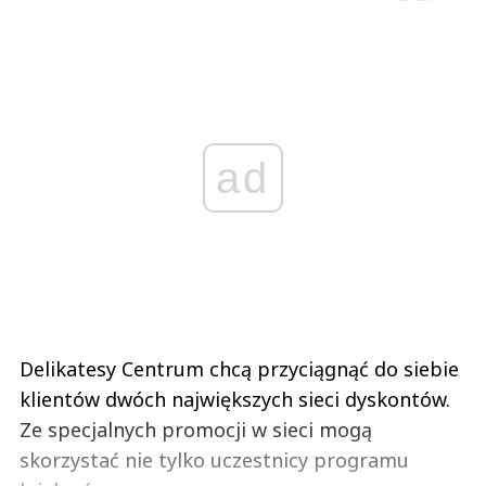
ad
Delikatesy Centrum chcą przyciągnąć do siebie
klientów dwóch największych sieci dyskontów.
Ze specjalnych promocji w sieci mogą
skorzystać nie tylko uczestnicy programu