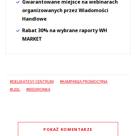
Gwarantowane miejsce na webinarach
organizowanych przez Wiadomości
Handlowe
Rabat 30% na wybrane raporty WH
MARKET
#DELIKATESY CENTRUM
#KAMPANIA PROMOCYJNA
#LIDL
#BIEDRONKA
POKAŻ KOMENTARZE