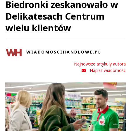
Biedronki zeskanowało w
Delikatesach Centrum
wielu klientów
WIADOMOSCIHANDLOWE.PL
Najnowsze artykuły autora
Napisz wiadomość