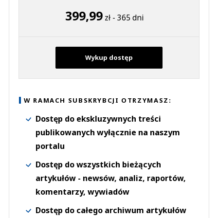
399,99
zł - 365 dni
Wykup dostęp
W RAMACH SUBSKRYBCJI OTRZYMASZ:
Dostęp do ekskluzywnych treści
publikowanych wyłącznie na naszym
portalu
Dostęp do wszystkich bieżących
artykułów - newsów, analiz, raportów,
komentarzy, wywiadów
Dostęp do całego archiwum artykułów