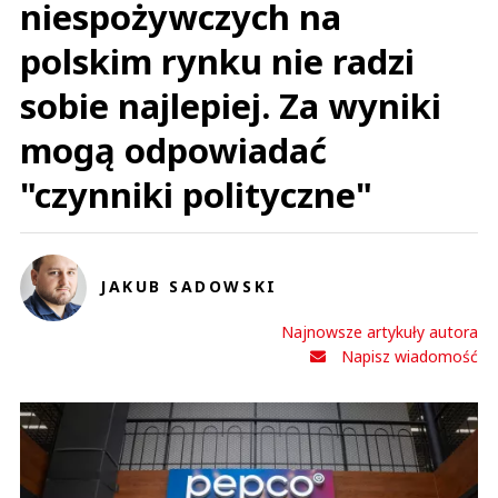
niespożywczych na
polskim rynku nie radzi
sobie najlepiej. Za wyniki
mogą odpowiadać
"czynniki polityczne"
JAKUB SADOWSKI
Najnowsze artykuły autora
Napisz wiadomość