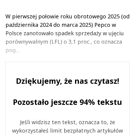
W pierwszej połowie roku obrotowego 2025 (od
października 2024 do marca 2025) Pepco w
Polsce zanotowało spadek sprzedaży w ujęciu
porównywalnym (LFL) o 3,1 proc., co oznacza
pog...
Dziękujemy, że nas czytasz!
Pozostało jeszcze 94% tekstu
Jeśli widzisz ten tekst, oznacza to, że
wykorzystałeś limit bezpłatnych artykułów