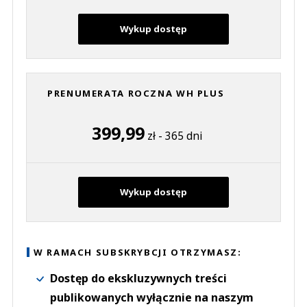
Wykup dostęp
PRENUMERATA ROCZNA WH PLUS
399,99
zł - 365 dni
Wykup dostęp
W RAMACH SUBSKRYBCJI OTRZYMASZ:
Dostęp do ekskluzywnych treści
publikowanych wyłącznie na naszym