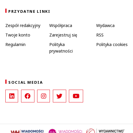
PRZYDATNE LINKI
Zespół redakcyjny
Współpraca
Wydawca
Twoje konto
Zarejestruj się
RSS
Regulamin
Polityka
Polityka cookies
prywatności
SOCIAL MEDIA