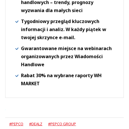
handlowych – trendy, prognozy
wyzwania dla małych sieci
Tygodniowy przegląd kluczowych
informacji i analiz. W każdy piątek w
twojej skrzynce e-mail.
Gwarantowane miejsce na webinarach
organizowanych przez Wiadomości
Handlowe
Rabat 30% na wybrane raporty WH
MARKET
#PEPCO
#DEALZ
#PEPCO GROUP