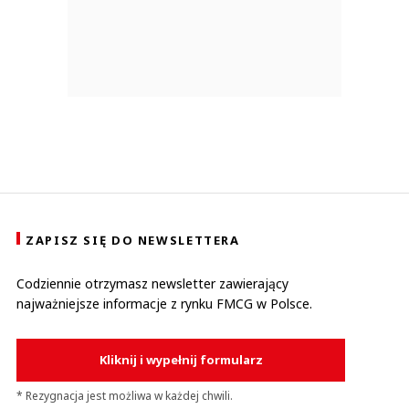
ZAPISZ SIĘ DO NEWSLETTERA
Codziennie otrzymasz newsletter zawierający
najważniejsze informacje z rynku FMCG w Polsce.
Kliknij i wypełnij formularz
* Rezygnacja jest możliwa w każdej chwili.