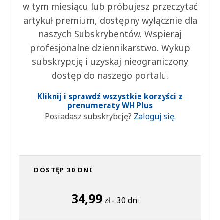
w tym miesiącu lub próbujesz przeczytać
artykuł premium, dostępny wyłącznie dla
naszych Subskrybentów. Wspieraj
profesjonalne dziennikarstwo. Wykup
subskrypcję i uzyskaj nieograniczony
dostęp do naszego portalu.
Kliknij i sprawdź wszystkie korzyści z
prenumeraty WH Plus
Posiadasz subskrybcję?
Zaloguj się.
DOSTĘP 30 DNI
34,99
zł - 30 dni