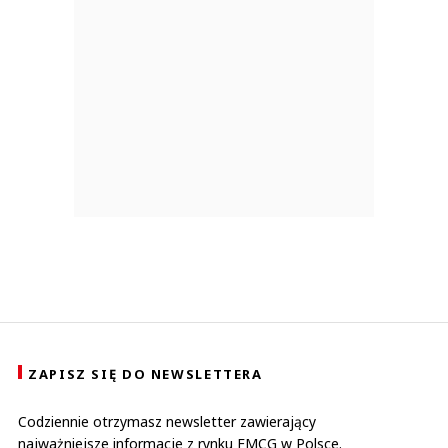
ZAPISZ SIĘ DO NEWSLETTERA
Codziennie otrzymasz newsletter zawierający
najważniejsze informacje z rynku FMCG w Polsce.