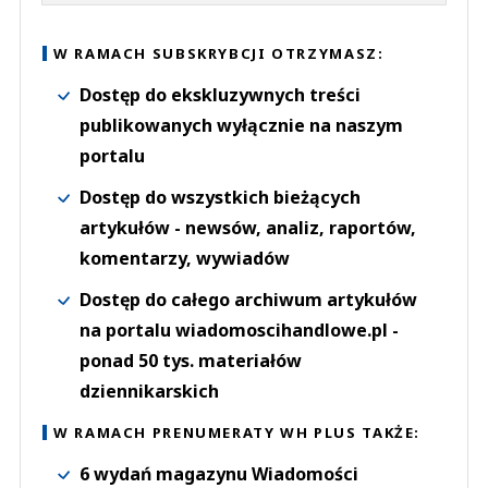
W RAMACH SUBSKRYBCJI OTRZYMASZ:
Dostęp do ekskluzywnych treści
publikowanych wyłącznie na naszym
portalu
Dostęp do wszystkich bieżących
artykułów - newsów, analiz, raportów,
komentarzy, wywiadów
Dostęp do całego archiwum artykułów
na portalu wiadomoscihandlowe.pl -
ponad 50 tys. materiałów
dziennikarskich
W RAMACH PRENUMERATY WH PLUS TAKŻE:
6 wydań magazynu Wiadomości