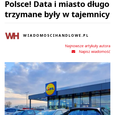
Polsce! Data i miasto długo
trzymane były w tajemnicy
WIADOMOSCIHANDLOWE.PL
Najnowsze artykuły autora
Napisz wiadomość