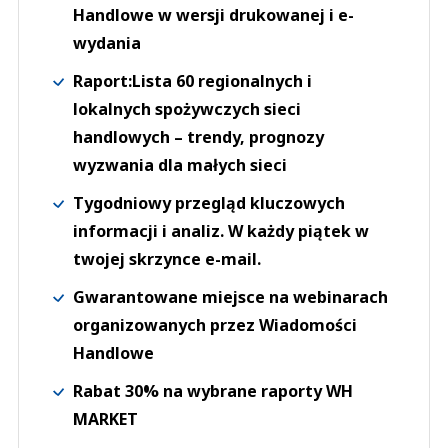
Handlowe w wersji drukowanej i e-
wydania
Raport:Lista 60 regionalnych i
lokalnych spożywczych sieci
handlowych – trendy, prognozy
wyzwania dla małych sieci
Tygodniowy przegląd kluczowych
informacji i analiz. W każdy piątek w
twojej skrzynce e-mail.
Gwarantowane miejsce na webinarach
organizowanych przez Wiadomości
Handlowe
Rabat 30% na wybrane raporty WH
MARKET