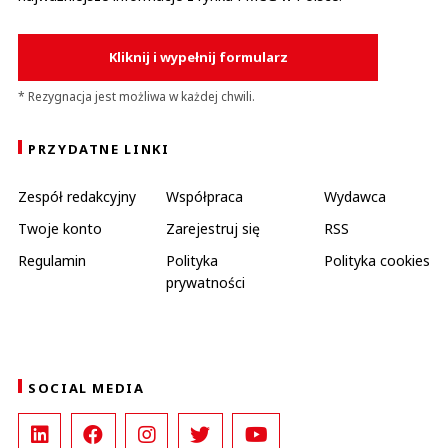
Kliknij i wypełnij formularz
* Rezygnacja jest możliwa w każdej chwili.
PRZYDATNE LINKI
Zespół redakcyjny
Współpraca
Wydawca
Twoje konto
Zarejestruj się
RSS
Regulamin
Polityka
Polityka cookies
prywatności
SOCIAL MEDIA