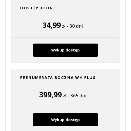
DOSTĘP 30 DNI
34,99
zł - 30 dni
Wykup dostęp
PRENUMERATA ROCZNA WH PLUS
399,99
zł - 365 dni
Wykup dostęp