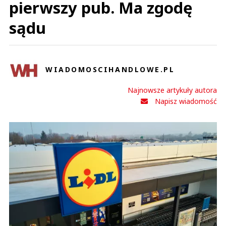
pierwszy pub. Ma zgodę
sądu
WIADOMOSCIHANDLOWE.PL
Najnowsze artykuły autora
Napisz wiadomość