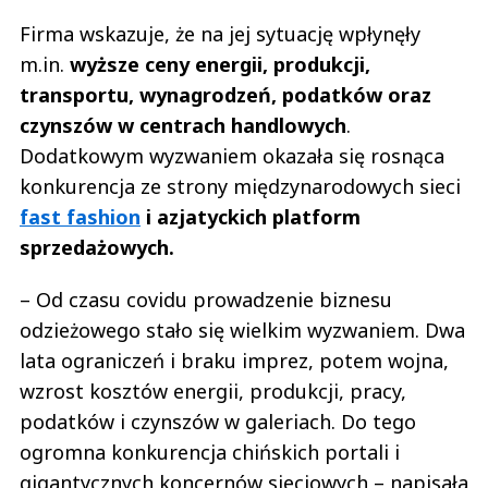
Firma wskazuje, że na jej sytuację wpłynęły
m.in.
wyższe ceny energii, produkcji,
transportu, wynagrodzeń, podatków oraz
czynszów w centrach handlowych
.
Dodatkowym wyzwaniem okazała się rosnąca
konkurencja ze strony międzynarodowych sieci
fast fashion
i azjatyckich platform
sprzedażowych.
– Od czasu covidu prowadzenie biznesu
odzieżowego stało się wielkim wyzwaniem. Dwa
lata ograniczeń i braku imprez, potem wojna,
wzrost kosztów energii, produkcji, pracy,
podatków i czynszów w galeriach. Do tego
ogromna konkurencja chińskich portali i
gigantycznych koncernów sieciowych – napisała