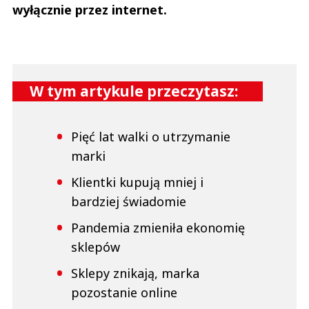
wyłącznie przez internet.
W tym artykule przeczytasz:
Pięć lat walki o utrzymanie
marki
Klientki kupują mniej i
bardziej świadomie
Pandemia zmieniła ekonomię
sklepów
Sklepy znikają, marka
pozostanie online