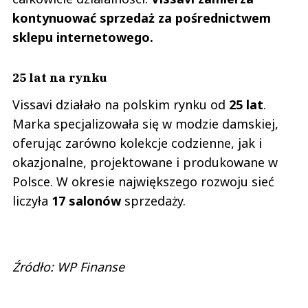
kontynuować sprzedaż za pośrednictwem
sklepu internetowego.
25 lat na rynku
Vissavi działało na polskim rynku od
25 lat
.
Marka specjalizowała się w modzie damskiej,
oferując zarówno kolekcje codzienne, jak i
okazjonalne, projektowane i produkowane w
Polsce. W okresie największego rozwoju sieć
liczyła
17 salonów
sprzedaży.
Źródło: WP Finanse