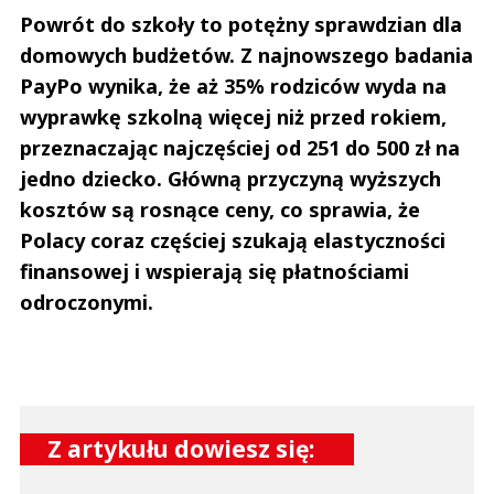
Powrót do szkoły to potężny sprawdzian dla
domowych budżetów. Z najnowszego badania
PayPo wynika, że aż 35% rodziców wyda na
wyprawkę szkolną więcej niż przed rokiem,
przeznaczając najczęściej od 251 do 500 zł na
jedno dziecko. Główną przyczyną wyższych
kosztów są rosnące ceny, co sprawia, że
Polacy coraz częściej szukają elastyczności
finansowej i wspierają się płatnościami
odroczonymi.
Z artykułu dowiesz się: