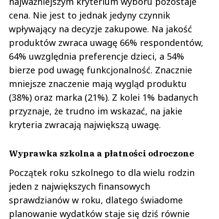
najważniejszym kryterium wyboru pozostaje
cena. Nie jest to jednak jedyny czynnik
wpływający na decyzje zakupowe. Na jakość
produktów zwraca uwagę 66% respondentów,
64% uwzględnia preferencje dzieci, a 54%
bierze pod uwagę funkcjonalność. Znacznie
mniejsze znaczenie mają wygląd produktu
(38%) oraz marka (21%). Z kolei 1% badanych
przyznaje, że trudno im wskazać, na jakie
kryteria zwracają największą uwagę.
Wyprawka szkolna a płatności odroczone
Początek roku szkolnego to dla wielu rodzin
jeden z największych finansowych
sprawdzianów w roku, dlatego świadome
planowanie wydatków staje się dziś równie