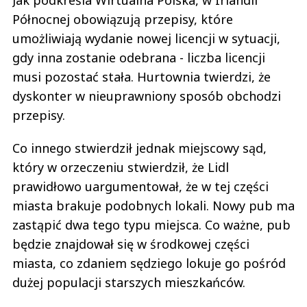
Jak podkreśla Wirtualna Polska, w Irlandii
Północnej obowiązują przepisy, które
umożliwiają wydanie nowej licencji w sytuacji,
gdy inna zostanie odebrana - liczba licencji
musi pozostać stała. Hurtownia twierdzi, że
dyskonter w nieuprawniony sposób obchodzi
przepisy.
Co innego stwierdził jednak miejscowy sąd,
który w orzeczeniu stwierdził, że Lidl
prawidłowo uargumentował, że w tej części
miasta brakuje podobnych lokali. Nowy pub ma
zastąpić dwa tego typu miejsca. Co ważne, pub
będzie znajdował się w środkowej części
miasta, co zdaniem sędziego lokuje go pośród
dużej populacji starszych mieszkańców.