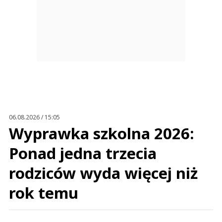
06.08.2026 / 15:05
Wyprawka szkolna 2026:
Ponad jedna trzecia
rodziców wyda więcej niż
rok temu