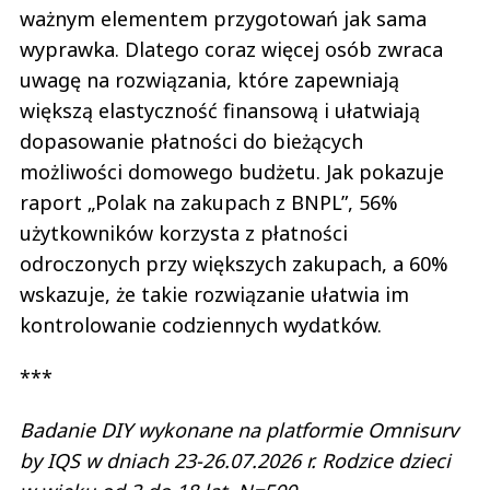
ważnym elementem przygotowań jak sama
wyprawka. Dlatego coraz więcej osób zwraca
uwagę na rozwiązania, które zapewniają
większą elastyczność finansową i ułatwiają
dopasowanie płatności do bieżących
możliwości domowego budżetu. Jak pokazuje
raport „Polak na zakupach z BNPL”, 56%
użytkowników korzysta z płatności
odroczonych przy większych zakupach, a 60%
wskazuje, że takie rozwiązanie ułatwia im
kontrolowanie codziennych wydatków.
***
Badanie DIY wykonane na platformie Omnisurv
by IQS w dniach 23-26.07.2026 r. Rodzice dzieci