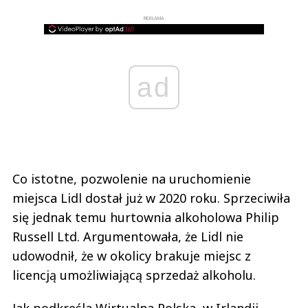
REKLAMA
ad
Co istotne, pozwolenie na uruchomienie
miejsca Lidl dostał już w 2020 roku. Sprzeciwiła
się jednak temu hurtownia alkoholowa Philip
Russell Ltd. Argumentowała, że Lidl nie
udowodnił, że w okolicy brakuje miejsc z
licencją umożliwiającą sprzedaż alkoholu.