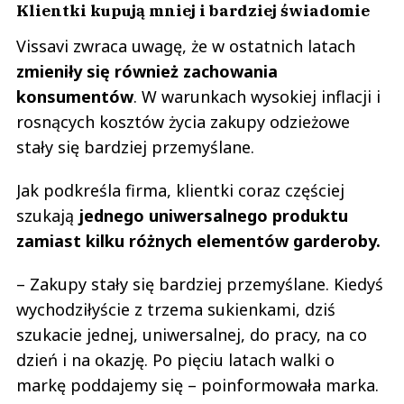
Klientki kupują mniej i bardziej świadomie
Vissavi zwraca uwagę, że w ostatnich latach
zmieniły się również zachowania
konsumentów
. W warunkach wysokiej inflacji i
rosnących kosztów życia zakupy odzieżowe
stały się bardziej przemyślane.
Jak podkreśla firma, klientki coraz częściej
szukają
jednego uniwersalnego produktu
zamiast kilku różnych elementów garderoby.
– Zakupy stały się bardziej przemyślane. Kiedyś
wychodziłyście z trzema sukienkami, dziś
szukacie jednej, uniwersalnej, do pracy, na co
dzień i na okazję. Po pięciu latach walki o
markę poddajemy się – poinformowała marka.