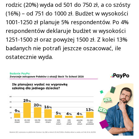
rodzic (20%) wyda od 501 do 750 zł, a co szósty
(16%) – od 751 do 1000 zł. Budżet w wysokości
1001-1250 zł planuje 5% respondentów. Po 4%
respondentów deklaruje budżet w wysokości
1251-1500 zł oraz powyżej 1500 zł. Z kolei 13%
badanych nie potrafi jeszcze oszacować, ile
ostatecznie wyda.