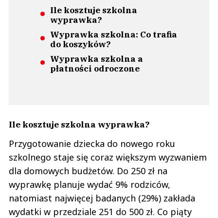
Ile kosztuje szkolna
wyprawka?
Wyprawka szkolna: Co trafia
do koszyków?
Wyprawka szkolna a
płatności odroczone
Ile kosztuje szkolna wyprawka?
Przygotowanie dziecka do nowego roku
szkolnego staje się coraz większym wyzwaniem
dla domowych budżetów. Do 250 zł na
wyprawkę planuje wydać 9% rodziców,
natomiast najwięcej badanych (29%) zakłada
wydatki w przedziale 251 do 500 zł. Co piąty