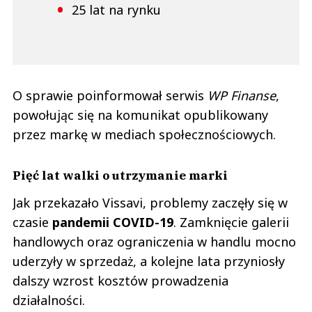
25 lat na rynku
O sprawie poinformował serwis
WP Finanse
,
powołując się na komunikat opublikowany
przez markę w mediach społecznościowych.
Pięć lat walki o utrzymanie marki
Jak przekazało Vissavi, problemy zaczęły się w
czasie
pandemii COVID-19
. Zamknięcie galerii
handlowych oraz ograniczenia w handlu mocno
uderzyły w sprzedaż, a kolejne lata przyniosły
dalszy wzrost kosztów prowadzenia
działalności.