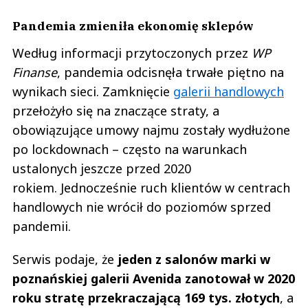
Pandemia zmieniła ekonomię sklepów
Według informacji przytoczonych przez
WP
Finanse
, pandemia odcisnęła trwałe piętno na
wynikach sieci. Zamknięcie
galerii handlowych
przełożyło się na znaczące straty, a
obowiązujące umowy najmu zostały wydłużone
po lockdownach – często na warunkach
ustalonych jeszcze przed 2020
rokiem. Jednocześnie ruch klientów w centrach
handlowych nie wrócił do poziomów sprzed
pandemii.
Serwis podaje, że
jeden z salonów marki w
poznańskiej galerii Avenida zanotował w 2020
roku stratę przekraczającą 169 tys. złotych
, a