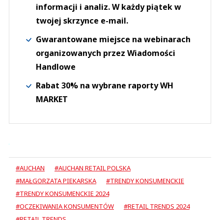
informacji i analiz. W każdy piątek w
twojej skrzynce e-mail.
Gwarantowane miejsce na webinarach
organizowanych przez Wiadomości
Handlowe
Rabat 30% na wybrane raporty WH
MARKET
#AUCHAN
#AUCHAN RETAIL POLSKA
#MAŁGORZATA PIEKARSKA
#TRENDY KONSUMENCKIE
#TRENDY KONSUMENCKIE 2024
#OCZEKIWANIA KONSUMENTÓW
#RETAIL TRENDS 2024
#RETAIL TRENDS