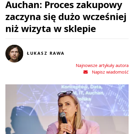
Auchan: Proces zakupowy
zaczyna się dużo wcześniej
niż wizyta w sklepie
ŁUKASZ RAWA
Najnowsze artykuły autora
Napisz wiadomość