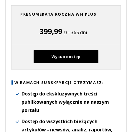
PRENUMERATA ROCZNA WH PLUS
399,99
zł - 365 dni
Wykup dostęp
W RAMACH SUBSKRYBCJI OTRZYMASZ:
Dostęp do ekskluzywnych treści
publikowanych wyłącznie na naszym
portalu
Dostęp do wszystkich bieżących
artykułów - newsów, analiz, raportów,