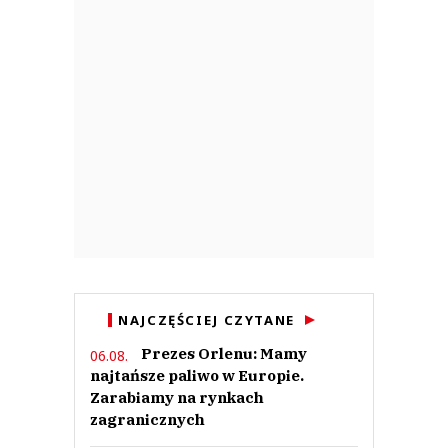
NAJCZĘŚCIEJ CZYTANE
Prezes Orlenu: Mamy
06.08.
najtańsze paliwo w Europie.
Zarabiamy na rynkach
zagranicznych