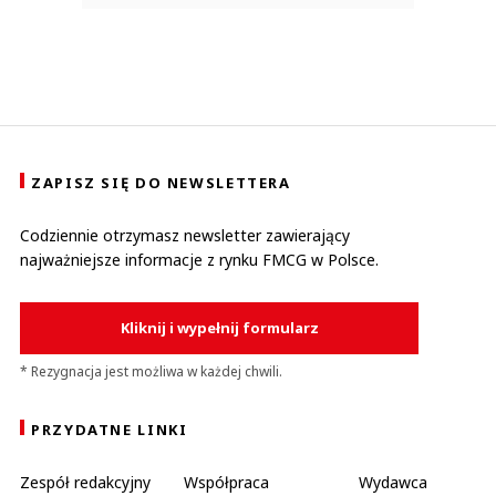
ZAPISZ SIĘ DO NEWSLETTERA
Codziennie otrzymasz newsletter zawierający
najważniejsze informacje z rynku FMCG w Polsce.
Kliknij i wypełnij formularz
* Rezygnacja jest możliwa w każdej chwili.
PRZYDATNE LINKI
Zespół redakcyjny
Współpraca
Wydawca