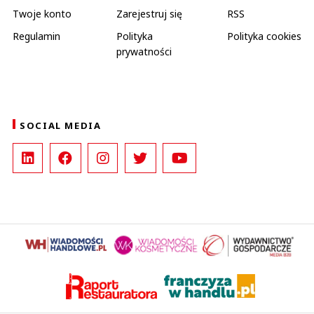
Twoje konto
Zarejestruj się
RSS
Regulamin
Polityka
Polityka cookies
prywatności
SOCIAL MEDIA