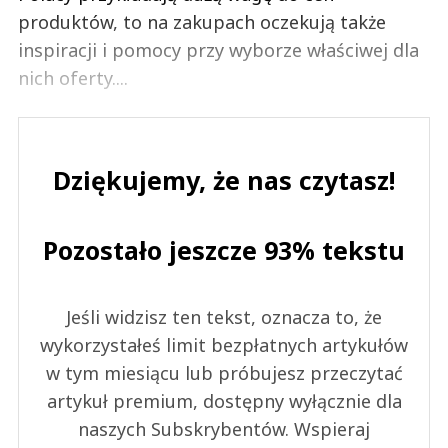
produktów, to na zakupach oczekują także
inspiracji i pomocy przy wyborze właściwej dla
nich oferty....
Dziękujemy, że nas czytasz!
Pozostało jeszcze 93% tekstu
Jeśli widzisz ten tekst, oznacza to, że
wykorzystałeś limit bezpłatnych artykułów
w tym miesiącu lub próbujesz przeczytać
artykuł premium, dostępny wyłącznie dla
naszych Subskrybentów. Wspieraj