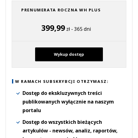
PRENUMERATA ROCZNA WH PLUS
399,99
zł - 365 dni
Wykup dostęp
W RAMACH SUBSKRYBCJI OTRZYMASZ:
Dostęp do ekskluzywnych treści
publikowanych wyłącznie na naszym
portalu
Dostęp do wszystkich bieżących
artykułów - newsów, analiz, raportów,