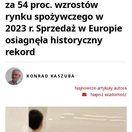
za 54 proc. wzrostów
rynku spożywczego w
2023 r. Sprzedaż w Europie
osiagnęła historyczny
rekord
KONRAD KASZUBA
Najnowsze artykuły autora
Napisz wiadomość