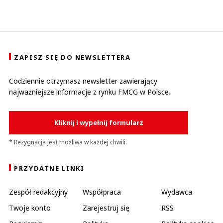
ZAPISZ SIĘ DO NEWSLETTERA
Codziennie otrzymasz newsletter zawierający
najważniejsze informacje z rynku FMCG w Polsce.
Kliknij i wypełnij formularz
* Rezygnacja jest możliwa w każdej chwili.
PRZYDATNE LINKI
Zespół redakcyjny
Współpraca
Wydawca
Twoje konto
Zarejestruj się
RSS