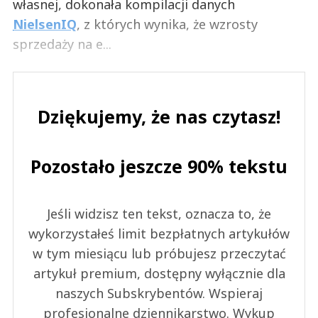
własnej, dokonała kompilacji danych
NielsenIQ
, z których wynika, że wzrosty
sprzedaży na e...
Dziękujemy, że nas czytasz!
Pozostało jeszcze 90% tekstu
Jeśli widzisz ten tekst, oznacza to, że
wykorzystałeś limit bezpłatnych artykułów
w tym miesiącu lub próbujesz przeczytać
artykuł premium, dostępny wyłącznie dla
naszych Subskrybentów. Wspieraj
profesjonalne dziennikarstwo. Wykup