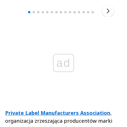
▶
ad
Private Label Manufacturers Association
,
organizacja zrzeszająca producentów marki