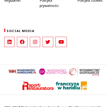
Regulamin
Polityka
Polityka cookies
prywatności
SOCIAL MEDIA