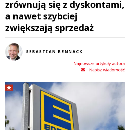
zrównują się z dyskontami,
a nawet szybciej
zwiększają sprzedaż
SEBASTIAN RENNACK
Najnowsze artykuły autora
Napisz wiadomość