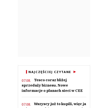
NAJCZĘŚCIEJ CZYTANE
Tesco coraz bliżej
07.08.
sprzedaży biznesu. Nowe
informacje o planach sieci w CEE
Wszyscy już to kupili, więc ja
07.08.