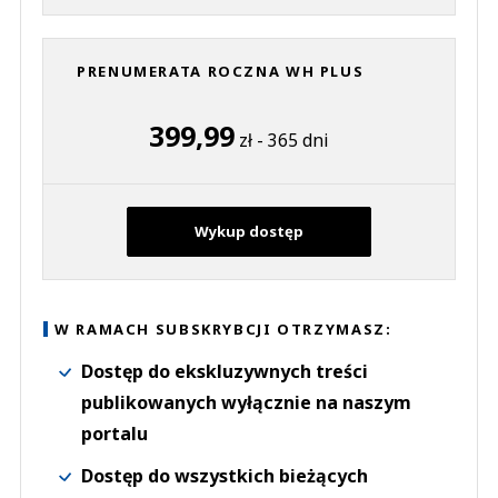
PRENUMERATA ROCZNA WH PLUS
399,99
zł - 365 dni
Wykup dostęp
W RAMACH SUBSKRYBCJI OTRZYMASZ:
Dostęp do ekskluzywnych treści
publikowanych wyłącznie na naszym
portalu
Dostęp do wszystkich bieżących