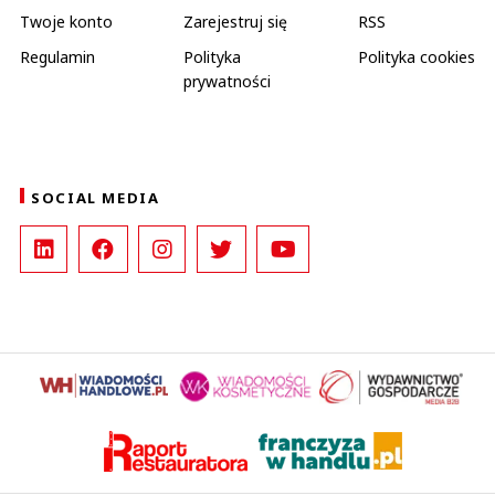
Twoje konto
Zarejestruj się
RSS
Regulamin
Polityka
Polityka cookies
prywatności
SOCIAL MEDIA