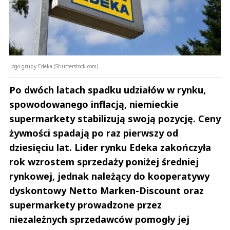
Logo grupy Edeka (Shutterstock.com)
Po dwóch latach spadku udziałów w rynku,
spowodowanego inflacją, niemieckie
supermarkety stabilizują swoją pozycję. Ceny
żywności spadają po raz pierwszy od
dziesięciu lat. Lider rynku Edeka zakończyła
rok wzrostem sprzedaży poniżej średniej
rynkowej, jednak należący do kooperatywy
dyskontowy Netto Marken-Discount oraz
supermarkety prowadzone przez
niezależnych sprzedawców pomogły jej