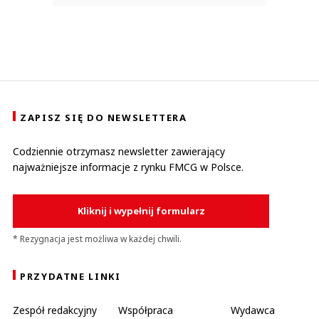
ZAPISZ SIĘ DO NEWSLETTERA
Codziennie otrzymasz newsletter zawierający
najważniejsze informacje z rynku FMCG w Polsce.
Kliknij i wypełnij formularz
* Rezygnacja jest możliwa w każdej chwili.
PRZYDATNE LINKI
Zespół redakcyjny
Współpraca
Wydawca