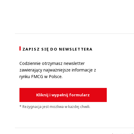
ZAPISZ SIĘ DO NEWSLETTERA
Codziennie otrzymasz newsletter
zawierający najważniejsze informacje z
rynku FMCG w Polsce.
Kliknij i wypełnij formularz
* Rezygnacja jest możliwa w każdej chwili.