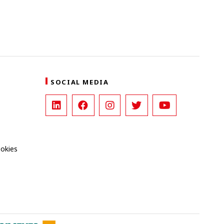
SOCIAL MEDIA
ookies