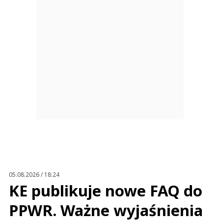
05.08.2026 / 18:24
KE publikuje nowe FAQ do
PPWR. Ważne wyjaśnienia