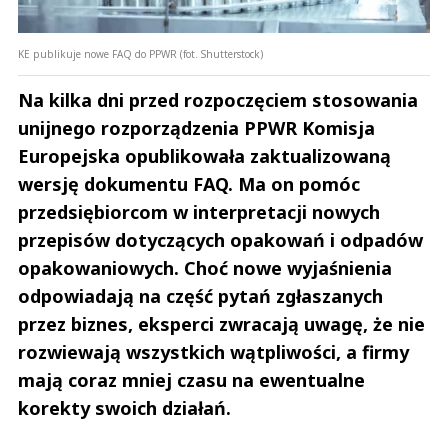
KE publikuje nowe FAQ do PPWR (fot. Shutterstock)
Na kilka dni przed rozpoczęciem stosowania
unijnego rozporządzenia PPWR Komisja
Europejska opublikowała zaktualizowaną
wersję dokumentu FAQ. Ma on pomóc
przedsiębiorcom w interpretacji nowych
przepisów dotyczących opakowań i odpadów
opakowaniowych. Choć nowe wyjaśnienia
odpowiadają na część pytań zgłaszanych
przez biznes, eksperci zwracają uwagę, że nie
rozwiewają wszystkich wątpliwości, a firmy
mają coraz mniej czasu na ewentualne
korekty swoich działań.