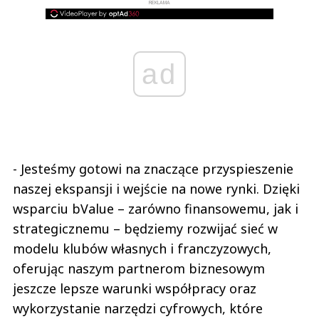
REKLAMA
ad
- Jesteśmy gotowi na znaczące przyspieszenie
naszej ekspansji i wejście na nowe rynki. Dzięki
wsparciu bValue – zarówno finansowemu, jak i
strategicznemu – będziemy rozwijać sieć w
modelu klubów własnych i franczyzowych,
oferując naszym partnerom biznesowym
jeszcze lepsze warunki współpracy oraz
wykorzystanie narzędzi cyfrowych, które