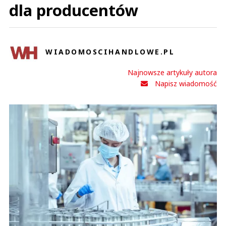
dla producentów
WIADOMOSCIHANDLOWE.PL
Najnowsze artykuły autora
Napisz wiadomość