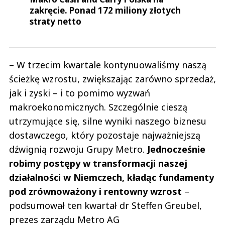
zakręcie. Ponad 172 miliony złotych
straty netto
– W trzecim kwartale kontynuowaliśmy naszą
ścieżkę wzrostu, zwiększając zarówno sprzedaż,
jak i zyski – i to pomimo wyzwań
makroekonomicznych. Szczególnie cieszą
utrzymujące się, silne wyniki naszego biznesu
dostawczego, który pozostaje najważniejszą
dźwignią rozwoju Grupy Metro.
Jednocześnie
robimy postępy w transformacji naszej
działalności w Niemczech, kładąc fundamenty
pod zrównoważony i rentowny wzrost
–
podsumował ten kwartał dr Steffen Greubel,
prezes zarządu Metro AG