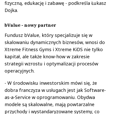
fizyczną, edukację i zabawę - podkreśla Łukasz
Dojka.
bValue - nowy partner
Fundusz bValue, który specjalizuje się w
skalowaniu dynamicznych biznesów, wnosi do
Xtreme Fitness Gyms i Xtreme KiDS nie tylko
kapitał, ale także know-how w zakresie
strategii wzrostu i optymalizacji procesów
operacyjnych.
- W środowisku inwestorskim mówi się, że
dobra franczyza w usługach jest jak Software-
as-a-Service w oprogramowaniu. Obydwa
modele są skalowalne, mają powtarzalne
przychody i wystandaryzowane systemy, co