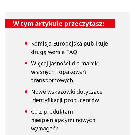
W tym artykule przeczytasz:
Komisja Europejska publikuje
drugą wersję FAQ
Więcej jasności dla marek
własnych i opakowań
transportowych
Nowe wskazówki dotyczące
identyfikacji producentów
Co z produktami
niespełniającymi nowych
wymagań?