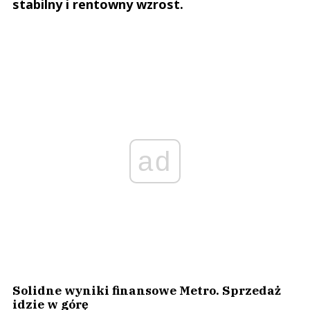
stabilny i rentowny wzrost.
ad
Solidne wyniki finansowe Metro. Sprzedaż
idzie w górę