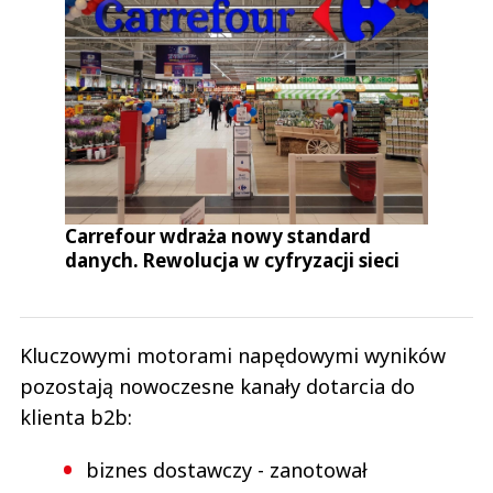
Carrefour wdraża nowy standard
danych. Rewolucja w cyfryzacji sieci
Kluczowymi motorami napędowymi wyników
pozostają nowoczesne kanały dotarcia do
klienta b2b:
biznes dostawczy - zanotował