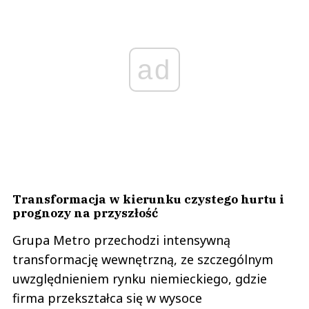
ad
Transformacja w kierunku czystego hurtu i
prognozy na przyszłość
Grupa Metro przechodzi intensywną
transformację wewnętrzną, ze szczególnym
uwzględnieniem rynku niemieckiego, gdzie
firma przekształca się w wysoce