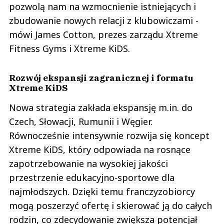
pozwolą nam na wzmocnienie istniejących i
zbudowanie nowych relacji z klubowiczami -
mówi James Cotton, prezes zarządu Xtreme
Fitness Gyms i Xtreme KiDS.
Rozwój ekspansji zagranicznej i formatu
Xtreme KiDS
Nowa strategia zakłada ekspansję m.in. do
Czech, Słowacji, Rumunii i Węgier.
Równocześnie intensywnie rozwija się koncept
Xtreme KiDS, który odpowiada na rosnące
zapotrzebowanie na wysokiej jakości
przestrzenie edukacyjno-sportowe dla
najmłodszych. Dzięki temu franczyzobiorcy
mogą poszerzyć ofertę i skierować ją do całych
rodzin, co zdecydowanie zwiększa potencjał