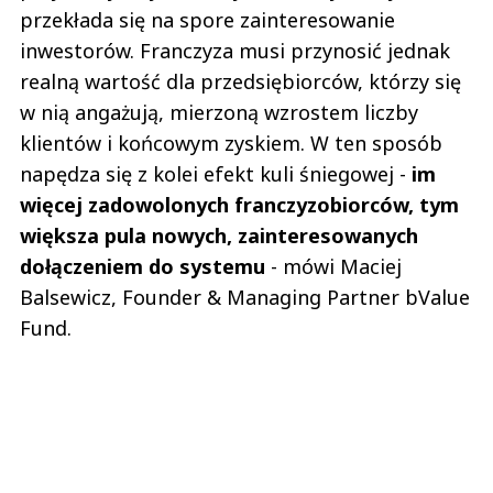
przekłada się na spore zainteresowanie
inwestorów. Franczyza musi przynosić jednak
realną wartość dla przedsiębiorców, którzy się
w nią angażują, mierzoną wzrostem liczby
klientów i końcowym zyskiem. W ten sposób
napędza się z kolei efekt kuli śniegowej -
im
więcej zadowolonych franczyzobiorców, tym
większa pula nowych, zainteresowanych
dołączeniem do systemu
- mówi Maciej
Balsewicz, Founder & Managing Partner bValue
Fund.