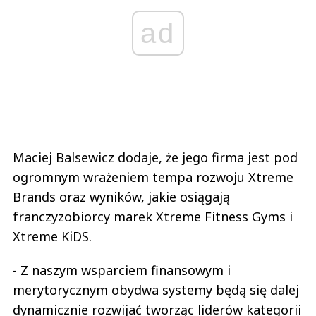
ad
Maciej Balsewicz dodaje, że jego firma jest pod
ogromnym wrażeniem tempa rozwoju Xtreme
Brands oraz wyników, jakie osiągają
franczyzobiorcy marek Xtreme Fitness Gyms i
Xtreme KiDS.
- Z naszym wsparciem finansowym i
merytorycznym obydwa systemy będą się dalej
dynamicznie rozwijać tworząc liderów kategorii