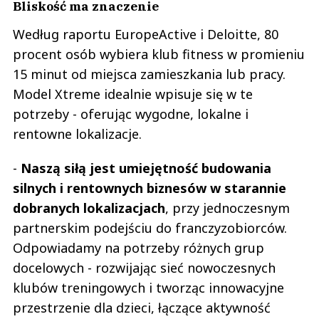
Bliskość ma znaczenie
Według raportu EuropeActive i Deloitte, 80
procent osób wybiera klub fitness w promieniu
15 minut od miejsca zamieszkania lub pracy.
Model Xtreme idealnie wpisuje się w te
potrzeby - oferując wygodne, lokalne i
rentowne lokalizacje.
-
Naszą siłą jest umiejętność budowania
silnych i rentownych biznesów w starannie
dobranych lokalizacjach
, przy jednoczesnym
partnerskim podejściu do franczyzobiorców.
Odpowiadamy na potrzeby różnych grup
docelowych - rozwijając sieć nowoczesnych
klubów treningowych i tworząc innowacyjne
przestrzenie dla dzieci, łączące aktywność