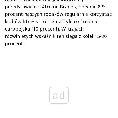
przedstawiciele Xtreme Brands, obecnie 8-9
procent naszych rodaków regularnie korzysta z
klubów fitness. To niemal tyle co średnia
europejska (10 procent). W krajach
rozwiniętych wskaźnik ten sięga z kolei 15-20
procent.
ad