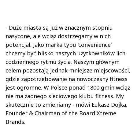
- Duże miasta są już w znacznym stopniu
nasycone, ale wciąż dostrzegamy w nich
potencjał. Jako marka typu ‘convenience‘
chcemy być blisko naszych użytkowników iich
codziennego rytmu życia. Naszym głównym
celem pozostają jednak mniejsze miejscowości,
gdzie zapotrzebowanie na nowoczesny fitness
jest ogromne. W Polsce ponad 1800 gmin wciąż
nie ma żadnego sieciowego klubu fitness. My
skutecznie to zmieniamy - mówi Łukasz Dojka,
Founder & Chairman of the Board Xtreme
Brands.