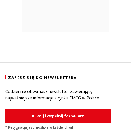
ZAPISZ SIĘ DO NEWSLETTERA
Codziennie otrzymasz newsletter zawierający
najważniejsze informacje z rynku FMCG w Polsce.
Kliknij i wypełnij formularz
* Rezygnacja jest możliwa w każdej chwili.