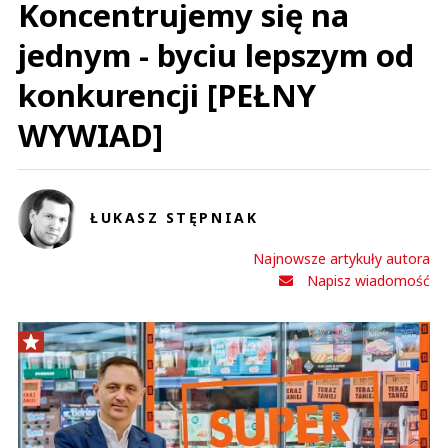
Koncentrujemy się na
jednym - byciu lepszym od
konkurencji [PEŁNY
WYWIAD]
ŁUKASZ STĘPNIAK
Najnowsze artykuły autora
Napisz wiadomość