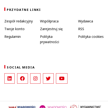
PRZYDATNE LINKI
Zespół redakcyjny
Współpraca
Wydawca
Twoje konto
Zarejestruj się
RSS
Regulamin
Polityka
Polityka cookies
prywatności
SOCIAL MEDIA