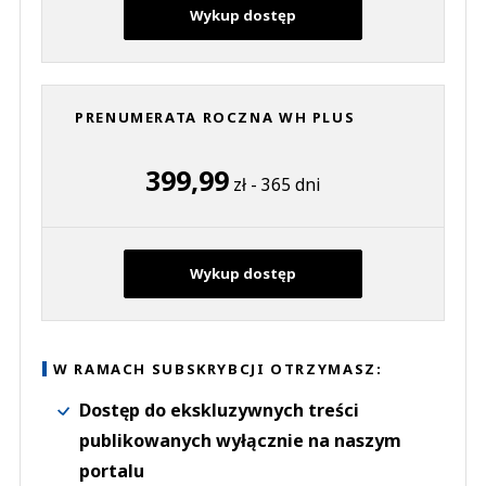
Wykup dostęp
PRENUMERATA ROCZNA WH PLUS
399,99
zł - 365 dni
Wykup dostęp
W RAMACH SUBSKRYBCJI OTRZYMASZ:
Dostęp do ekskluzywnych treści
publikowanych wyłącznie na naszym
portalu