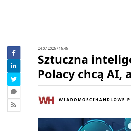
24.07.2026 / 16:46
Sztuczna inteli
Polacy chcą AI, 
WIADOMOSCIHANDLOWE.P